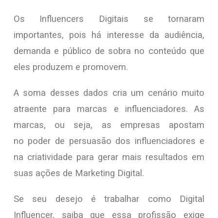
Os Influencers Digitais se tornaram
importantes, pois há interesse da audiência,
demanda e público de sobra no conteúdo que
eles produzem e promovem.
A soma desses dados cria um cenário muito
atraente para marcas e influenciadores. As
marcas, ou seja, as empresas apostam
no poder de persuasão dos influenciadores e
na criatividade para gerar mais resultados em
suas ações de Marketing Digital.
Se seu desejo é trabalhar como Digital
Influencer, saiba que essa profissão exige