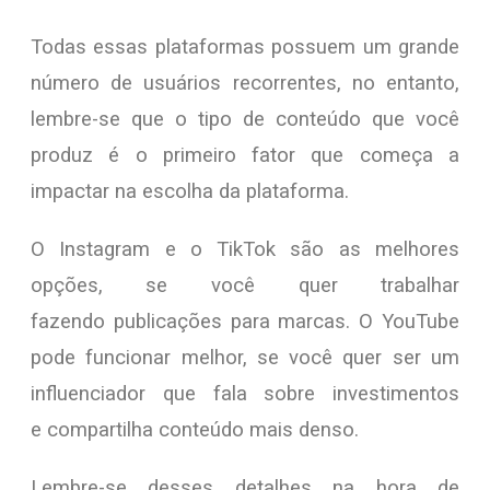
Todas essas plataformas possuem um grande
número de usuários recorrentes, no entanto,
lembre-se que o tipo de conteúdo que você
produz é o primeiro fator que começa a
impactar na escolha da plataforma.
O Instagram e o TikTok são as melhores
opções, se você quer trabalhar
fazendo publicações para marcas. O YouTube
pode funcionar melhor, se você quer ser um
influenciador que fala sobre investimentos
e compartilha conteúdo mais denso.
Lembre-se desses detalhes na hora de