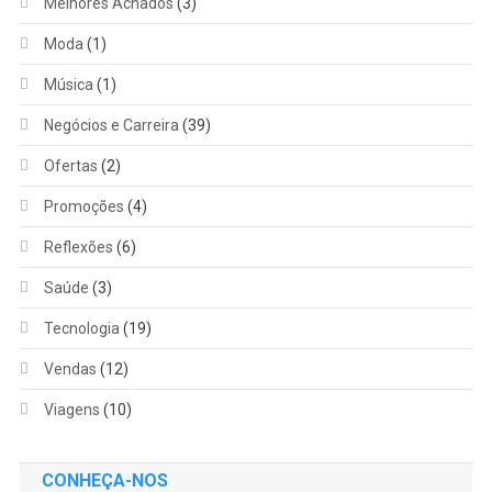
Melhores Achados
(3)
Moda
(1)
Música
(1)
Negócios e Carreira
(39)
Ofertas
(2)
Promoções
(4)
Reflexões
(6)
Saúde
(3)
Tecnologia
(19)
Vendas
(12)
Viagens
(10)
CONHEÇA-NOS