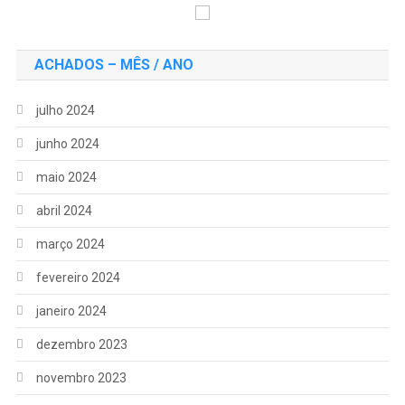
ACHADOS – MÊS / ANO
julho 2024
junho 2024
maio 2024
abril 2024
março 2024
fevereiro 2024
janeiro 2024
dezembro 2023
novembro 2023