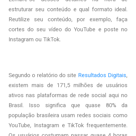
estruturar seu conteúdo e qual formato ideal.
Reutilize seu conteúdo, por exemplo, faça
cortes do seu vídeo do YouTube e poste no
Instagram ou TikTok.
Segundo o relatório do site
Resultados Digitais
,
existem mais de 171,5 milhões de usuários
ativos nas plataformas de rede social aqui no
Brasil. Isso significa que quase 80% da
população brasileira usam redes sociais como
YouTube, Instagram e TikTok frequentemente.
Os usuários costumam passar quase 4 horas