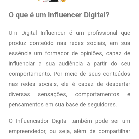
O que é um Influencer Digital?
Um Digital Influencer é um profissional que
produz conteúdo nas redes sociais, em sua
essência um formador de opiniões, capaz de
influenciar a sua audiência a partir do seu
comportamento. Por meio de seus conteúdos
nas redes sociais, ele é capaz de despertar
diversas sensações, comportamentos e
pensamentos em sua base de seguidores.
O Influenciador Digital também pode ser um
empreendedor, ou seja, além de compartilhar