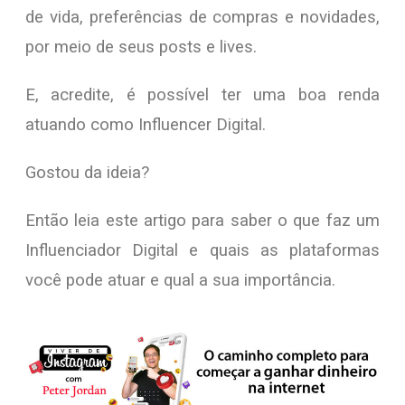
de vida, preferências de compras e novidades,
por meio de seus posts e lives.
E, acredite, é possível ter uma boa renda
atuando como Influencer Digital.
Gostou da ideia?
Então leia este artigo para saber o que faz um
Influenciador Digital e quais as plataformas
você pode atuar e qual a sua importância.