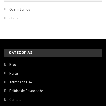
Quem Somos
Contato
CATEGORIAS
Blog
Portal
Termos de Uso
Política de Privacidade
Contato