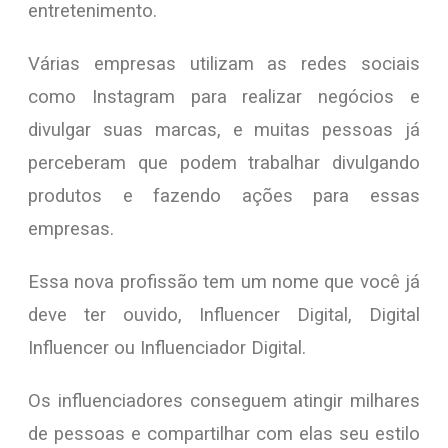
entretenimento.
Várias empresas utilizam as redes sociais
como Instagram para realizar negócios e
divulgar suas marcas, e muitas pessoas já
perceberam que podem trabalhar divulgando
produtos e fazendo ações para essas
empresas.
Essa nova profissão tem um nome que você já
deve ter ouvido, Influencer Digital, Digital
Influencer ou Influenciador Digital.
Os influenciadores conseguem atingir milhares
de pessoas e compartilhar com elas seu estilo