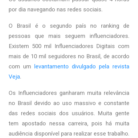
por dia navegando nas redes sociais.
O Brasil é o segundo país no ranking de
pessoas que mais seguem influenciadores.
Existem 500 mil Influenciadores Digitais com
mais de 10 mil seguidores no Brasil, de acordo
com um
levantamento divulgado pela revista
Veja
.
Os Influenciadores ganharam muita relevância
no Brasil devido ao uso massivo e constante
das redes sociais dos usuários. Muita gente
tem apostado nessa carreira, pois há muita
audiência disponível para realizar esse trabalho.