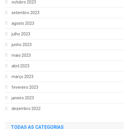
outubro 2023
setembro 2023
agosto 2023
julho 2023
junho 2023
maio 2023
abril 2023
março 2023
fevereiro 2023
janeiro 2023
dezembro 2022
TODAS AS CATEGORIAS