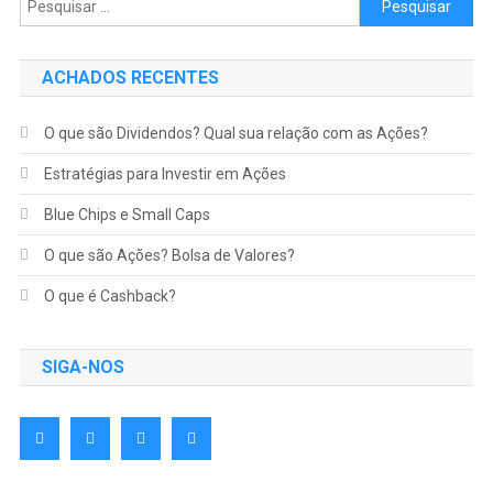
ACHADOS RECENTES
O que são Dividendos? Qual sua relação com as Ações?
Estratégias para Investir em Ações
Blue Chips e Small Caps
O que são Ações? Bolsa de Valores?
O que é Cashback?
SIGA-NOS