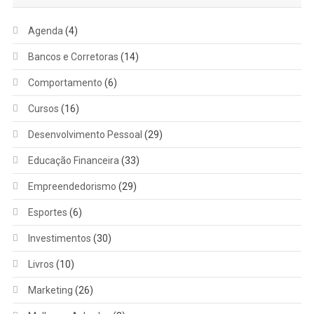
Agenda
(4)
Bancos e Corretoras
(14)
Comportamento
(6)
Cursos
(16)
Desenvolvimento Pessoal
(29)
Educação Financeira
(33)
Empreendedorismo
(29)
Esportes
(6)
Investimentos
(30)
Livros
(10)
Marketing
(26)