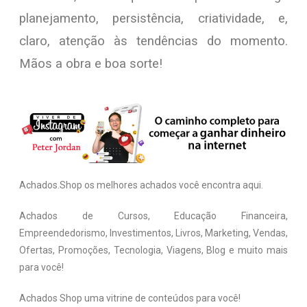
planejamento, persistência, criatividade, e,
claro, atenção às tendências do momento.
Mãos a obra e boa sorte!
Achados.Shop os melhores achados você encontra aqui.
Achados de Cursos, Educação Financeira,
Empreendedorismo, Investimentos, Livros, Marketing, Vendas,
Ofertas, Promoções, Tecnologia, Viagens, Blog e muito mais
para você!
Achados Shop uma vitrine de conteúdos para você!