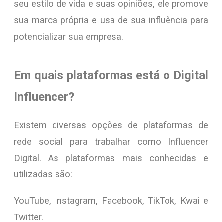
seu estilo de vida e suas opiniões, ele promove
sua marca própria e usa de sua influência para
potencializar sua empresa.
Em quais plataformas está o Digital
Influencer?
Existem diversas opções de plataformas de
rede social para trabalhar como Influencer
Digital. As plataformas mais conhecidas e
utilizadas são:
YouTube, Instagram, Facebook, TikTok, Kwai e
Twitter.