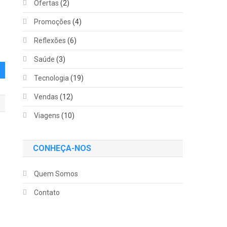
Ofertas
(2)
Promoções
(4)
Reflexões
(6)
Saúde
(3)
Tecnologia
(19)
Vendas
(12)
Viagens
(10)
CONHEÇA-NOS
Quem Somos
Contato