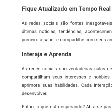
Fique Atualizado em Tempo Real
As redes sociais são fontes inesgotávei
últimas notícias, tendências, aconteci
primeiro a saber e compartilhe com seus a
Interaja e Aprenda
As redes sociais são verdadeiras salas de
compartilham seus interesses e hobbies.
aprimore suas habilidades. Cada interaç
desenvolver.
Então, o que está esperando? Abra-se para