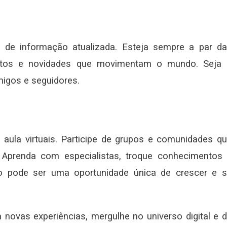
s de informação atualizada. Esteja sempre a par d
mentos e novidades que movimentam o mundo. Seja
migos e seguidores.
 aula virtuais. Participe de grupos e comunidades q
 Aprenda com especialistas, troque conhecimentos
ão pode ser uma oportunidade única de crescer e 
 novas experiências, mergulhe no universo digital e 