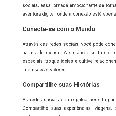
sociais, essa jornada emocionante se torn
aventura digital, onde a conexão está apena
Conecte-se com o Mundo
Através das redes sociais, você pode con
partes do mundo. A distância se torna ir
especiais, troque ideias e cultive relac
interesses e valores.
Compartilhe suas Histórias
As redes sociais são o palco perfeito pa
Compartilhe suas experiências, viagens, 