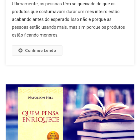
Ultimamente, as pessoas têm se queixado de que os
produtos que costumavam durar um mês inteiro estão
acabando antes do esperado. Isso não é porque as
pessoas estão usando mais, mas sim porque os produtos
estão ficando menores.
Continue Lendo