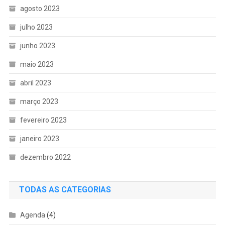
agosto 2023
julho 2023
junho 2023
maio 2023
abril 2023
março 2023
fevereiro 2023
janeiro 2023
dezembro 2022
TODAS AS CATEGORIAS
Agenda
(4)