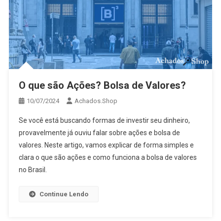
O que são Ações? Bolsa de Valores?
10/07/2024
Achados.Shop
Se você está buscando formas de investir seu dinheiro,
provavelmente já ouviu falar sobre ações e bolsa de
valores. Neste artigo, vamos explicar de forma simples e
clara o que são ações e como funciona a bolsa de valores
no Brasil.
Continue Lendo