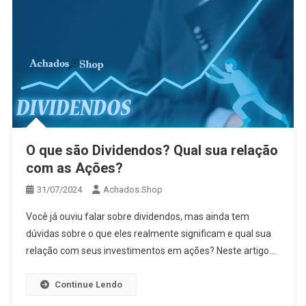
O que são Dividendos? Qual sua relação
com as Ações?
31/07/2024
Achados.Shop
Você já ouviu falar sobre dividendos, mas ainda tem
dúvidas sobre o que eles realmente significam e qual sua
relação com seus investimentos em ações? Neste artigo…
Continue Lendo