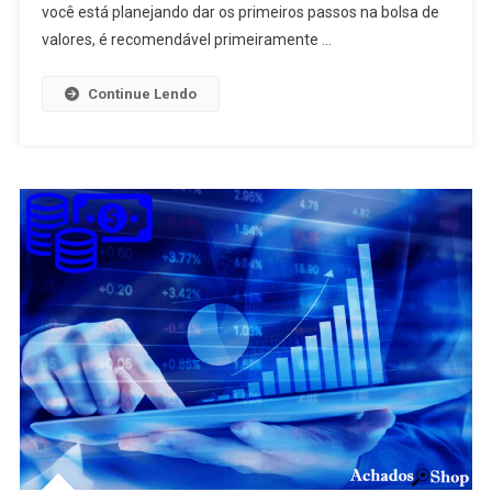
você está planejando dar os primeiros passos na bolsa de
valores, é recomendável primeiramente …
Continue Lendo