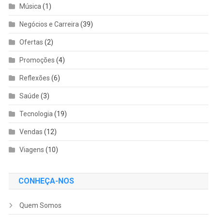
Música
(1)
Negócios e Carreira
(39)
Ofertas
(2)
Promoções
(4)
Reflexões
(6)
Saúde
(3)
Tecnologia
(19)
Vendas
(12)
Viagens
(10)
CONHEÇA-NOS
Quem Somos