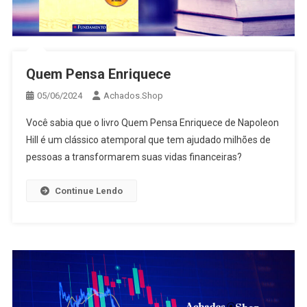
Quem Pensa Enriquece
05/06/2024
Achados.Shop
Você sabia que o livro Quem Pensa Enriquece de Napoleon
Hill é um clássico atemporal que tem ajudado milhões de
pessoas a transformarem suas vidas financeiras?
Continue Lendo