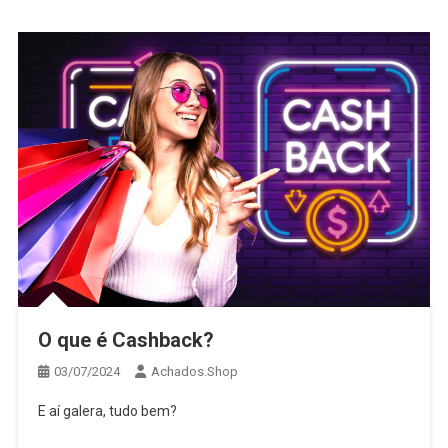
O que é Cashback?
03/07/2024
Achados.Shop
E aí galera, tudo bem?