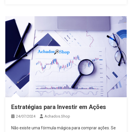
Estratégias para Investir em Ações
24/07/2024
Achados.Shop
Não existe uma fórmula mágica para comprar ações. Se