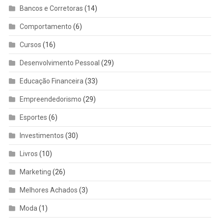
Bancos e Corretoras
(14)
Comportamento
(6)
Cursos
(16)
Desenvolvimento Pessoal
(29)
Educação Financeira
(33)
Empreendedorismo
(29)
Esportes
(6)
Investimentos
(30)
Livros
(10)
Marketing
(26)
Melhores Achados
(3)
Moda
(1)