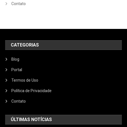
Contato
CATEGORIAS
Blog
Portal
Termos de Uso
Política de Privacidade
Contato
ÚLTIMAS NOTÍCIAS