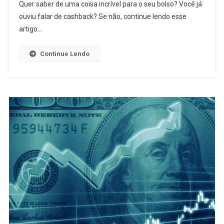
Quer saber de uma coisa incrível para o seu bolso? Você já
ouviu falar de cashback? Se não, continue lendo esse
artigo…
Continue Lendo