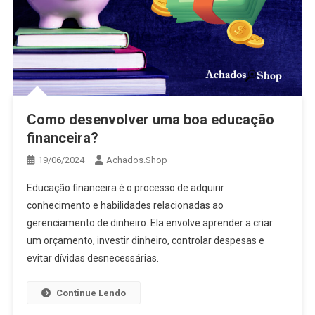
Como desenvolver uma boa educação
financeira?
19/06/2024
Achados.Shop
Educação financeira é o processo de adquirir
conhecimento e habilidades relacionadas ao
gerenciamento de dinheiro. Ela envolve aprender a criar
um orçamento, investir dinheiro, controlar despesas e
evitar dívidas desnecessárias.
Continue Lendo