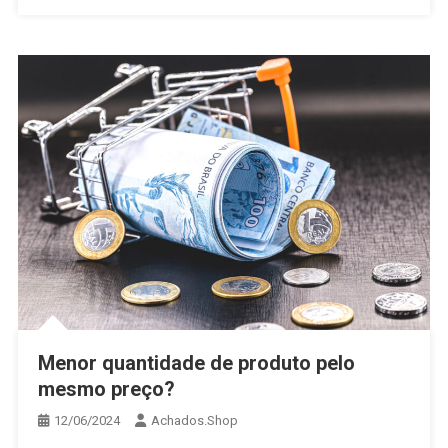
Menor quantidade de produto pelo
mesmo preço?
12/06/2024
Achados.Shop