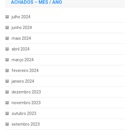
ACHADOS – MÊS / ANO
julho 2024
junho 2024
maio 2024
abril 2024
março 2024
fevereiro 2024
janeiro 2024
dezembro 2023
novembro 2023
outubro 2023
setembro 2023