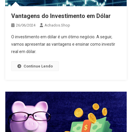
Vantagens do Investimento em Dólar
26/06/2024
Achados.Shop
O investimento em dólar é um ótimo negócio. A seguir,
vamos apresentar as vantagens e ensinar como investir
real em dólar.
Continue Lendo