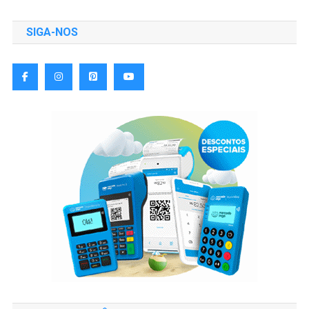
SIGA-NOS