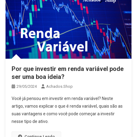
Por que investir em renda variável pode
ser uma boa ideia?
29/05/2024
Achados.Shop
Você já pensou em investir em renda variável? Neste
artigo, vamos explicar o que é renda variável, quais são as
suas vantagens e como você pode começar a investir
nesse tipo de ativo.
Continue Lendo