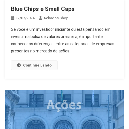
Blue Chips e Small Caps
17/07/2024
Achados.Shop
Se você é um investidor iniciante ou está pensando em
investir na bolsa de valores brasileira, é importante
conhecer as diferenças entre as categorias de empresas
presentes no mercado de ações.
Continue Lendo