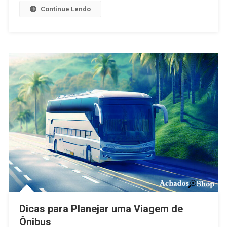
Continue Lendo
Dicas para Planejar uma Viagem de
Ônibus