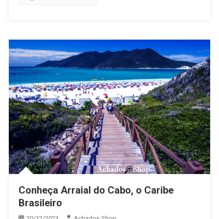
Conheça Arraial do Cabo, o Caribe
Brasileiro
20/12/2023
Achados.Shop