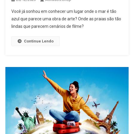
Você já sonhou em conhecer um lugar onde o mar é tão
azul que parece uma obra de arte? Onde as praias são tão
lindas que parecem cenários de filme?
Continue Lendo