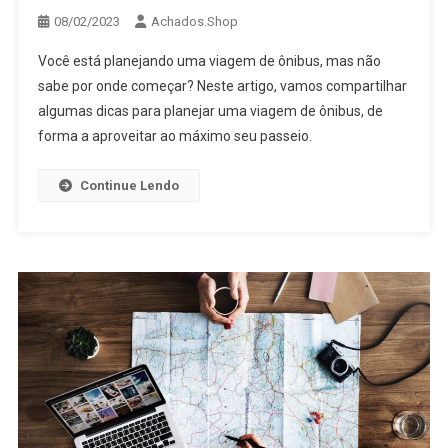
08/02/2023
Achados.Shop
Você está planejando uma viagem de ônibus, mas não
sabe por onde começar? Neste artigo, vamos compartilhar
algumas dicas para planejar uma viagem de ônibus, de
forma a aproveitar ao máximo seu passeio.
Continue Lendo