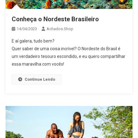
Conheça o Nordeste Brasileiro
14/04/2023
Achados.Shop
E aí galera, tudo bem?
Quer saber de uma coisa incrível? O Nordeste do Brasil é
um verdadeiro tesouro escondido, e eu quero compartilhar
essa maravilha com vocês!
Continue Lendo