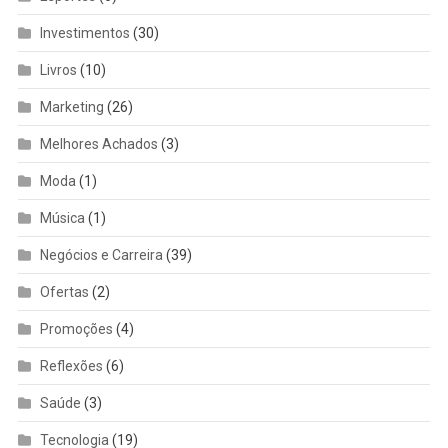
Investimentos
(30)
Livros
(10)
Marketing
(26)
Melhores Achados
(3)
Moda
(1)
Música
(1)
Negócios e Carreira
(39)
Ofertas
(2)
Promoções
(4)
Reflexões
(6)
Saúde
(3)
Tecnologia
(19)