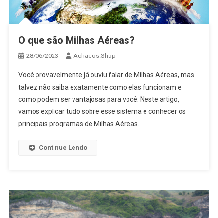
O que são Milhas Aéreas?
28/06/2023
Achados.Shop
Você provavelmente já ouviu falar de Milhas Aéreas, mas
talvez não saiba exatamente como elas funcionam e
como podem ser vantajosas para você. Neste artigo,
vamos explicar tudo sobre esse sistema e conhecer os
principais programas de Milhas Aéreas.
Continue Lendo