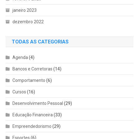
janeiro 2023
dezembro 2022
TODAS AS CATEGORIAS
Agenda
(4)
Bancos e Corretoras
(14)
Comportamento
(6)
Cursos
(16)
Desenvolvimento Pessoal
(29)
Educação Financeira
(33)
Empreendedorismo
(29)
Esportes
(6)