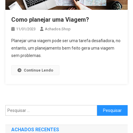
Como planejar uma Viagem?
11/01/2023
Achados.Shop
Planejar uma viagem pode ser uma tarefa desafiadora, no
entanto, um planejamento bem feito gera uma viagem
sem problemas.
Continue Lendo
Pesquisar por:
ACHADOS RECENTES