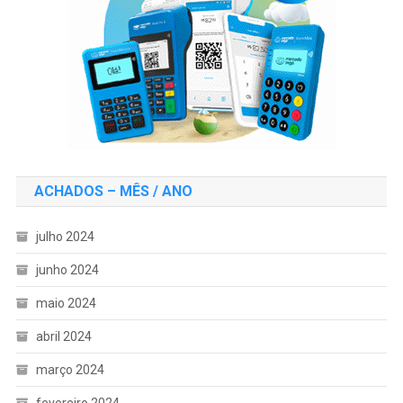
ACHADOS – MÊS / ANO
julho 2024
junho 2024
maio 2024
abril 2024
março 2024