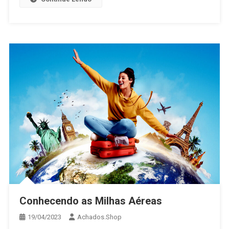
Conhecendo as Milhas Aéreas
19/04/2023
Achados.Shop