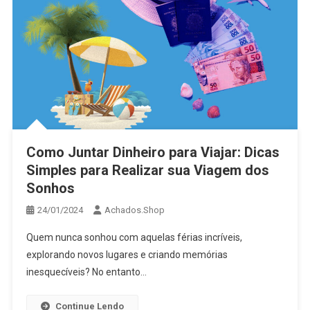
Como Juntar Dinheiro para Viajar: Dicas
Simples para Realizar sua Viagem dos
Sonhos
24/01/2024
Achados.Shop
Quem nunca sonhou com aquelas férias incríveis,
explorando novos lugares e criando memórias
inesquecíveis? No entanto…
Continue Lendo