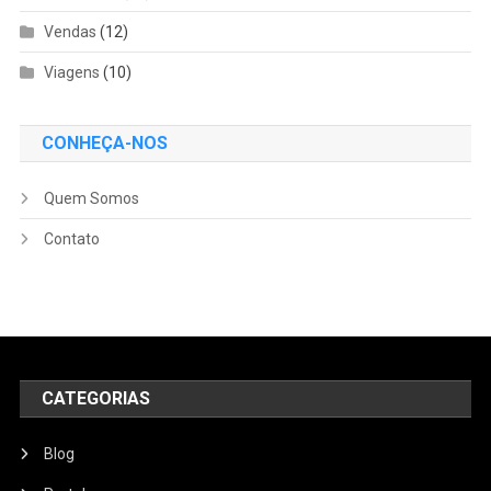
Vendas
(12)
Viagens
(10)
CONHEÇA-NOS
Quem Somos
Contato
CATEGORIAS
Blog