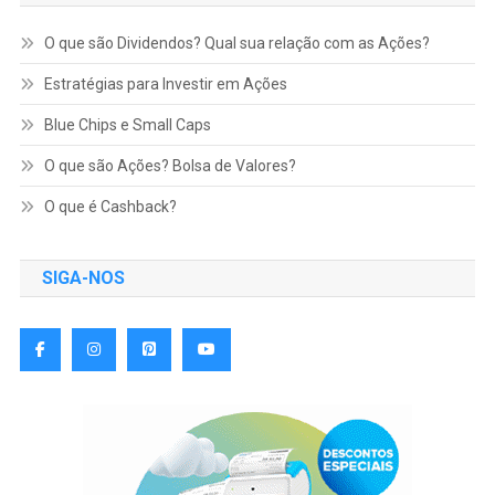
O que são Dividendos? Qual sua relação com as Ações?
Estratégias para Investir em Ações
Blue Chips e Small Caps
O que são Ações? Bolsa de Valores?
O que é Cashback?
SIGA-NOS