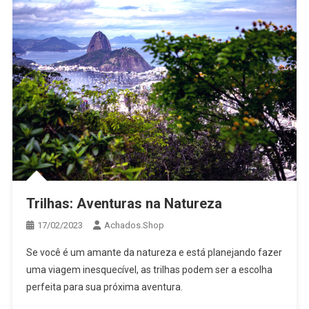
Trilhas: Aventuras na Natureza
17/02/2023
Achados.Shop
Se você é um amante da natureza e está planejando fazer
uma viagem inesquecível, as trilhas podem ser a escolha
perfeita para sua próxima aventura.