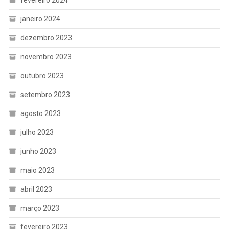
fevereiro 2024
janeiro 2024
dezembro 2023
novembro 2023
outubro 2023
setembro 2023
agosto 2023
julho 2023
junho 2023
maio 2023
abril 2023
março 2023
fevereiro 2023