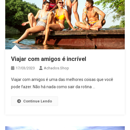
Viajar com amigos é incrível
17/03/2023
Achados.Shop
Viajar com amigos é uma das melhores coisas que você
pode fazer. Não há nada como sair da rotina …
Continue Lendo