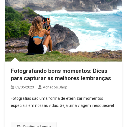
Fotografando bons momentos: Dicas
para capturar as melhores lembranças
03/05/2023
Achados.Shop
Fotografias são uma forma de eternizar momentos
especiais em nossas vidas. Seja uma viagem inesquecível
…
Continue Lendo