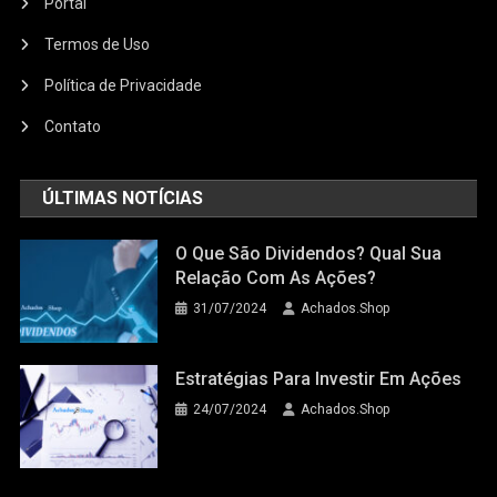
Portal
Termos de Uso
Política de Privacidade
Contato
ÚLTIMAS NOTÍCIAS
O Que São Dividendos? Qual Sua
Relação Com As Ações?
31/07/2024
Achados.Shop
Estratégias Para Investir Em Ações
24/07/2024
Achados.Shop