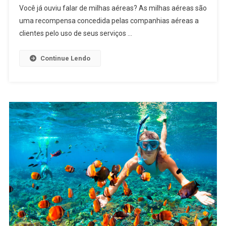
Você já ouviu falar de milhas aéreas? As milhas aéreas são
uma recompensa concedida pelas companhias aéreas a
clientes pelo uso de seus serviços …
Continue Lendo