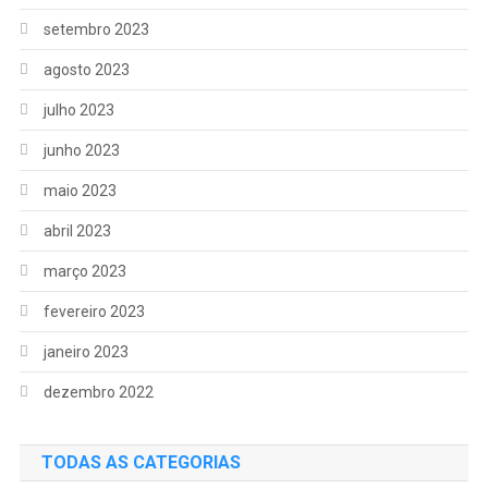
setembro 2023
agosto 2023
julho 2023
junho 2023
maio 2023
abril 2023
março 2023
fevereiro 2023
janeiro 2023
dezembro 2022
TODAS AS CATEGORIAS