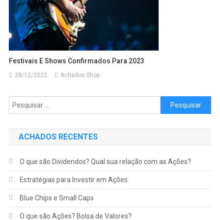
Festivais E Shows Confirmados Para 2023
28/12/2022
Achados.Shop
ACHADOS RECENTES
O que são Dividendos? Qual sua relação com as Ações?
Estratégias para Investir em Ações
Blue Chips e Small Caps
O que são Ações? Bolsa de Valores?