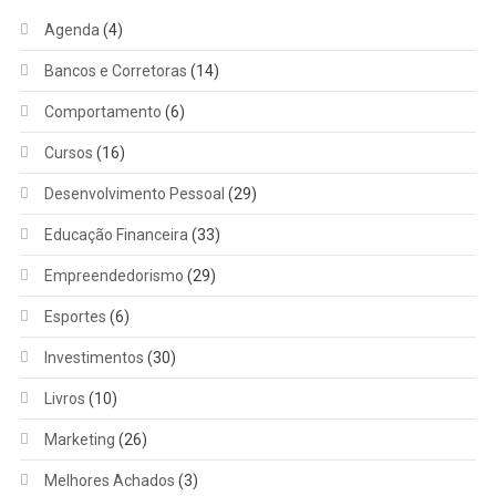
Agenda
(4)
Bancos e Corretoras
(14)
Comportamento
(6)
Cursos
(16)
Desenvolvimento Pessoal
(29)
Educação Financeira
(33)
Empreendedorismo
(29)
Esportes
(6)
Investimentos
(30)
Livros
(10)
Marketing
(26)
Melhores Achados
(3)