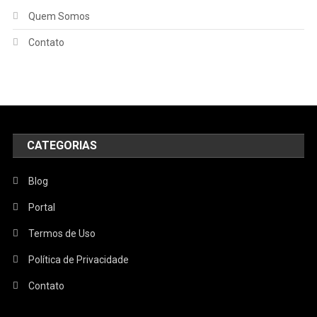
Quem Somos
Contato
CATEGORIAS
Blog
Portal
Termos de Uso
Política de Privacidade
Contato