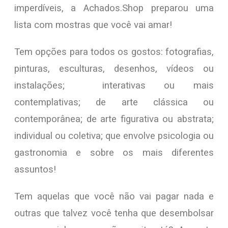
imperdíveis, a Achados.Shop preparou uma
lista com mostras que você vai amar!
Tem opções para todos os gostos: fotografias,
pinturas, esculturas, desenhos, vídeos ou
instalações; interativas ou mais
contemplativas; de arte clássica ou
contemporânea; de arte figurativa ou abstrata;
individual ou coletiva; que envolve psicologia ou
gastronomia e sobre os mais diferentes
assuntos!
Tem aquelas que você não vai pagar nada e
outras que talvez você tenha que desembolsar