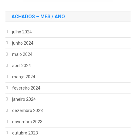
ACHADOS – MÊS / ANO
julho 2024
junho 2024
maio 2024
abril 2024
março 2024
fevereiro 2024
janeiro 2024
dezembro 2023
novembro 2023
outubro 2023