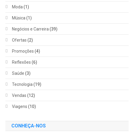
Moda
(1)
Música
(1)
Negócios e Carreira
(39)
Ofertas
(2)
Promoções
(4)
Reflexões
(6)
Saúde
(3)
Tecnologia
(19)
Vendas
(12)
Viagens
(10)
CONHEÇA-NOS