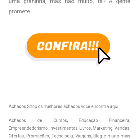
uma graninha, mas não muito, tá? A gente
promete!
Achados.Shop os melhores achados você encontra aqui.
Achados de Cursos, Educação Financeira,
Empreendedorismo, Investimentos, Livros, Marketing, Vendas,
Ofertas, Promoções, Tecnologia, Viagens, Blog e muito mais