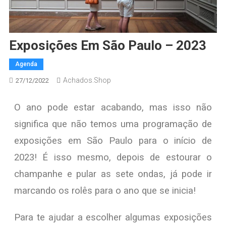
Exposições Em São Paulo – 2023
Agenda
Achados.Shop
27/12/2022
O ano pode estar acabando, mas isso não
significa que não temos uma programação de
exposições em São Paulo para o início de
2023! É isso mesmo, depois de estourar o
champanhe e pular as sete ondas, já pode ir
marcando os rolês para o ano que se inicia!
Para te ajudar a escolher algumas exposições