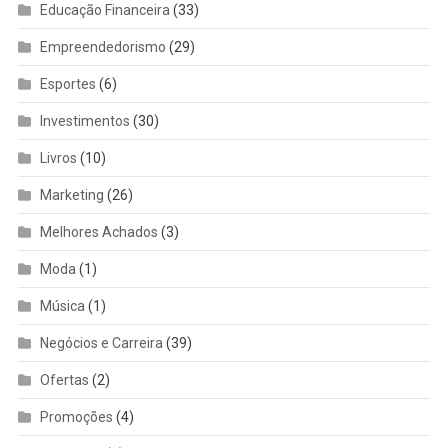
Educação Financeira
(33)
Empreendedorismo
(29)
Esportes
(6)
Investimentos
(30)
Livros
(10)
Marketing
(26)
Melhores Achados
(3)
Moda
(1)
Música
(1)
Negócios e Carreira
(39)
Ofertas
(2)
Promoções
(4)