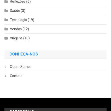
Reflexões
(6)
Saúde
(3)
Tecnologia
(19)
Vendas
(12)
Viagens
(10)
CONHEÇA-NOS
Quem Somos
Contato