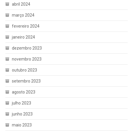
abril 2024
março 2024
fevereiro 2024
janeiro 2024
dezembro 2023
novembro 2023
outubro 2023
setembro 2023
agosto 2023
julho 2023
junho 2023
maio 2023