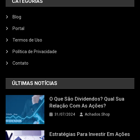
CATEGORIAS
Blog
Portal
Termos de Uso
Política de Privacidade
Contato
ÚLTIMAS NOTÍCIAS
O Que São Dividendos? Qual Sua
Relação Com As Ações?
31/07/2024
Achados.Shop
Estratégias Para Investir Em Ações