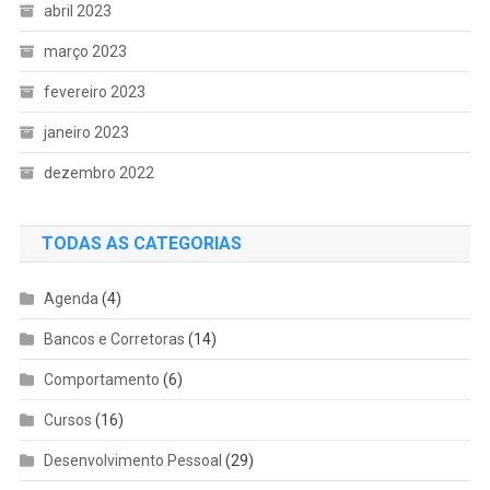
abril 2023
março 2023
fevereiro 2023
janeiro 2023
dezembro 2022
TODAS AS CATEGORIAS
Agenda
(4)
Bancos e Corretoras
(14)
Comportamento
(6)
Cursos
(16)
Desenvolvimento Pessoal
(29)