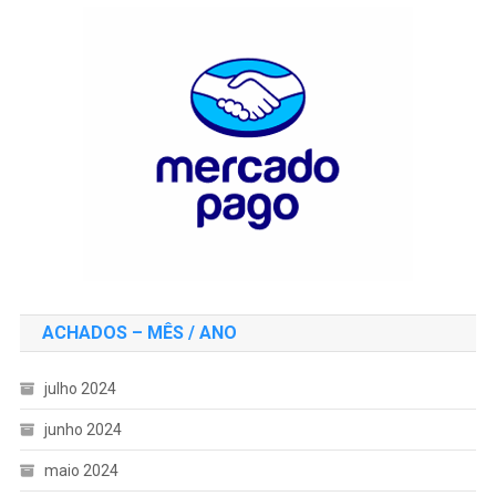
ACHADOS – MÊS / ANO
julho 2024
junho 2024
maio 2024