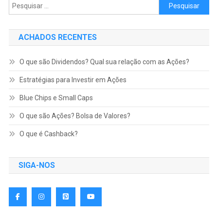
Pesquisar por:
ACHADOS RECENTES
O que são Dividendos? Qual sua relação com as Ações?
Estratégias para Investir em Ações
Blue Chips e Small Caps
O que são Ações? Bolsa de Valores?
O que é Cashback?
SIGA-NOS