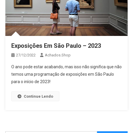
Exposições Em São Paulo – 2023
27/12/2022
Achados.Shop
O ano pode estar acabando, mas isso não significa que não
temos uma programação de exposições em São Paulo
para o início de 2023!
Continue Lendo