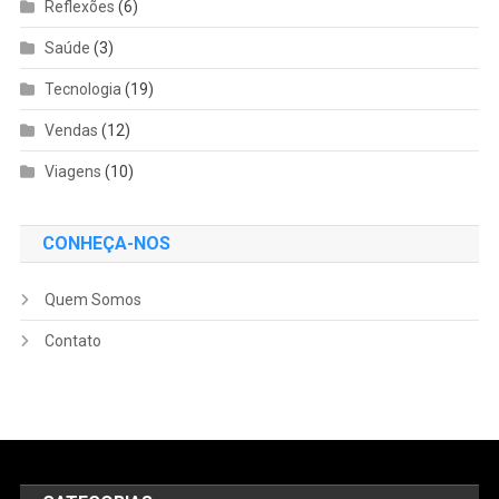
Reflexões
(6)
Saúde
(3)
Tecnologia
(19)
Vendas
(12)
Viagens
(10)
CONHEÇA-NOS
Quem Somos
Contato