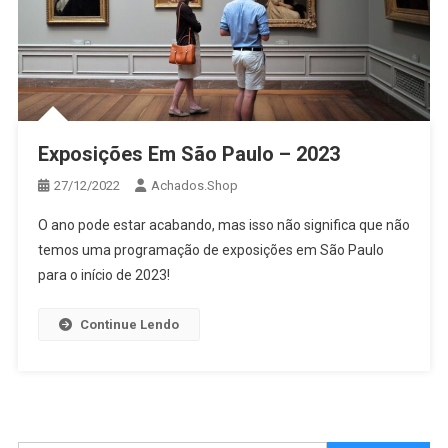
Exposições Em São Paulo – 2023
27/12/2022
Achados.Shop
O ano pode estar acabando, mas isso não significa que não
temos uma programação de exposições em São Paulo
para o início de 2023!
Continue Lendo