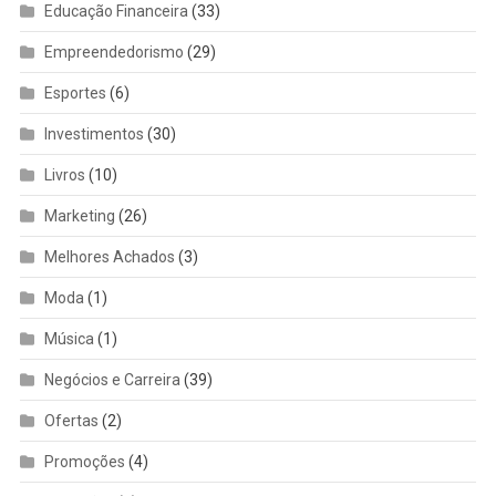
Educação Financeira
(33)
Empreendedorismo
(29)
Esportes
(6)
Investimentos
(30)
Livros
(10)
Marketing
(26)
Melhores Achados
(3)
Moda
(1)
Música
(1)
Negócios e Carreira
(39)
Ofertas
(2)
Promoções
(4)