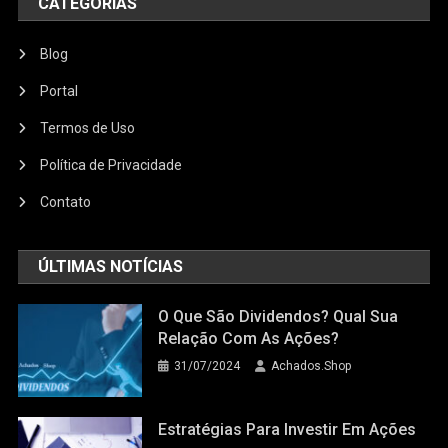
CATEGORIAS
Blog
Portal
Termos de Uso
Política de Privacidade
Contato
ÚLTIMAS NOTÍCIAS
O Que São Dividendos? Qual Sua
Relação Com As Ações?
31/07/2024
Achados.Shop
Estratégias Para Investir Em Ações