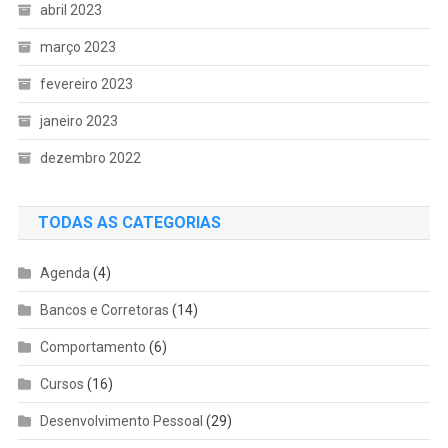
abril 2023
março 2023
fevereiro 2023
janeiro 2023
dezembro 2022
TODAS AS CATEGORIAS
Agenda
(4)
Bancos e Corretoras
(14)
Comportamento
(6)
Cursos
(16)
Desenvolvimento Pessoal
(29)