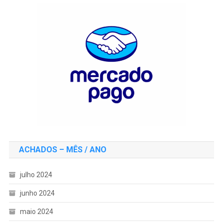
ACHADOS – MÊS / ANO
julho 2024
junho 2024
maio 2024