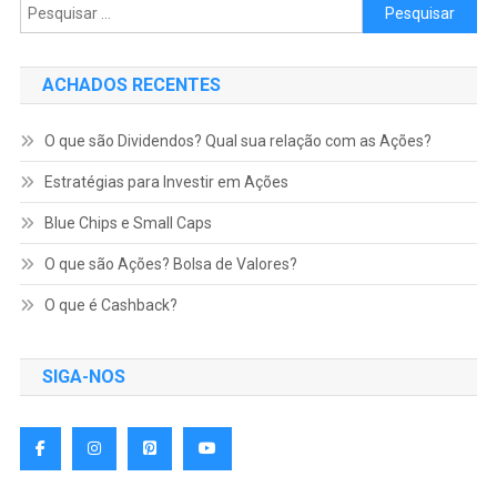
Pesquisar por:
ACHADOS RECENTES
O que são Dividendos? Qual sua relação com as Ações?
Estratégias para Investir em Ações
Blue Chips e Small Caps
O que são Ações? Bolsa de Valores?
O que é Cashback?
SIGA-NOS