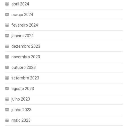
abril 2024
março 2024
fevereiro 2024
janeiro 2024
dezembro 2023
novembro 2023
outubro 2023
setembro 2023
agosto 2023
julho 2023
junho 2023
maio 2023