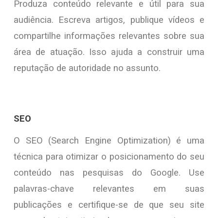
Produza conteúdo relevante e útil para sua
audiência. Escreva artigos, publique vídeos e
compartilhe informações relevantes sobre sua
área de atuação. Isso ajuda a construir uma
reputação de autoridade no assunto.
SEO
O SEO (Search Engine Optimization) é uma
técnica para otimizar o posicionamento do seu
conteúdo nas pesquisas do Google. Use
palavras-chave relevantes em suas
publicações e certifique-se de que seu site