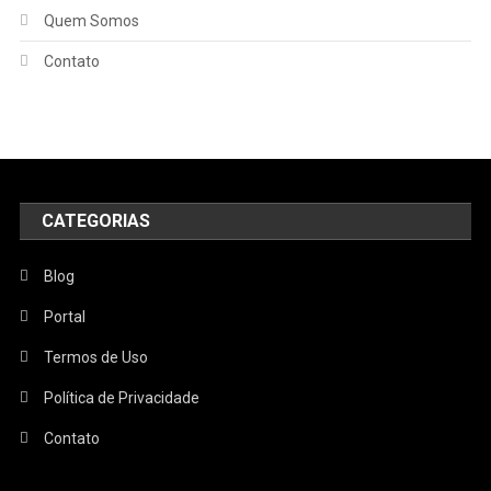
Quem Somos
Contato
CATEGORIAS
Blog
Portal
Termos de Uso
Política de Privacidade
Contato