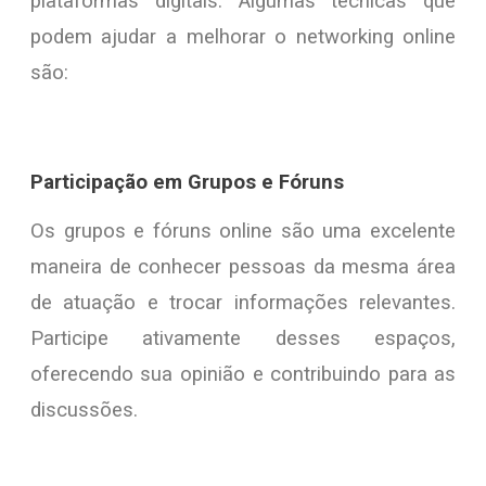
plataformas digitais. Algumas técnicas que
podem ajudar a melhorar o networking online
são:
Participação em Grupos e Fóruns
Os grupos e fóruns online são uma excelente
maneira de conhecer pessoas da mesma área
de atuação e trocar informações relevantes.
Participe ativamente desses espaços,
oferecendo sua opinião e contribuindo para as
discussões.