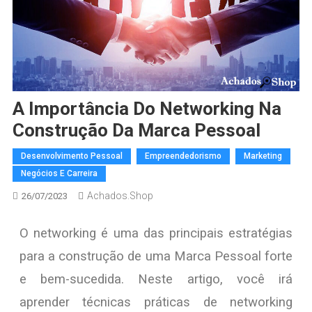
A Importância Do Networking Na
Construção Da Marca Pessoal
Desenvolvimento Pessoal
Empreendedorismo
Marketing
Negócios E Carreira
Achados.Shop
26/07/2023
O networking é uma das principais estratégias
para a construção de uma Marca Pessoal forte
e bem-sucedida. Neste artigo, você irá
aprender técnicas práticas de networking