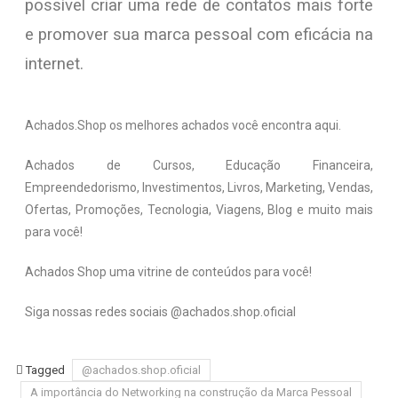
possível criar uma rede de contatos mais forte
e promover sua marca pessoal com eficácia na
internet.
Achados.Shop os melhores achados você encontra aqui.
Achados de Cursos, Educação Financeira,
Empreendedorismo, Investimentos, Livros, Marketing, Vendas,
Ofertas, Promoções, Tecnologia, Viagens, Blog e muito mais
para você!
Achados Shop uma vitrine de conteúdos para você!
Siga nossas redes sociais @achados.shop.oficial
Tagged
@achados.shop.oficial
A importância do Networking na construção da Marca Pessoal