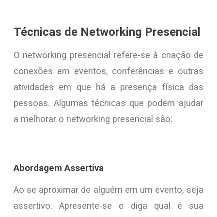
Técnicas de Networking Presencial
O networking presencial refere-se à criação de
conexões em eventos, conferências e outras
atividades em que há a presença física das
pessoas. Algumas técnicas que podem ajudar
a melhorar o networking presencial são:
Abordagem Assertiva
Ao se aproximar de alguém em um evento, seja
assertivo. Apresente-se e diga qual é sua