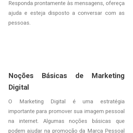
Responda prontamente às mensagens, ofereça
ajuda e esteja disposto a conversar com as
pessoas.
Noções Básicas de Marketing
Digital
O Marketing Digital é uma estratégia
importante para promover sua imagem pessoal
na internet. Algumas noções básicas que
podem ajudar na promoção da Marca Pessoal