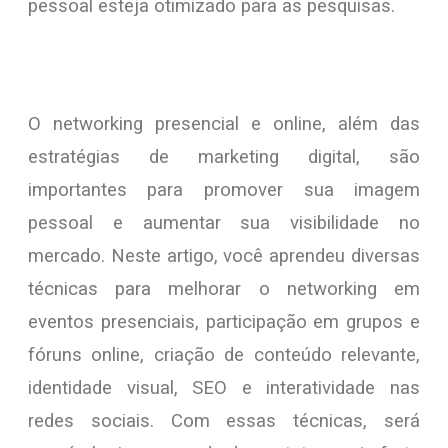
pessoal esteja otimizado para as pesquisas.
O networking presencial e online, além das
estratégias de marketing digital, são
importantes para promover sua imagem
pessoal e aumentar sua visibilidade no
mercado. Neste artigo, você aprendeu diversas
técnicas para melhorar o networking em
eventos presenciais, participação em grupos e
fóruns online, criação de conteúdo relevante,
identidade visual, SEO e interatividade nas
redes sociais. Com essas técnicas, será