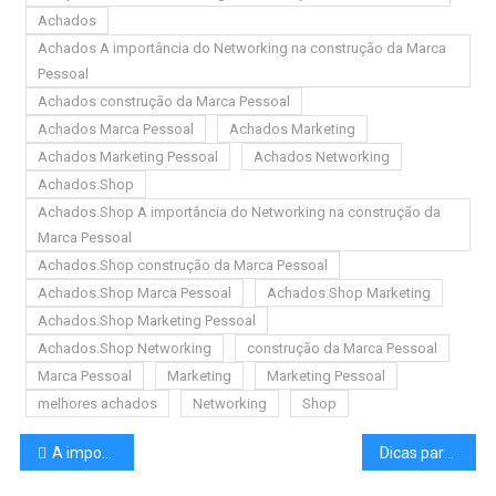
Achados
Achados A importância do Networking na construção da Marca
Pessoal
Achados construção da Marca Pessoal
Achados Marca Pessoal
Achados Marketing
Achados Marketing Pessoal
Achados Networking
Achados.Shop
Achados.Shop A importância do Networking na construção da
Marca Pessoal
Achados.Shop construção da Marca Pessoal
Achados.Shop Marca Pessoal
Achados.Shop Marketing
Achados.Shop Marketing Pessoal
Achados.Shop Networking
construção da Marca Pessoal
Marca Pessoal
Marketing
Marketing Pessoal
melhores achados
Networking
Shop
A importância da Comunicação na construção da Marca Pessoal
Dicas para se destacar no Mercado de Trabalho e conseguir um Bom Emprego