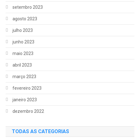
setembro 2023
agosto 2023
julho 2023
junho 2023
maio 2023
abril 2023
março 2023
fevereiro 2023
janeiro 2023
dezembro 2022
TODAS AS CATEGORIAS