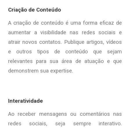
Criação de Conteúdo
A criação de conteúdo é uma forma eficaz de
aumentar a visibilidade nas redes sociais e
atrair novos contatos. Publique artigos, vídeos
e outros tipos de conteúdo que sejam
relevantes para sua área de atuação e que
demonstrem sua expertise.
Interatividade
Ao receber mensagens ou comentários nas
redes sociais, seja sempre interativo.