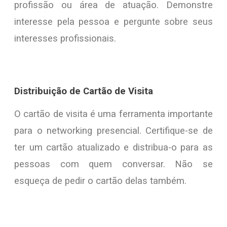
profissão ou área de atuação. Demonstre
interesse pela pessoa e pergunte sobre seus
interesses profissionais.
Distribuição de Cartão de Visita
O cartão de visita é uma ferramenta importante
para o networking presencial. Certifique-se de
ter um cartão atualizado e distribua-o para as
pessoas com quem conversar. Não se
esqueça de pedir o cartão delas também.