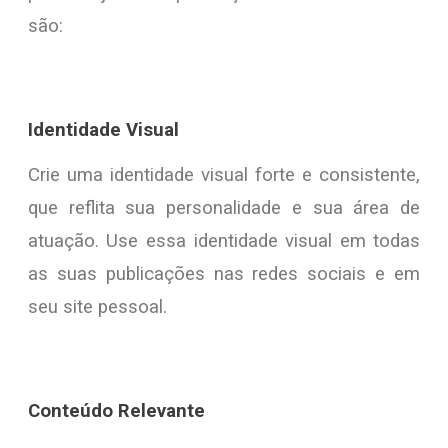
são:
Identidade Visual
Crie uma identidade visual forte e consistente,
que reflita sua personalidade e sua área de
atuação. Use essa identidade visual em todas
as suas publicações nas redes sociais e em
seu site pessoal.
Conteúdo Relevante