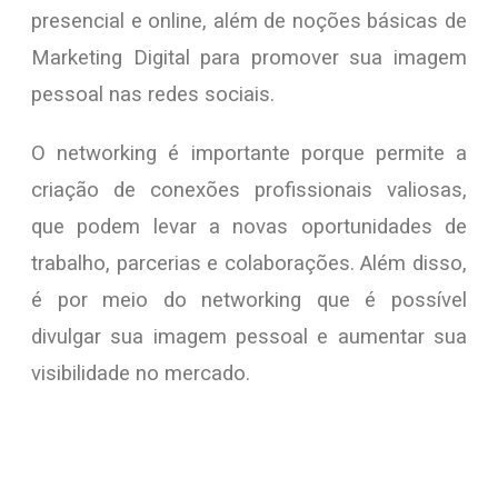
presencial e online, além de noções básicas de
Marketing Digital para promover sua imagem
pessoal nas redes sociais.
O networking é importante porque permite a
criação de conexões profissionais valiosas,
que podem levar a novas oportunidades de
trabalho, parcerias e colaborações. Além disso,
é por meio do networking que é possível
divulgar sua imagem pessoal e aumentar sua
visibilidade no mercado.