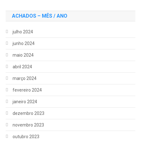
ACHADOS – MÊS / ANO
julho 2024
junho 2024
maio 2024
abril 2024
março 2024
fevereiro 2024
janeiro 2024
dezembro 2023
novembro 2023
outubro 2023