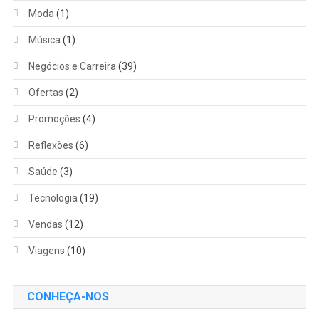
Moda
(1)
Música
(1)
Negócios e Carreira
(39)
Ofertas
(2)
Promoções
(4)
Reflexões
(6)
Saúde
(3)
Tecnologia
(19)
Vendas
(12)
Viagens
(10)
CONHEÇA-NOS