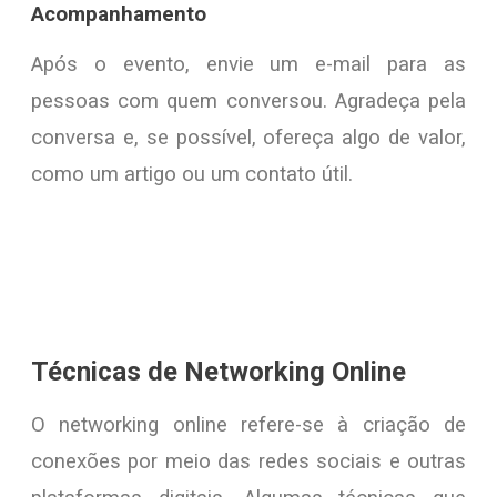
Acompanhamento
Após o evento, envie um e-mail para as
pessoas com quem conversou. Agradeça pela
conversa e, se possível, ofereça algo de valor,
como um artigo ou um contato útil.
Técnicas de Networking Online
O networking online refere-se à criação de
conexões por meio das redes sociais e outras