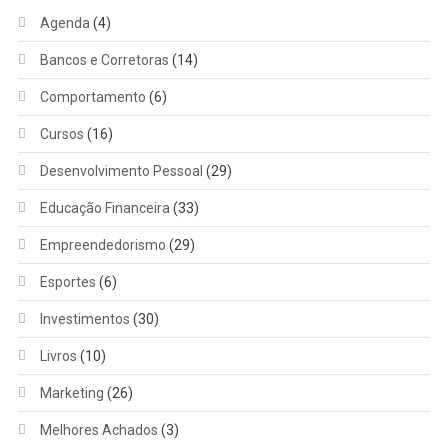
Agenda
(4)
Bancos e Corretoras
(14)
Comportamento
(6)
Cursos
(16)
Desenvolvimento Pessoal
(29)
Educação Financeira
(33)
Empreendedorismo
(29)
Esportes
(6)
Investimentos
(30)
Livros
(10)
Marketing
(26)
Melhores Achados
(3)