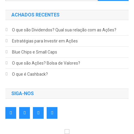
ACHADOS RECENTES
O que são Dividendos? Qual sua relação com as Ações?
Estratégias para Investir em Ações
Blue Chips e Small Caps
O que são Ações? Bolsa de Valores?
O que é Cashback?
SIGA-NOS