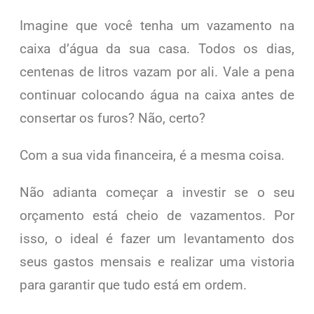
Imagine que você tenha um vazamento na
caixa d’água da sua casa. Todos os dias,
centenas de litros vazam por ali. Vale a pena
continuar colocando água na caixa antes de
consertar os furos? Não, certo?
Com a sua vida financeira, é a mesma coisa.
Não adianta começar a investir se o seu
orçamento está cheio de vazamentos. Por
isso, o ideal é fazer um levantamento dos
seus gastos mensais e realizar uma vistoria
para garantir que tudo está em ordem.