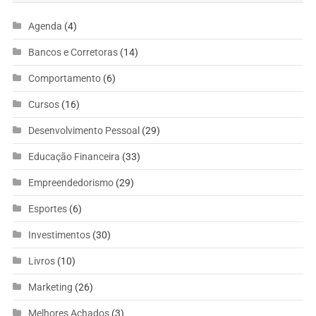
Agenda
(4)
Bancos e Corretoras
(14)
Comportamento
(6)
Cursos
(16)
Desenvolvimento Pessoal
(29)
Educação Financeira
(33)
Empreendedorismo
(29)
Esportes
(6)
Investimentos
(30)
Livros
(10)
Marketing
(26)
Melhores Achados
(3)