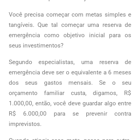
Você precisa começar com metas simples e
tangíveis. Que tal começar uma reserva de
emergência como objetivo inicial para os
seus investimentos?
Segundo especialistas, uma reserva de
emergência deve ser o equivalente a 6 meses
dos seus gastos mensais. Se o seu
orçamento familiar custa, digamos, R$
1.000,00, então, você deve guardar algo entre
R$ 6.000,00 para se prevenir contra
imprevistos.