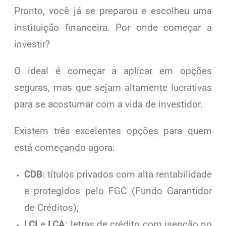
Pronto, você já se preparou e escolheu uma
instituição financeira. Por onde começar a
investir?
O ideal é começar a aplicar em opções
seguras, mas que sejam altamente lucrativas
para se acostumar com a vida de investidor.
Existem três excelentes opções para quem
está começando agora:
CDB
: títulos privados com alta rentabilidade
e protegidos pelo FGC (Fundo Garantidor
de Créditos);
LCI
e
LCA
: letras de crédito com isenção no