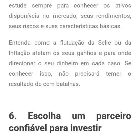
estude sempre para conhecer os ativos
disponíveis no mercado, seus rendimentos,
seus riscos e suas características básicas.
Entenda como a flutuação da Selic ou da
Inflação afetam os seus ganhos e para onde
direcionar o seu dinheiro em cada caso. Se
conhecer isso, não precisará temer o
resultado de cem batalhas.
6. Escolha um parceiro
confiável para investir