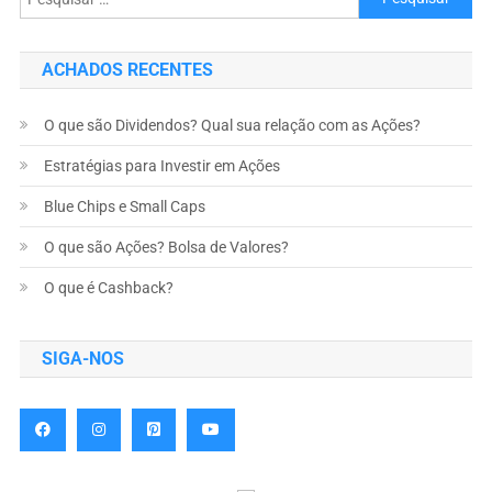
ACHADOS RECENTES
O que são Dividendos? Qual sua relação com as Ações?
Estratégias para Investir em Ações
Blue Chips e Small Caps
O que são Ações? Bolsa de Valores?
O que é Cashback?
SIGA-NOS