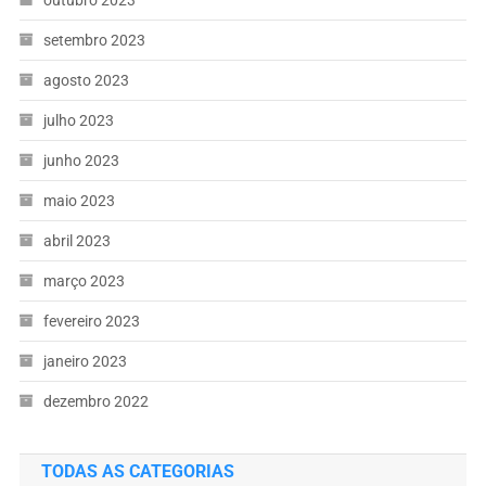
setembro 2023
agosto 2023
julho 2023
junho 2023
maio 2023
abril 2023
março 2023
fevereiro 2023
janeiro 2023
dezembro 2022
TODAS AS CATEGORIAS