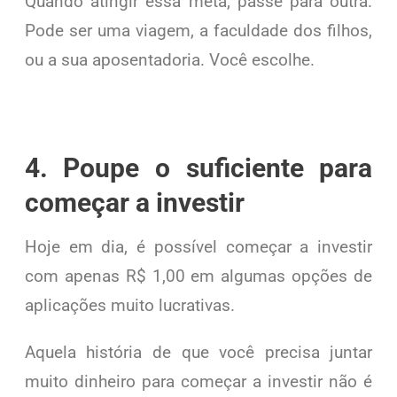
Quando atingir essa meta, passe para outra.
Pode ser uma viagem, a faculdade dos filhos,
ou a sua aposentadoria. Você escolhe.
4. Poupe o suficiente para
começar a investir
Hoje em dia, é possível começar a investir
com apenas R$ 1,00 em algumas opções de
aplicações muito lucrativas.
Aquela história de que você precisa juntar
muito dinheiro para começar a investir não é