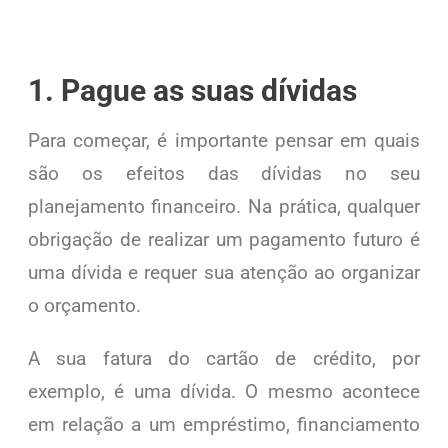
1. Pague as suas dívidas
Para começar, é importante pensar em quais
são os efeitos das dívidas no seu
planejamento financeiro. Na prática, qualquer
obrigação de realizar um pagamento futuro é
uma dívida e requer sua atenção ao organizar
o orçamento.
A sua fatura do cartão de crédito, por
exemplo, é uma dívida. O mesmo acontece
em relação a um empréstimo, financiamento