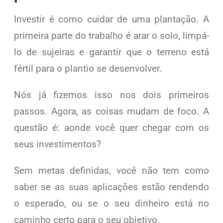
Investir é como cuidar de uma plantação. A
primeira parte do trabalho é arar o solo, limpá-
lo de sujeiras e garantir que o terreno está
fértil para o plantio se desenvolver.
Nós já fizemos isso nos dois primeiros
passos. Agora, as coisas mudam de foco. A
questão é: aonde você quer chegar com os
seus investimentos?
Sem metas definidas, você não tem como
saber se as suas aplicações estão rendendo
o esperado, ou se o seu dinheiro está no
caminho certo para o seu objetivo.