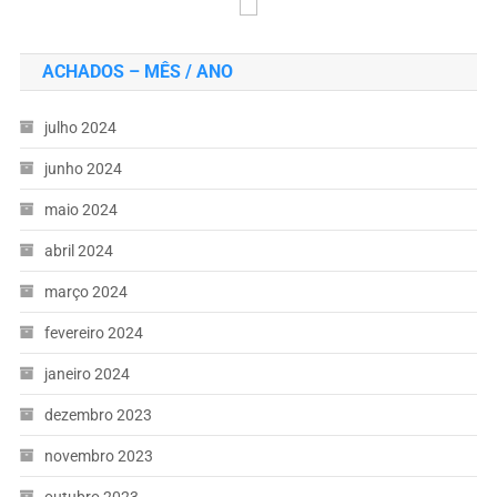
ACHADOS – MÊS / ANO
julho 2024
junho 2024
maio 2024
abril 2024
março 2024
fevereiro 2024
janeiro 2024
dezembro 2023
novembro 2023
outubro 2023