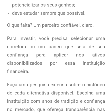
potencializar os seus ganhos;
deve estudar sempre que possível.
O que falta? Um parceiro confiável, claro.
Para investir, você precisa selecionar uma
corretora ou um banco que seja de sua
confiança para aplicar nos ativos
disponibilizados por essa instituição
financeira.
Faça uma pesquisa extensa sobre o histórico
de cada alternativa disponível. Escolha uma
instituição com anos de tradição e confiança
no mercado, que ofereça transparência nas