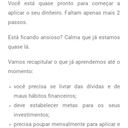
Você está quase pronto para começar a
aplicar o seu dinheiro. Faltam apenas mais 2
passos.
Está ficando ansioso? Calma que já estamos
quase lá.
Vamos recapitular o que já aprendemos até o
momento:
você precisa se livrar das dívidas e de
maus hábitos financeiros;
deve estabelecer metas para os seus
investimentos;
precisa poupar mensalmente para aplicar e