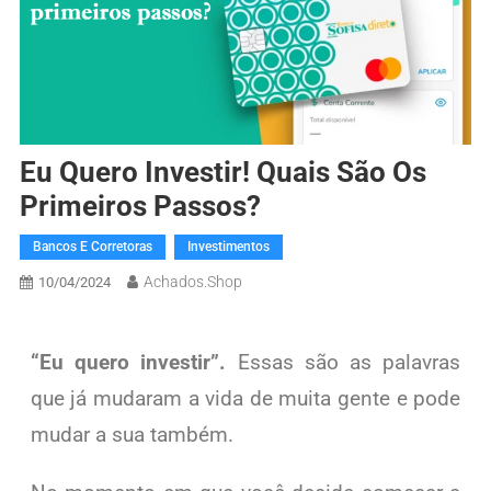
Eu Quero Investir! Quais São Os
Primeiros Passos?
Bancos E Corretoras
Investimentos
Achados.Shop
10/04/2024
“Eu quero investir”.
Essas são as palavras
que já mudaram a vida de muita gente e pode
mudar a sua também.