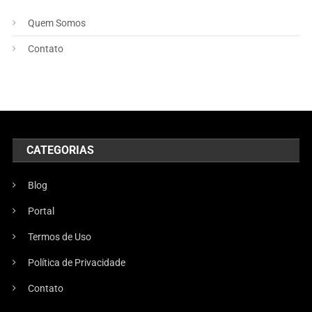
Quem Somos
Contato
CATEGORIAS
Blog
Portal
Termos de Uso
Política de Privacidade
Contato