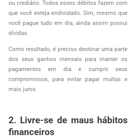
ou crediário. Todos esses débitos fazem com
que você esteja endividado. Sim, mesmo que
você pague tudo em dia, ainda assim possui
dívidas.
Como resultado, é preciso destinar uma parte
dos seus ganhos mensais para manter os
pagamentos em dia e cumprir seus
compromissos, para evitar pagar multas e
mais juros.
2. Livre-se de maus hábitos
financeiros