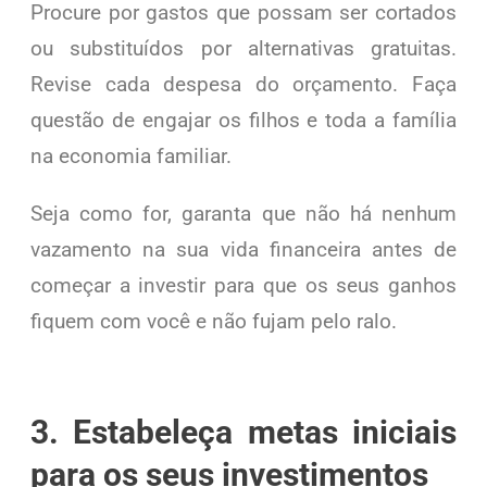
Procure por gastos que possam ser cortados
ou substituídos por alternativas gratuitas.
Revise cada despesa do orçamento. Faça
questão de engajar os filhos e toda a família
na economia familiar.
Seja como for, garanta que não há nenhum
vazamento na sua vida financeira antes de
começar a investir para que os seus ganhos
fiquem com você e não fujam pelo ralo.
3. Estabeleça metas iniciais
para os seus investimentos