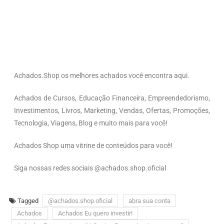
Achados.Shop os melhores achados você encontra aqui.
Achados de Cursos, Educação Financeira, Empreendedorismo,
Investimentos, Livros, Marketing, Vendas, Ofertas, Promoções,
Tecnologia, Viagens, Blog e muito mais para você!
Achados Shop uma vitrine de conteúdos para você!
Siga nossas redes sociais @achados.shop.oficial
Tagged
@achados.shop.oficial
abra sua conta
Achados
Achados Eu quero investir!