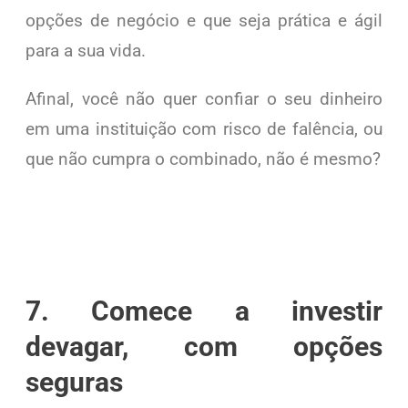
opções de negócio e que seja prática e ágil
para a sua vida.
Afinal, você não quer confiar o seu dinheiro
em uma instituição com risco de falência, ou
que não cumpra o combinado, não é mesmo?
7. Comece a investir
devagar, com opções
seguras