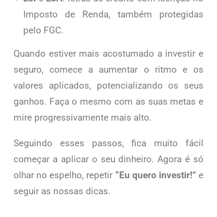
Imposto de Renda, também protegidas
pelo FGC.
Quando estiver mais acostumado a investir e
seguro, comece a aumentar o ritmo e os
valores aplicados, potencializando os seus
ganhos. Faça o mesmo com as suas metas e
mire progressivamente mais alto.
Seguindo esses passos, fica muito fácil
começar a aplicar o seu dinheiro. Agora é só
olhar no espelho, repetir
“Eu quero investir!”
e
seguir as nossas dicas.