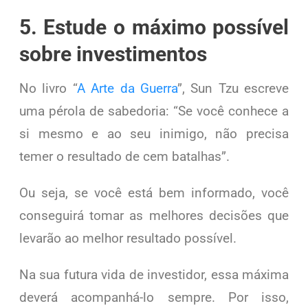
5. Estude o máximo possível
sobre investimentos
No livro “
A Arte da Guerra
”, Sun Tzu escreve
uma pérola de sabedoria: “Se você conhece a
si mesmo e ao seu inimigo, não precisa
temer o resultado de cem batalhas”.
Ou seja, se você está bem informado, você
conseguirá tomar as melhores decisões que
levarão ao melhor resultado possível.
Na sua futura vida de investidor, essa máxima
deverá acompanhá-lo sempre. Por isso,