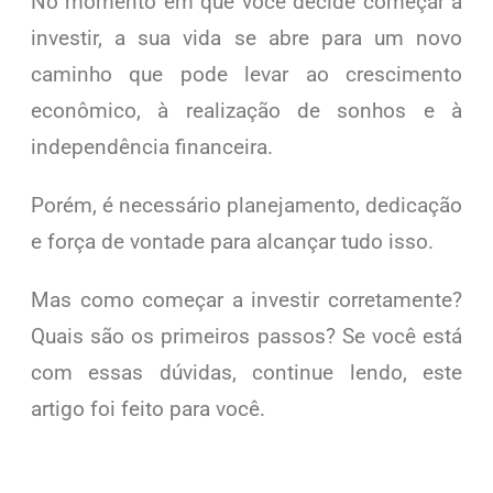
No momento em que você decide começar a
investir, a sua vida se abre para um novo
caminho que pode levar ao crescimento
econômico, à realização de sonhos e à
independência financeira.
Porém, é necessário planejamento, dedicação
e força de vontade para alcançar tudo isso.
Mas como começar a investir corretamente?
Quais são os primeiros passos? Se você está
com essas dúvidas, continue lendo, este
artigo foi feito para você.