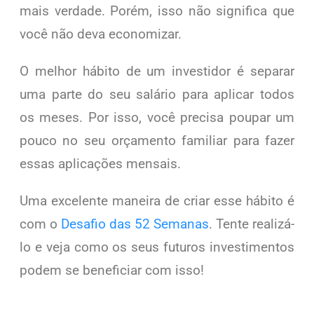
mais verdade. Porém, isso não significa que
você não deva economizar.
O melhor hábito de um investidor é separar
uma parte do seu salário para aplicar todos
os meses. Por isso, você precisa poupar um
pouco no seu orçamento familiar para fazer
essas aplicações mensais.
Uma excelente maneira de criar esse hábito é
com o
Desafio das 52 Semanas
. Tente realizá-
lo e veja como os seus futuros investimentos
podem se beneficiar com isso!