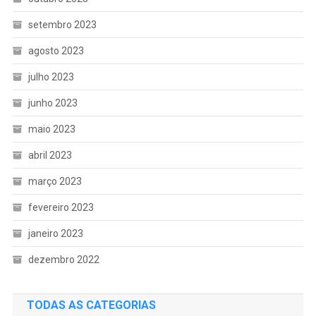
setembro 2023
agosto 2023
julho 2023
junho 2023
maio 2023
abril 2023
março 2023
fevereiro 2023
janeiro 2023
dezembro 2022
TODAS AS CATEGORIAS