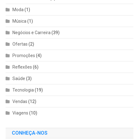
Moda
(1)
Música
(1)
Negócios e Carreira
(39)
Ofertas
(2)
Promoções
(4)
Reflexões
(6)
Saúde
(3)
Tecnologia
(19)
Vendas
(12)
Viagens
(10)
CONHEÇA-NOS