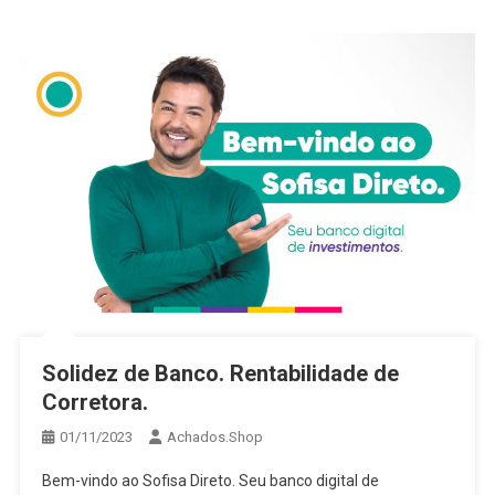
Solidez de Banco. Rentabilidade de
Corretora.
01/11/2023
Achados.Shop
Bem-vindo ao Sofisa Direto. Seu banco digital de