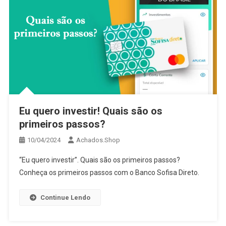
Eu quero investir! Quais são os
primeiros passos?
10/04/2024
Achados.Shop
“Eu quero investir”. Quais são os primeiros passos?
Conheça os primeiros passos com o Banco Sofisa Direto.
Continue Lendo