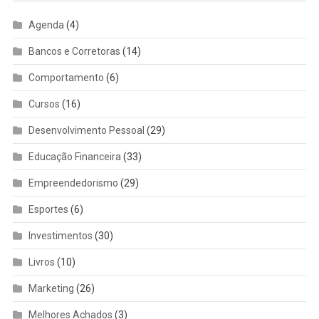
Agenda
(4)
Bancos e Corretoras
(14)
Comportamento
(6)
Cursos
(16)
Desenvolvimento Pessoal
(29)
Educação Financeira
(33)
Empreendedorismo
(29)
Esportes
(6)
Investimentos
(30)
Livros
(10)
Marketing
(26)
Melhores Achados
(3)