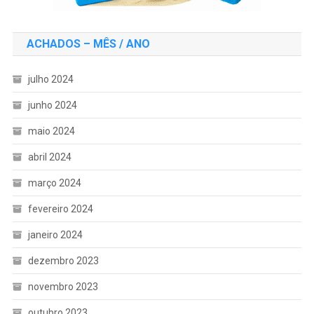
ACHADOS – MÊS / ANO
julho 2024
junho 2024
maio 2024
abril 2024
março 2024
fevereiro 2024
janeiro 2024
dezembro 2023
novembro 2023
outubro 2023