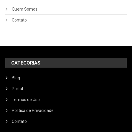
Quem Somos
Contato
CATEGORIAS
Blog
Portal
Termos de Uso
Política de Privacidade
Contato