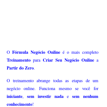
Fórmula Negócio Online
O
é o mais completo
Treinamento
Criar Seu Negócio Online
para
a
Partir do Zero
.
O treinamento abrange todas as etapas de um
negócio online. Funciona mesmo se você for
iniciante
sem investir nada
sem nenhum
,
e
conhecimento
!