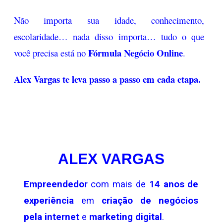
Não importa sua idade, conhecimento,
escolaridade… nada disso importa… tudo o que
Fórmula Negócio Online
você precisa está no
.
Alex Vargas te leva passo a passo em cada etapa.
ALEX VARGAS
Empreendedor
com mais de
14 anos de
experiência
em
criação de negócios
pela internet
e
marketing digital
.