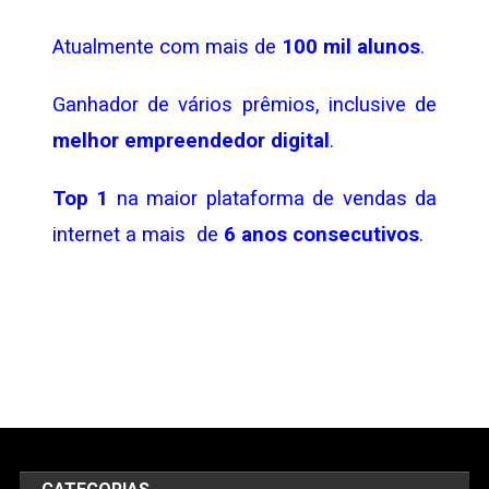
Atualmente com mais de
100 mil alunos
.
Ganhador de vários prêmios, inclusive de
melhor empreendedor digital
.
Top 1
na maior plataforma de vendas da
internet a mais de
6 anos consecutivos
.