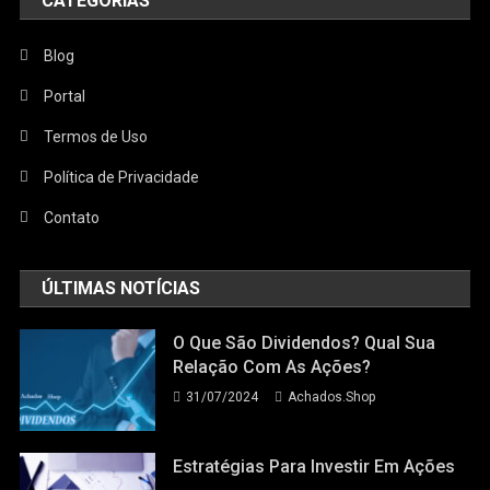
CATEGORIAS
Blog
Portal
Termos de Uso
Política de Privacidade
Contato
ÚLTIMAS NOTÍCIAS
O Que São Dividendos? Qual Sua
Relação Com As Ações?
31/07/2024
Achados.Shop
Estratégias Para Investir Em Ações