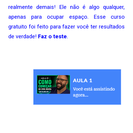
realmente demais! Ele não é algo qualquer,
apenas para ocupar espaço. Esse curso
gratuito foi feito para fazer você ter resultados
de verdade!
Faz o teste
.