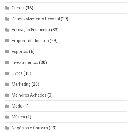
Cursos
(16)
Desenvolvimento Pessoal
(29)
Educação Financeira
(33)
Empreendedorismo
(29)
Esportes
(6)
Investimentos
(30)
Livros
(10)
Marketing
(26)
Melhores Achados
(3)
Moda
(1)
Música
(1)
Negócios e Carreira
(39)