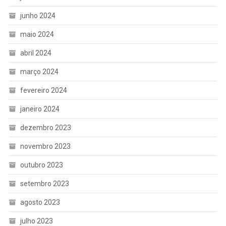
junho 2024
maio 2024
abril 2024
março 2024
fevereiro 2024
janeiro 2024
dezembro 2023
novembro 2023
outubro 2023
setembro 2023
agosto 2023
julho 2023