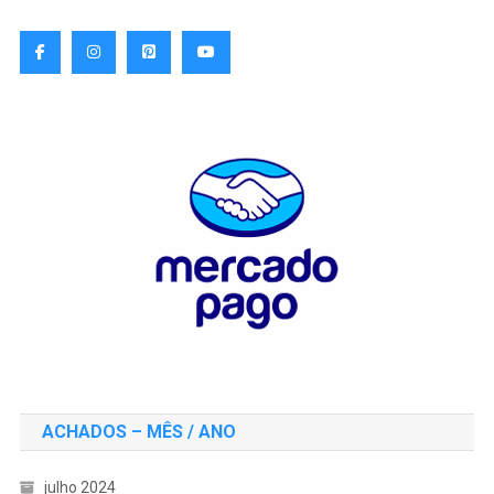
ACHADOS – MÊS / ANO
julho 2024