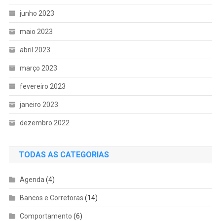
junho 2023
maio 2023
abril 2023
março 2023
fevereiro 2023
janeiro 2023
dezembro 2022
TODAS AS CATEGORIAS
Agenda
(4)
Bancos e Corretoras
(14)
Comportamento
(6)