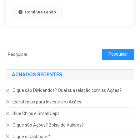
Continue Lendo
Pesquisar por:
ACHADOS RECENTES
O que são Dividendos? Qual sua relação com as Ações?
Estratégias para Investir em Ações
Blue Chips e Small Caps
O que são Ações? Bolsa de Valores?
O que é Cashback?