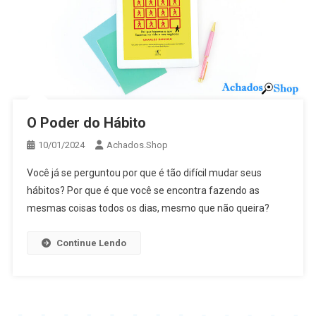
O Poder do Hábito
10/01/2024
Achados.Shop
Você já se perguntou por que é tão difícil mudar seus
hábitos? Por que é que você se encontra fazendo as
mesmas coisas todos os dias, mesmo que não queira?
Continue Lendo