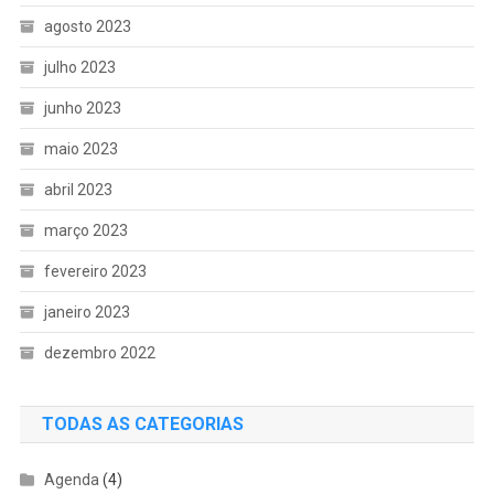
agosto 2023
julho 2023
junho 2023
maio 2023
abril 2023
março 2023
fevereiro 2023
janeiro 2023
dezembro 2022
TODAS AS CATEGORIAS
Agenda
(4)