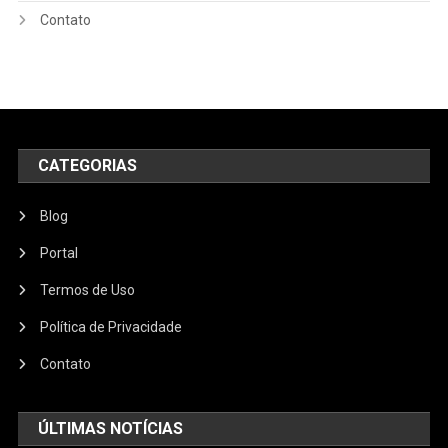
Contato
CATEGORIAS
Blog
Portal
Termos de Uso
Política de Privacidade
Contato
ÚLTIMAS NOTÍCIAS