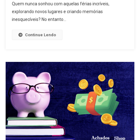
Quem nunca sonhou com aquelas férias incríveis,
explorando novos lugares e criando memórias
inesquecíveis? No entanto…
Continue Lendo