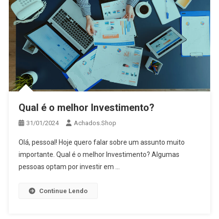
Qual é o melhor Investimento?
31/01/2024
Achados.Shop
Olá, pessoal! Hoje quero falar sobre um assunto muito
importante. Qual é o melhor Investimento? Algumas
pessoas optam por investir em …
Continue Lendo