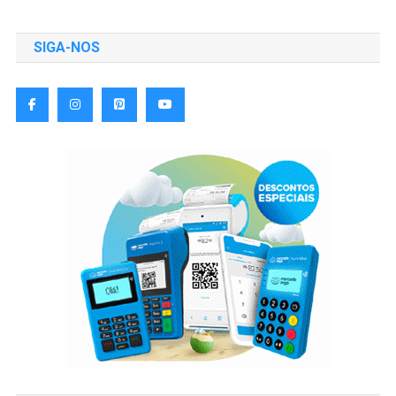
SIGA-NOS