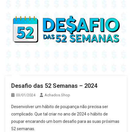
Desafio das 52 Semanas – 2024
03/01/2024
Achados.Shop
Desenvolver um hábito de poupança não precisa ser
complicado. Que tal criar no ano de 2024 o hábito de
poupar encarando um bom desafio para as suas próximas
52 semanas.