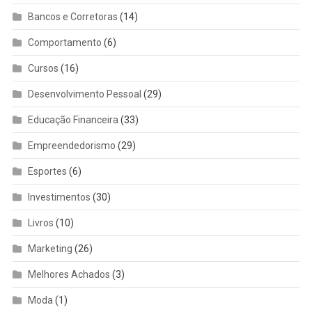
Bancos e Corretoras
(14)
Comportamento
(6)
Cursos
(16)
Desenvolvimento Pessoal
(29)
Educação Financeira
(33)
Empreendedorismo
(29)
Esportes
(6)
Investimentos
(30)
Livros
(10)
Marketing
(26)
Melhores Achados
(3)
Moda
(1)