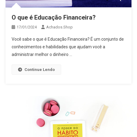
O que é Educação Financeira?
17/01/2024
Achados.Shop
Você sabe o que é Educação Financeira? É um conjunto de
conhecimentos e habilidades que ajudam você a
administrar melhor o dinheiro …
Continue Lendo