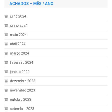
ACHADOS – MÊS / ANO
julho 2024
junho 2024
maio 2024
abril 2024
março 2024
fevereiro 2024
janeiro 2024
dezembro 2023
novembro 2023
outubro 2023
setembro 2023