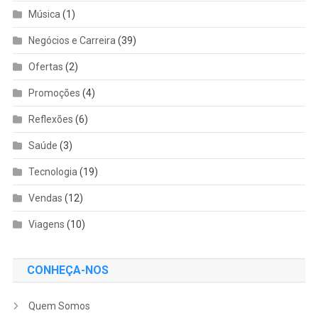
Música
(1)
Negócios e Carreira
(39)
Ofertas
(2)
Promoções
(4)
Reflexões
(6)
Saúde
(3)
Tecnologia
(19)
Vendas
(12)
Viagens
(10)
CONHEÇA-NOS
Quem Somos