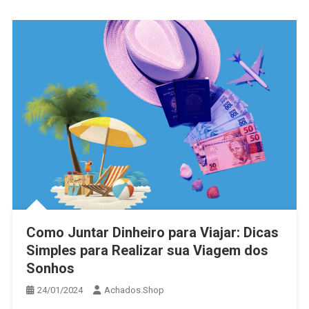
Como Juntar Dinheiro para Viajar: Dicas
Simples para Realizar sua Viagem dos
Sonhos
24/01/2024
Achados.Shop