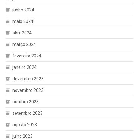
junho 2024
maio 2024
abril 2024
março 2024
fevereiro 2024
janeiro 2024
dezembro 2023
novembro 2023
outubro 2023
setembro 2023
agosto 2023
julho 2023