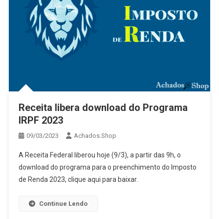
Receita libera download do Programa
IRPF 2023
09/03/2023
Achados.Shop
A Receita Federal liberou hoje (9/3), a partir das 9h, o
download do programa para o preenchimento do Imposto
de Renda 2023, clique aqui para baixar.
Continue Lendo