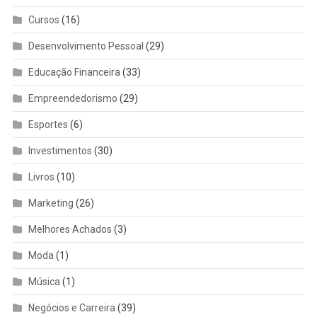
Cursos
(16)
Desenvolvimento Pessoal
(29)
Educação Financeira
(33)
Empreendedorismo
(29)
Esportes
(6)
Investimentos
(30)
Livros
(10)
Marketing
(26)
Melhores Achados
(3)
Moda
(1)
Música
(1)
Negócios e Carreira
(39)