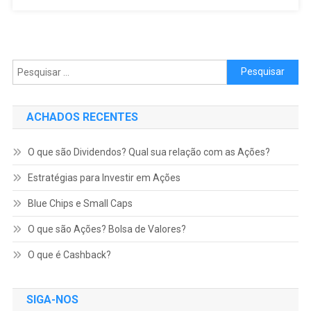
Pesquisar por:
ACHADOS RECENTES
O que são Dividendos? Qual sua relação com as Ações?
Estratégias para Investir em Ações
Blue Chips e Small Caps
O que são Ações? Bolsa de Valores?
O que é Cashback?
SIGA-NOS