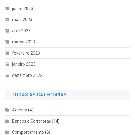
junho 2023
maio 2023
abril 2023
março 2023
fevereiro 2023
janeiro 2023
dezembro 2022
TODAS AS CATEGORIAS
Agenda
(4)
Bancos e Corretoras
(14)
Comportamento
(6)