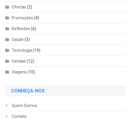
Ofertas
(2)
Promoções
(4)
Reflexões
(6)
Saúde
(3)
Tecnologia
(19)
Vendas
(12)
Viagens
(10)
CONHEÇA-NOS
Quem Somos
Contato