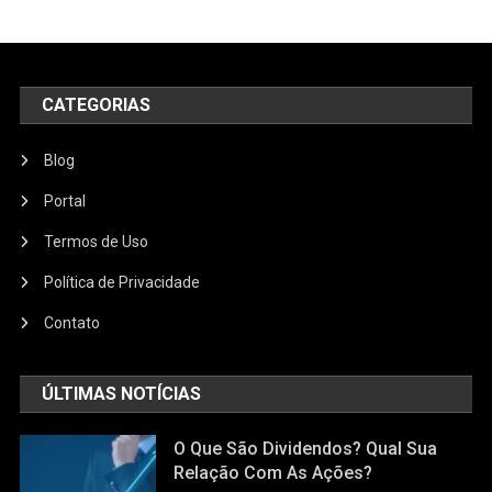
CATEGORIAS
Blog
Portal
Termos de Uso
Política de Privacidade
Contato
ÚLTIMAS NOTÍCIAS
O Que São Dividendos? Qual Sua
Relação Com As Ações?