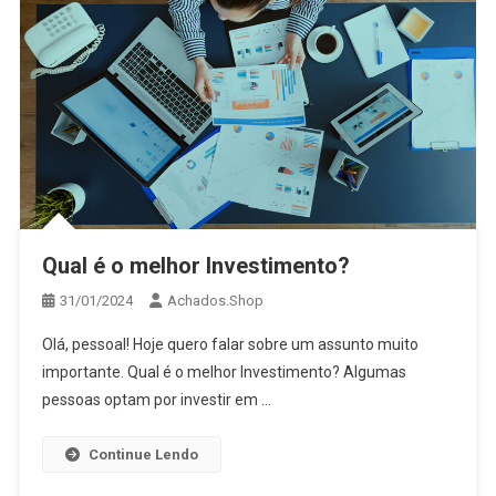
Qual é o melhor Investimento?
31/01/2024
Achados.Shop
Olá, pessoal! Hoje quero falar sobre um assunto muito
importante. Qual é o melhor Investimento? Algumas
pessoas optam por investir em …
Continue Lendo