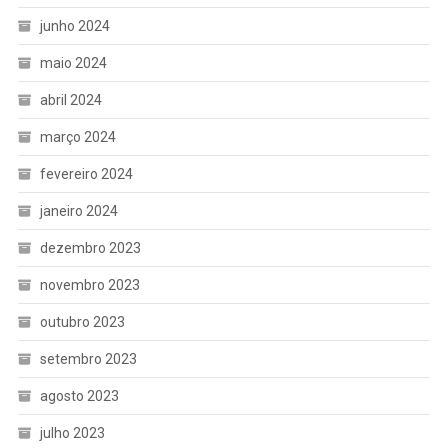
junho 2024
maio 2024
abril 2024
março 2024
fevereiro 2024
janeiro 2024
dezembro 2023
novembro 2023
outubro 2023
setembro 2023
agosto 2023
julho 2023