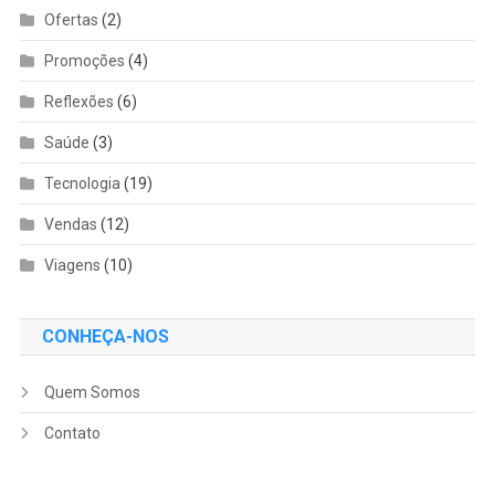
Ofertas
(2)
Promoções
(4)
Reflexões
(6)
Saúde
(3)
Tecnologia
(19)
Vendas
(12)
Viagens
(10)
CONHEÇA-NOS
Quem Somos
Contato