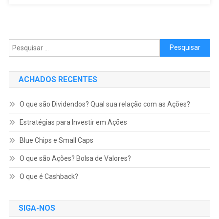
Pesquisar por:
ACHADOS RECENTES
O que são Dividendos? Qual sua relação com as Ações?
Estratégias para Investir em Ações
Blue Chips e Small Caps
O que são Ações? Bolsa de Valores?
O que é Cashback?
SIGA-NOS