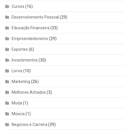
Cursos
(16)
Desenvolvimento Pessoal
(29)
Educação Financeira
(33)
Empreendedorismo
(29)
Esportes
(6)
Investimentos
(30)
Livros
(10)
Marketing
(26)
Melhores Achados
(3)
Moda
(1)
Música
(1)
Negócios e Carreira
(39)