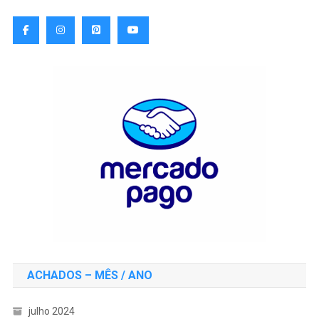
ACHADOS – MÊS / ANO
julho 2024