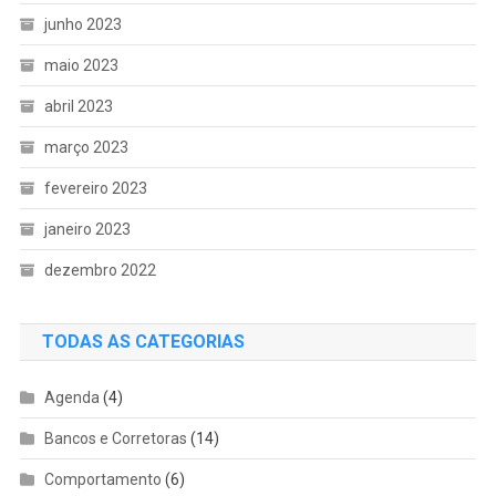
junho 2023
maio 2023
abril 2023
março 2023
fevereiro 2023
janeiro 2023
dezembro 2022
TODAS AS CATEGORIAS
Agenda
(4)
Bancos e Corretoras
(14)
Comportamento
(6)