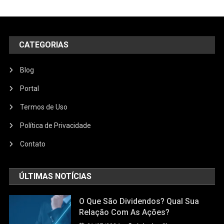
CATEGORIAS
Blog
Portal
Termos de Uso
Política de Privacidade
Contato
ÚLTIMAS NOTÍCIAS
O Que São Dividendos? Qual Sua
Relação Com As Ações?