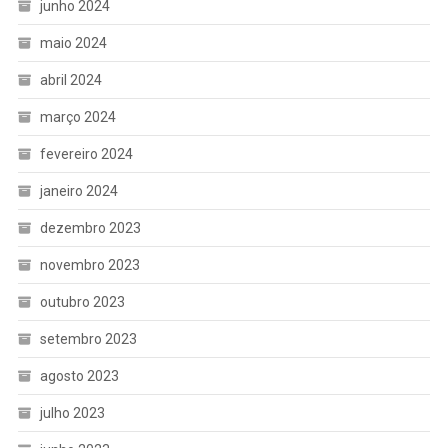
junho 2024
maio 2024
abril 2024
março 2024
fevereiro 2024
janeiro 2024
dezembro 2023
novembro 2023
outubro 2023
setembro 2023
agosto 2023
julho 2023