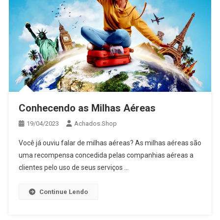
Conhecendo as Milhas Aéreas
19/04/2023
Achados.Shop
Você já ouviu falar de milhas aéreas? As milhas aéreas são
uma recompensa concedida pelas companhias aéreas a
clientes pelo uso de seus serviços …
Continue Lendo