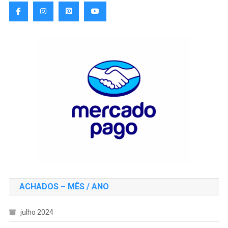
ACHADOS – MÊS / ANO
julho 2024