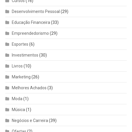
Cursos
(16)
Desenvolvimento Pessoal
(29)
Educação Financeira
(33)
Empreendedorismo
(29)
Esportes
(6)
Investimentos
(30)
Livros
(10)
Marketing
(26)
Melhores Achados
(3)
Moda
(1)
Música
(1)
Negócios e Carreira
(39)
Ofertas
(2)