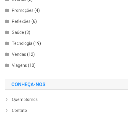
Promoções
(4)
Reflexões
(6)
Saúde
(3)
Tecnologia
(19)
Vendas
(12)
Viagens
(10)
CONHEÇA-NOS
Quem Somos
Contato