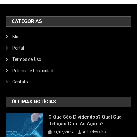
CATEGORIAS
Blog
Portal
Termos de Uso
Política de Privacidade
Contato
ÚLTIMAS NOTÍCIAS
O Que São Dividendos? Qual Sua
Relação Com As Ações?
31/07/2024
Achados.Shop