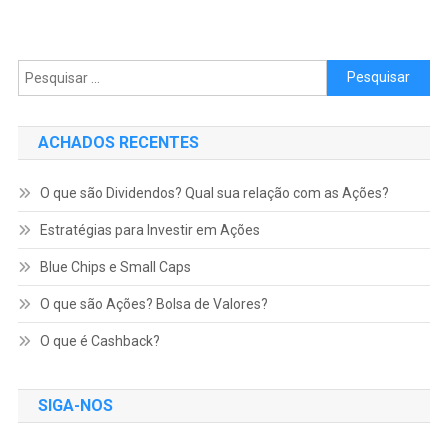
Pesquisar por:
ACHADOS RECENTES
O que são Dividendos? Qual sua relação com as Ações?
Estratégias para Investir em Ações
Blue Chips e Small Caps
O que são Ações? Bolsa de Valores?
O que é Cashback?
SIGA-NOS