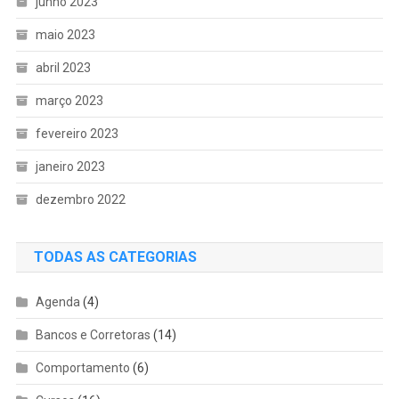
junho 2023
maio 2023
abril 2023
março 2023
fevereiro 2023
janeiro 2023
dezembro 2022
TODAS AS CATEGORIAS
Agenda
(4)
Bancos e Corretoras
(14)
Comportamento
(6)