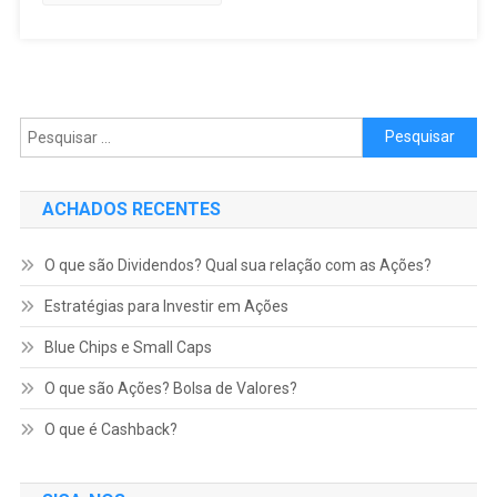
Pesquisar por:
ACHADOS RECENTES
O que são Dividendos? Qual sua relação com as Ações?
Estratégias para Investir em Ações
Blue Chips e Small Caps
O que são Ações? Bolsa de Valores?
O que é Cashback?