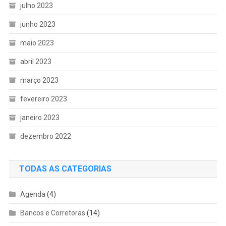
julho 2023
junho 2023
maio 2023
abril 2023
março 2023
fevereiro 2023
janeiro 2023
dezembro 2022
TODAS AS CATEGORIAS
Agenda
(4)
Bancos e Corretoras
(14)