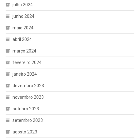
julho 2024
junho 2024
maio 2024
abril 2024
março 2024
fevereiro 2024
janeiro 2024
dezembro 2023
novembro 2023
outubro 2023
setembro 2023
agosto 2023