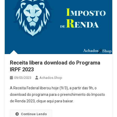
Receita libera download do Programa
IRPF 2023
09/03/2023
Achados.Shop
A Receita Federal liberou hoje (9/3), a partir das 9h, o
download do programa para o preenchimento do Imposto
de Renda 2023, clique aqui para baixar.
Continue Lendo