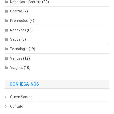
Negócios e Carreira
(39)
Ofertas
(2)
Promoções
(4)
Reflexões
(6)
Saúde
(3)
Tecnologia
(19)
Vendas
(12)
Viagens
(10)
CONHEÇA-NOS
Quem Somos
Contato