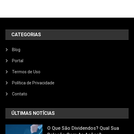
CATEGORIAS
Blog
Portal
Termos de Uso
Política de Privacidade
Contato
ÚLTIMAS NOTÍCIAS
O Que São Dividendos? Qual Sua