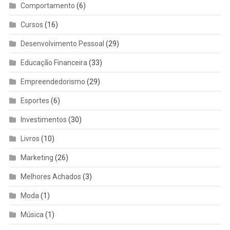
Comportamento
(6)
Cursos
(16)
Desenvolvimento Pessoal
(29)
Educação Financeira
(33)
Empreendedorismo
(29)
Esportes
(6)
Investimentos
(30)
Livros
(10)
Marketing
(26)
Melhores Achados
(3)
Moda
(1)
Música
(1)