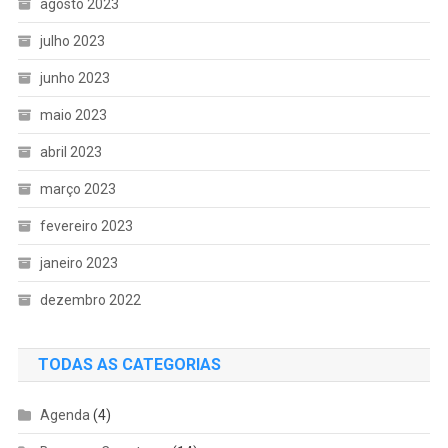
agosto 2023
julho 2023
junho 2023
maio 2023
abril 2023
março 2023
fevereiro 2023
janeiro 2023
dezembro 2022
TODAS AS CATEGORIAS
Agenda
(4)