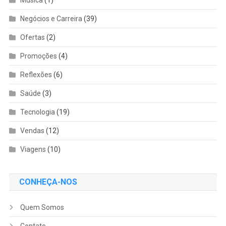
Negócios e Carreira
(39)
Ofertas
(2)
Promoções
(4)
Reflexões
(6)
Saúde
(3)
Tecnologia
(19)
Vendas
(12)
Viagens
(10)
CONHEÇA-NOS
Quem Somos
Contato