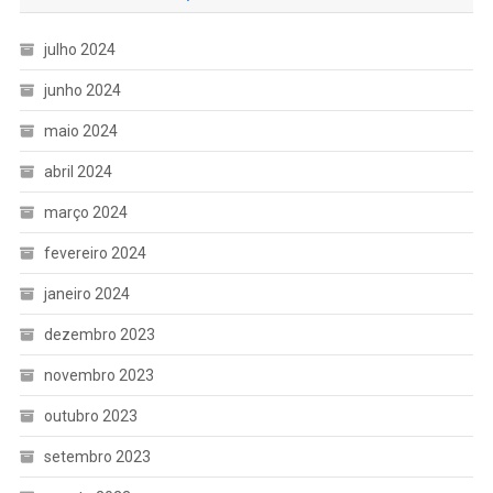
julho 2024
junho 2024
maio 2024
abril 2024
março 2024
fevereiro 2024
janeiro 2024
dezembro 2023
novembro 2023
outubro 2023
setembro 2023