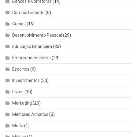
Bancos e Corretoras
(14)
Comportamento
(6)
Cursos
(16)
Desenvolvimento Pessoal
(29)
Educação Financeira
(33)
Empreendedorismo
(29)
Esportes
(6)
Investimentos
(30)
Livros
(10)
Marketing
(26)
Melhores Achados
(3)
Moda
(1)
Música
(1)