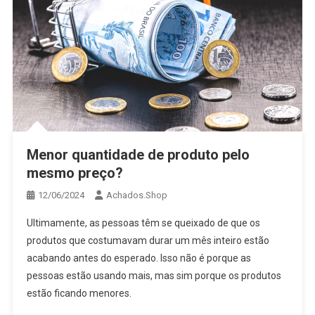
Menor quantidade de produto pelo
mesmo preço?
12/06/2024
Achados.Shop
Ultimamente, as pessoas têm se queixado de que os
produtos que costumavam durar um mês inteiro estão
acabando antes do esperado. Isso não é porque as
pessoas estão usando mais, mas sim porque os produtos
estão ficando menores.