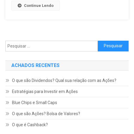
Continue Lendo
Pesquisar por:
ACHADOS RECENTES
O que são Dividendos? Qual sua relação com as Ações?
Estratégias para Investir em Ações
Blue Chips e Small Caps
O que são Ações? Bolsa de Valores?
O que é Cashback?