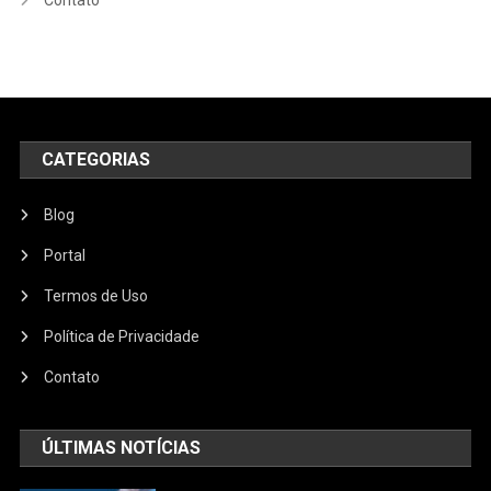
CATEGORIAS
Blog
Portal
Termos de Uso
Política de Privacidade
Contato
ÚLTIMAS NOTÍCIAS