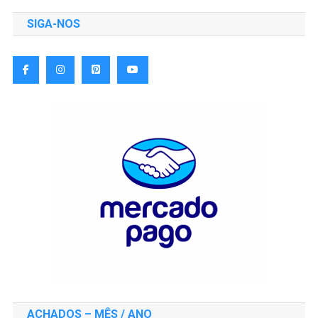
SIGA-NOS
ACHADOS – MÊS / ANO