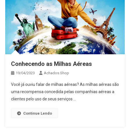
Conhecendo as Milhas Aéreas
19/04/2023
Achados.Shop
Você já ouviu falar de milhas aéreas? As milhas aéreas são
uma recompensa concedida pelas companhias aéreas a
clientes pelo uso de seus serviços …
Continue Lendo