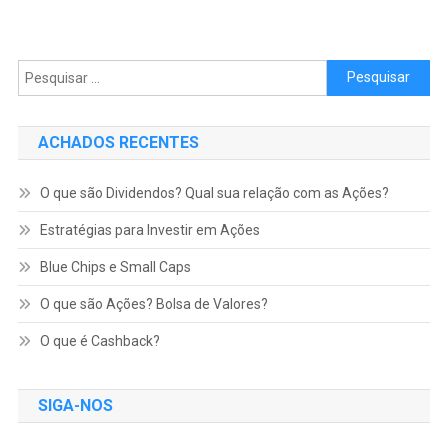
Pesquisar por:
ACHADOS RECENTES
O que são Dividendos? Qual sua relação com as Ações?
Estratégias para Investir em Ações
Blue Chips e Small Caps
O que são Ações? Bolsa de Valores?
O que é Cashback?
SIGA-NOS