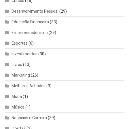
Cursos
(16)
Desenvolvimento Pessoal
(29)
Educação Financeira
(33)
Empreendedorismo
(29)
Esportes
(6)
Investimentos
(30)
Livros
(10)
Marketing
(26)
Melhores Achados
(3)
Moda
(1)
Música
(1)
Negócios e Carreira
(39)
Ofertas
(2)