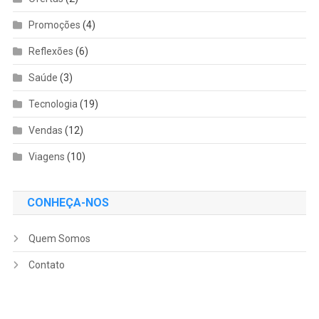
Promoções
(4)
Reflexões
(6)
Saúde
(3)
Tecnologia
(19)
Vendas
(12)
Viagens
(10)
CONHEÇA-NOS
Quem Somos
Contato