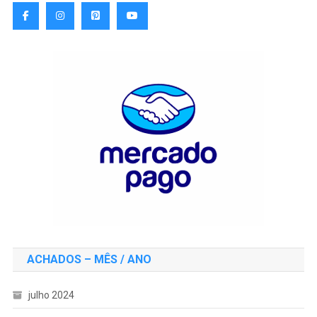
ACHADOS – MÊS / ANO
julho 2024