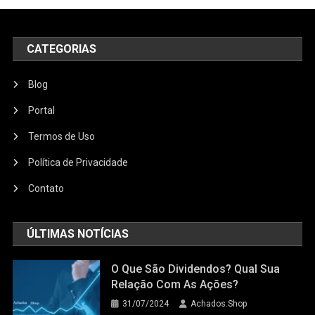
CATEGORIAS
Blog
Portal
Termos de Uso
Política de Privacidade
Contato
ÚLTIMAS NOTÍCIAS
O Que São Dividendos? Qual Sua
Relação Com As Ações?
31/07/2024
Achados.Shop