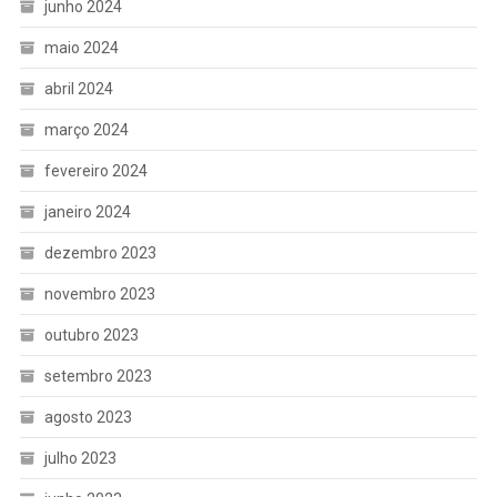
junho 2024
maio 2024
abril 2024
março 2024
fevereiro 2024
janeiro 2024
dezembro 2023
novembro 2023
outubro 2023
setembro 2023
agosto 2023
julho 2023