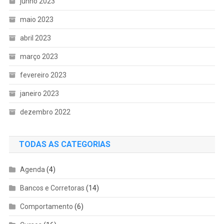
junho 2023
maio 2023
abril 2023
março 2023
fevereiro 2023
janeiro 2023
dezembro 2022
TODAS AS CATEGORIAS
Agenda
(4)
Bancos e Corretoras
(14)
Comportamento
(6)