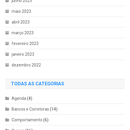
junho 2023
maio 2023
abril 2023
março 2023
fevereiro 2023
janeiro 2023
dezembro 2022
TODAS AS CATEGORIAS
Agenda
(4)
Bancos e Corretoras
(14)
Comportamento
(6)