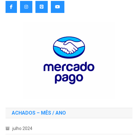
ACHADOS – MÊS / ANO
julho 2024