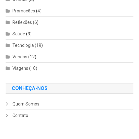
Promoções
(4)
Reflexões
(6)
Saúde
(3)
Tecnologia
(19)
Vendas
(12)
Viagens
(10)
CONHEÇA-NOS
Quem Somos
Contato