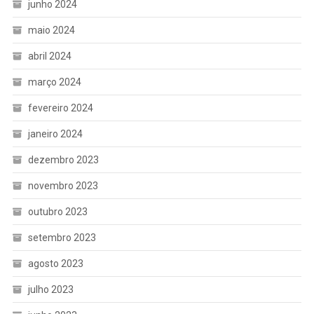
junho 2024
maio 2024
abril 2024
março 2024
fevereiro 2024
janeiro 2024
dezembro 2023
novembro 2023
outubro 2023
setembro 2023
agosto 2023
julho 2023