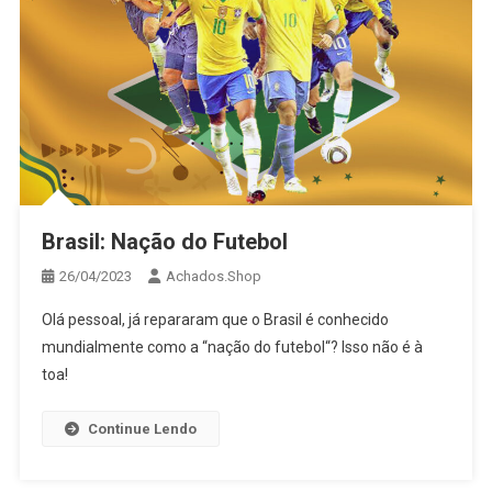
Brasil: Nação do Futebol
26/04/2023
Achados.Shop
Olá pessoal, já repararam que o Brasil é conhecido
mundialmente como a “nação do futebol“? Isso não é à
toa!
Continue Lendo