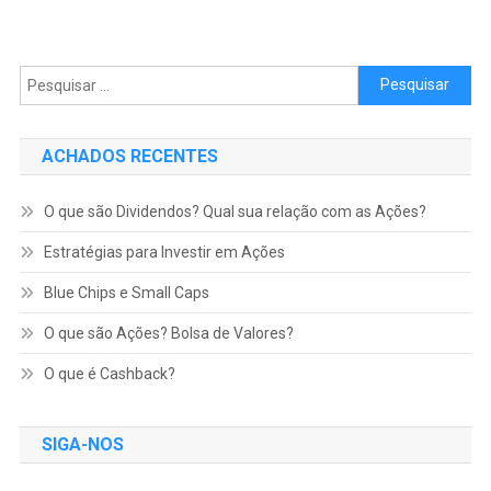
Pesquisar por:
ACHADOS RECENTES
O que são Dividendos? Qual sua relação com as Ações?
Estratégias para Investir em Ações
Blue Chips e Small Caps
O que são Ações? Bolsa de Valores?
O que é Cashback?
SIGA-NOS