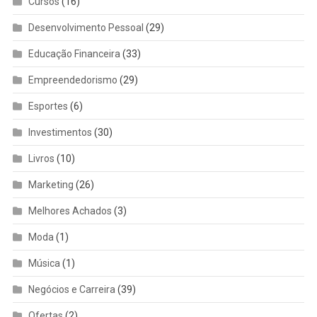
Cursos
(16)
Desenvolvimento Pessoal
(29)
Educação Financeira
(33)
Empreendedorismo
(29)
Esportes
(6)
Investimentos
(30)
Livros
(10)
Marketing
(26)
Melhores Achados
(3)
Moda
(1)
Música
(1)
Negócios e Carreira
(39)
Ofertas
(2)