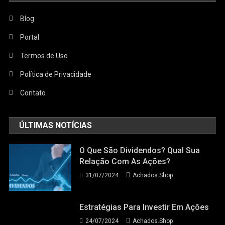
Blog
Portal
Termos de Uso
Política de Privacidade
Contato
ÚLTIMAS NOTÍCIAS
O Que São Dividendos? Qual Sua
Relação Com As Ações?
31/07/2024
Achados.Shop
Estratégias Para Investir Em Ações
24/07/2024
Achados.Shop