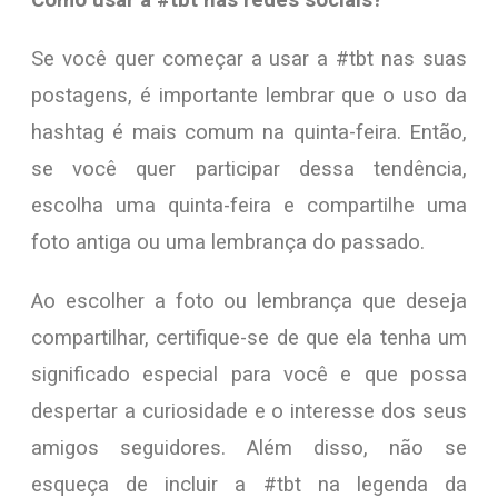
Como usar a #tbt nas redes sociais?
Se você quer começar a usar a #tbt nas suas
postagens, é importante lembrar que o uso da
hashtag é mais comum na quinta-feira. Então,
se você quer participar dessa tendência,
escolha uma quinta-feira e compartilhe uma
foto antiga ou uma lembrança do passado.
Ao escolher a foto ou lembrança que deseja
compartilhar, certifique-se de que ela tenha um
significado especial para você e que possa
despertar a curiosidade e o interesse dos seus
amigos seguidores. Além disso, não se
esqueça de incluir a #tbt na legenda da