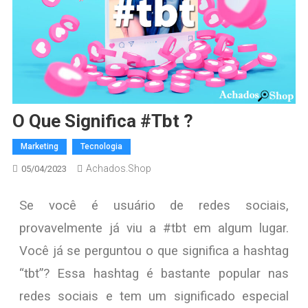
O Que Significa #tbt ?
Marketing
Tecnologia
Achados.Shop
05/04/2023
Se você é usuário de redes sociais,
provavelmente já viu a #tbt em algum lugar.
Você já se perguntou o que significa a hashtag
“tbt”? Essa hashtag é bastante popular nas
redes sociais e tem um significado especial