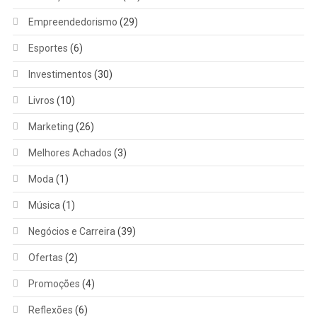
Empreendedorismo
(29)
Esportes
(6)
Investimentos
(30)
Livros
(10)
Marketing
(26)
Melhores Achados
(3)
Moda
(1)
Música
(1)
Negócios e Carreira
(39)
Ofertas
(2)
Promoções
(4)
Reflexões
(6)