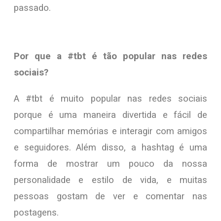
passado.
Por que a #tbt é tão popular nas redes
sociais?
A #tbt é muito popular nas redes sociais
porque é uma maneira divertida e fácil de
compartilhar memórias e interagir com amigos
e seguidores. Além disso, a hashtag é uma
forma de mostrar um pouco da nossa
personalidade e estilo de vida, e muitas
pessoas gostam de ver e comentar nas
postagens.