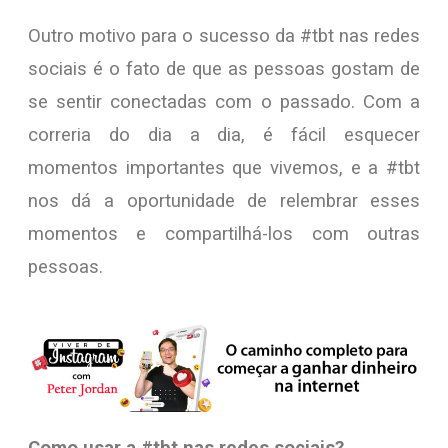
Outro motivo para o sucesso da #tbt nas redes
sociais é o fato de que as pessoas gostam de
se sentir conectadas com o passado. Com a
correria do dia a dia, é fácil esquecer
momentos importantes que vivemos, e a #tbt
nos dá a oportunidade de relembrar esses
momentos e compartilhá-los com outras
pessoas.