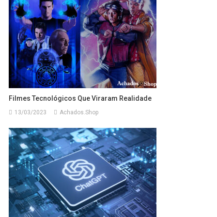
Filmes Tecnológicos Que Viraram Realidade
13/03/2023
Achados.Shop