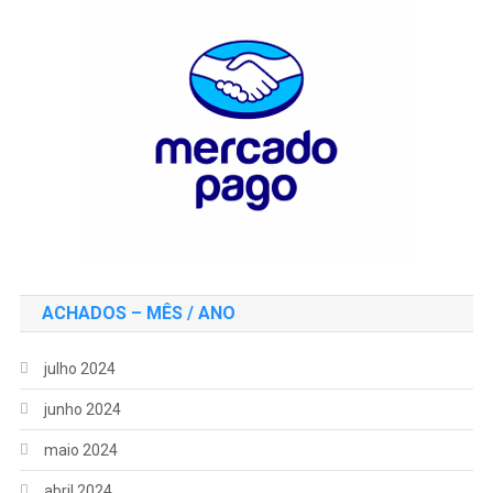
ACHADOS – MÊS / ANO
julho 2024
junho 2024
maio 2024
abril 2024