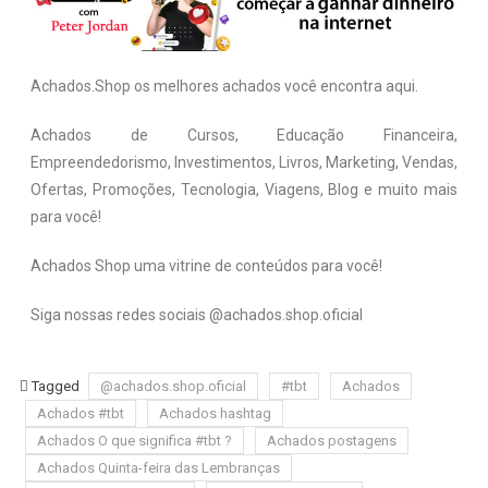
Achados.Shop os melhores achados você encontra aqui.
Achados de Cursos, Educação Financeira,
Empreendedorismo, Investimentos, Livros, Marketing, Vendas,
Ofertas, Promoções, Tecnologia, Viagens, Blog e muito mais
para você!
Achados Shop uma vitrine de conteúdos para você!
Siga nossas redes sociais @achados.shop.oficial
Tagged
@achados.shop.oficial
#tbt
Achados
Achados #tbt
Achados hashtag
Achados O que significa #tbt ?
Achados postagens
Achados Quinta-feira das Lembranças