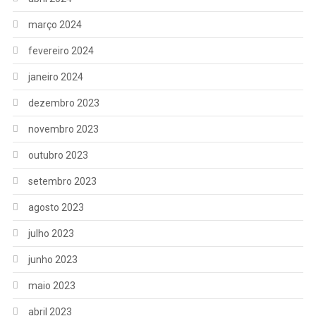
março 2024
fevereiro 2024
janeiro 2024
dezembro 2023
novembro 2023
outubro 2023
setembro 2023
agosto 2023
julho 2023
junho 2023
maio 2023
abril 2023