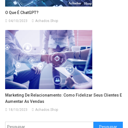
O Que É ChatGPT?
04/10/2023
Achados.Shop
Marketing De Relacionamento: Como Fidelizar Seus Clientes E
Aumentar As Vendas
18/10/2023
Achados.Shop