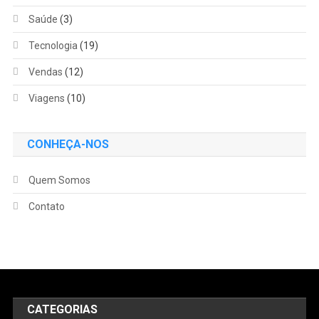
Saúde
(3)
Tecnologia
(19)
Vendas
(12)
Viagens
(10)
CONHEÇA-NOS
Quem Somos
Contato
CATEGORIAS