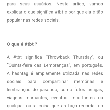
para seus usuários. Neste artigo, vamos
explicar o que significa #tbt e por que ela é tão
popular nas redes sociais.
O que é #tbt ?
A #tbt significa “Throwback Thursday”, ou
“Quinta-feira das Lembranças”, em português.
A hashtag é amplamente utilizada nas redes
sociais para compartilhar memórias e
lembranças do passado, como fotos antigas,
viagens marcantes, eventos importantes ou
qualquer outra coisa que as faça recordar do