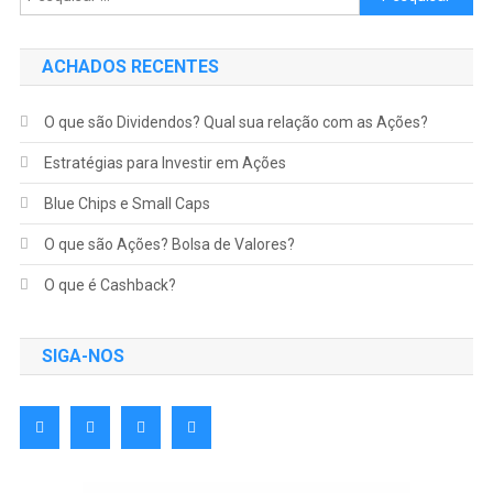
ACHADOS RECENTES
O que são Dividendos? Qual sua relação com as Ações?
Estratégias para Investir em Ações
Blue Chips e Small Caps
O que são Ações? Bolsa de Valores?
O que é Cashback?
SIGA-NOS