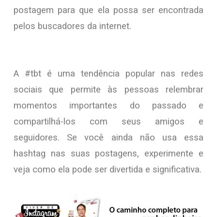
postagem para que ela possa ser encontrada
pelos buscadores da internet.
A #tbt é uma tendência popular nas redes
sociais que permite às pessoas relembrar
momentos importantes do passado e
compartilhá-los com seus amigos e
seguidores. Se você ainda não usa essa
hashtag nas suas postagens, experimente e
veja como ela pode ser divertida e significativa.