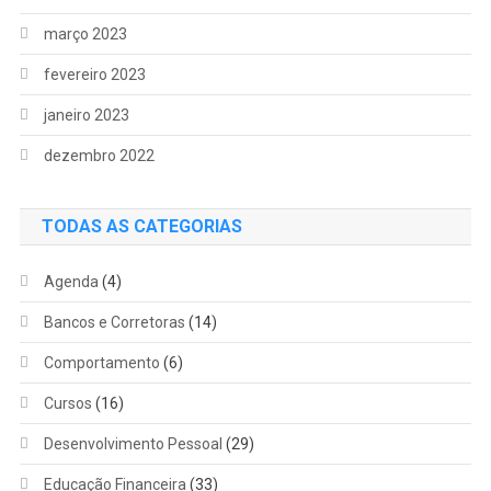
março 2023
fevereiro 2023
janeiro 2023
dezembro 2022
TODAS AS CATEGORIAS
Agenda
(4)
Bancos e Corretoras
(14)
Comportamento
(6)
Cursos
(16)
Desenvolvimento Pessoal
(29)
Educação Financeira
(33)