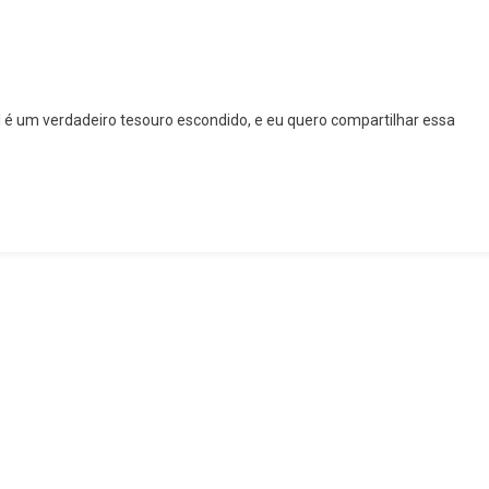
l é um verdadeiro tesouro escondido, e eu quero compartilhar essa