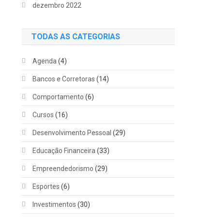
dezembro 2022
TODAS AS CATEGORIAS
Agenda
(4)
Bancos e Corretoras
(14)
Comportamento
(6)
Cursos
(16)
Desenvolvimento Pessoal
(29)
Educação Financeira
(33)
Empreendedorismo
(29)
Esportes
(6)
Investimentos
(30)