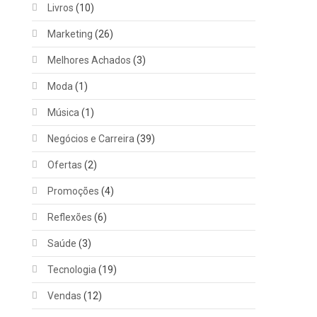
Livros
(10)
Marketing
(26)
Melhores Achados
(3)
Moda
(1)
Música
(1)
Negócios e Carreira
(39)
Ofertas
(2)
Promoções
(4)
Reflexões
(6)
Saúde
(3)
Tecnologia
(19)
Vendas
(12)