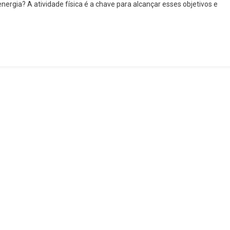
nergia? A atividade física é a chave para alcançar esses objetivos e