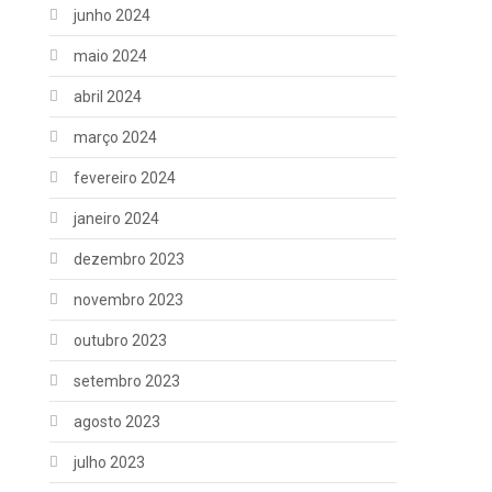
junho 2024
maio 2024
abril 2024
março 2024
fevereiro 2024
janeiro 2024
dezembro 2023
novembro 2023
outubro 2023
setembro 2023
agosto 2023
julho 2023