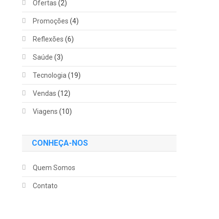
Ofertas
(2)
Promoções
(4)
Reflexões
(6)
Saúde
(3)
Tecnologia
(19)
Vendas
(12)
Viagens
(10)
CONHEÇA-NOS
Quem Somos
Contato