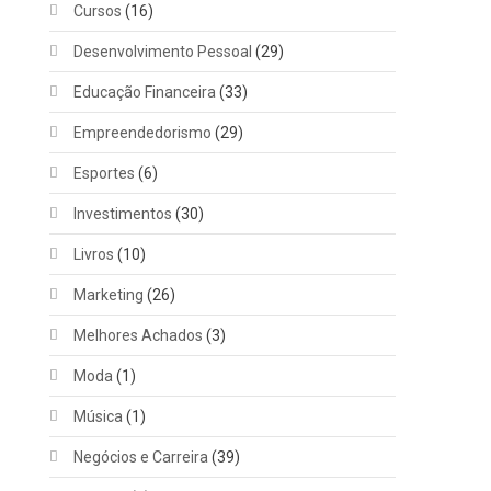
Cursos
(16)
Desenvolvimento Pessoal
(29)
Educação Financeira
(33)
Empreendedorismo
(29)
Esportes
(6)
Investimentos
(30)
Livros
(10)
Marketing
(26)
Melhores Achados
(3)
Moda
(1)
Música
(1)
Negócios e Carreira
(39)