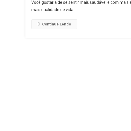
Você gostaria de se sentir mais saudável e com mais e
mais qualidade de vida.
Continue Lendo