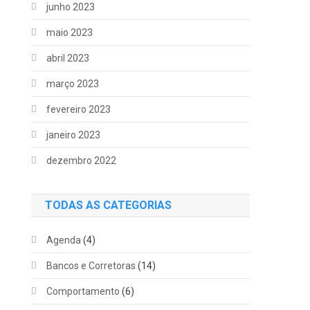
junho 2023
maio 2023
abril 2023
março 2023
fevereiro 2023
janeiro 2023
dezembro 2022
TODAS AS CATEGORIAS
Agenda
(4)
Bancos e Corretoras
(14)
Comportamento
(6)