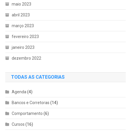
maio 2023
abril 2023
março 2023
fevereiro 2023
janeiro 2023
dezembro 2022
TODAS AS CATEGORIAS
Agenda
(4)
Bancos e Corretoras
(14)
Comportamento
(6)
Cursos
(16)