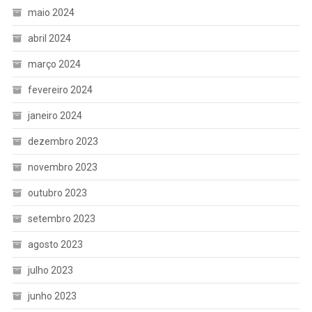
maio 2024
abril 2024
março 2024
fevereiro 2024
janeiro 2024
dezembro 2023
novembro 2023
outubro 2023
setembro 2023
agosto 2023
julho 2023
junho 2023