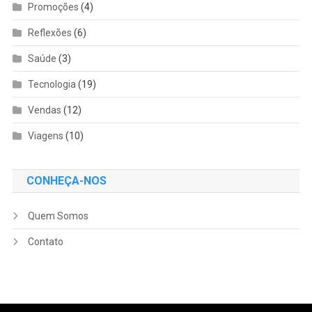
Promoções
(4)
Reflexões
(6)
Saúde
(3)
Tecnologia
(19)
Vendas
(12)
Viagens
(10)
CONHEÇA-NOS
Quem Somos
Contato