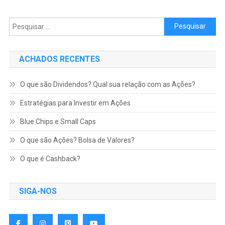
Pesquisar por:
ACHADOS RECENTES
O que são Dividendos? Qual sua relação com as Ações?
Estratégias para Investir em Ações
Blue Chips e Small Caps
O que são Ações? Bolsa de Valores?
O que é Cashback?
SIGA-NOS