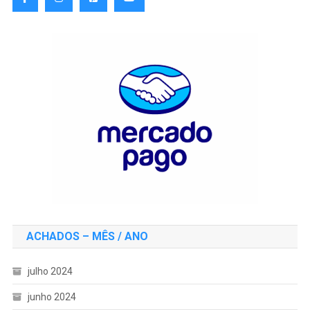
ACHADOS – MÊS / ANO
julho 2024
junho 2024