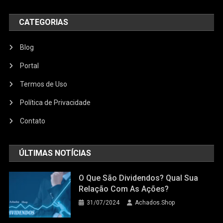
CATEGORIAS
Blog
Portal
Termos de Uso
Política de Privacidade
Contato
ÚLTIMAS NOTÍCIAS
O Que São Dividendos? Qual Sua
Relação Com As Ações?
31/07/2024
Achados.Shop