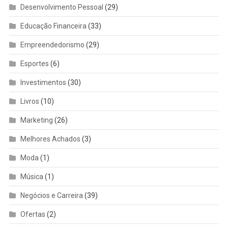
Desenvolvimento Pessoal
(29)
Educação Financeira
(33)
Empreendedorismo
(29)
Esportes
(6)
Investimentos
(30)
Livros
(10)
Marketing
(26)
Melhores Achados
(3)
Moda
(1)
Música
(1)
Negócios e Carreira
(39)
Ofertas
(2)