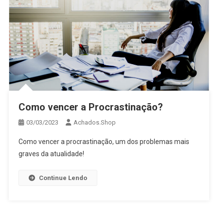
Como vencer a Procrastinação?
03/03/2023
Achados.Shop
Como vencer a procrastinação, um dos problemas mais
graves da atualidade!
Continue Lendo