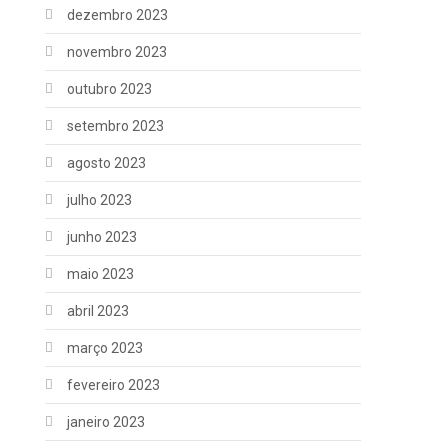
dezembro 2023
novembro 2023
outubro 2023
setembro 2023
agosto 2023
julho 2023
junho 2023
maio 2023
abril 2023
março 2023
fevereiro 2023
janeiro 2023