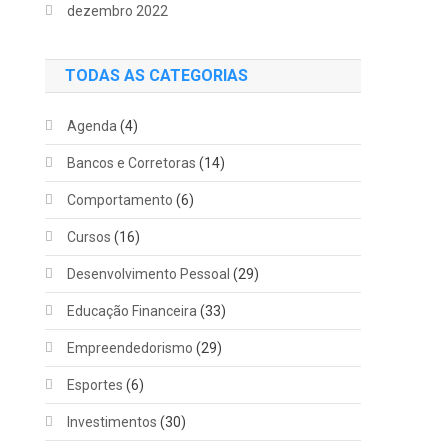
dezembro 2022
TODAS AS CATEGORIAS
Agenda
(4)
Bancos e Corretoras
(14)
Comportamento
(6)
Cursos
(16)
Desenvolvimento Pessoal
(29)
Educação Financeira
(33)
Empreendedorismo
(29)
Esportes
(6)
Investimentos
(30)