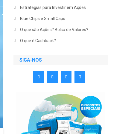
Estratégias para Investir em Ações
Blue Chips e Small Caps
O que são Ações? Bolsa de Valores?
O que é Cashback?
SIGA-NOS