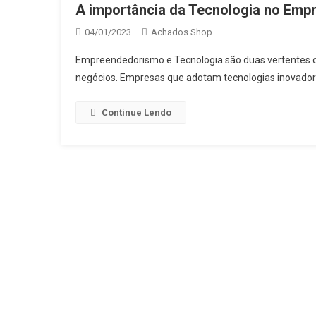
A importância da Tecnologia no Em
04/01/2023
Achados.Shop
Empreendedorismo e Tecnologia são duas vertentes q
negócios. Empresas que adotam tecnologias inovad
Continue Lendo