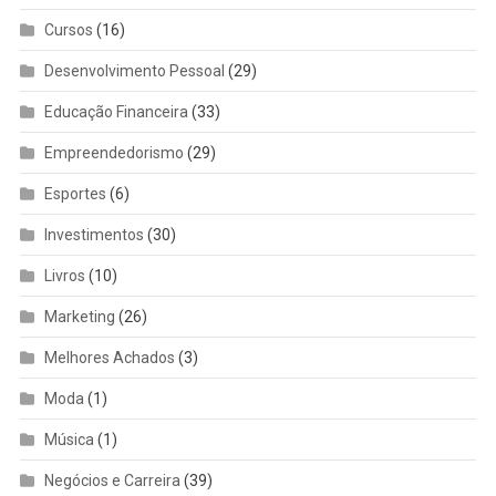
Cursos
(16)
Desenvolvimento Pessoal
(29)
Educação Financeira
(33)
Empreendedorismo
(29)
Esportes
(6)
Investimentos
(30)
Livros
(10)
Marketing
(26)
Melhores Achados
(3)
Moda
(1)
Música
(1)
Negócios e Carreira
(39)