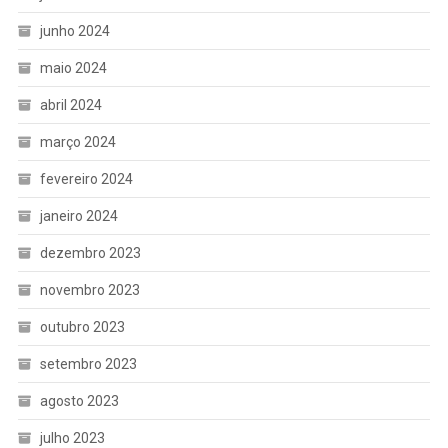
junho 2024
maio 2024
abril 2024
março 2024
fevereiro 2024
janeiro 2024
dezembro 2023
novembro 2023
outubro 2023
setembro 2023
agosto 2023
julho 2023