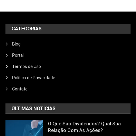
CATEGORIAS
Blog
Portal
Termos de Uso
Política de Privacidade
Contato
ÚLTIMAS NOTÍCIAS
O Que São Dividendos? Qual Sua
Relação Com As Ações?