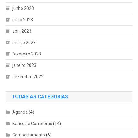
junho 2023
maio 2023
abril 2023
março 2023
fevereiro 2023
janeiro 2023
dezembro 2022
TODAS AS CATEGORIAS
Agenda
(4)
Bancos e Corretoras
(14)
Comportamento
(6)