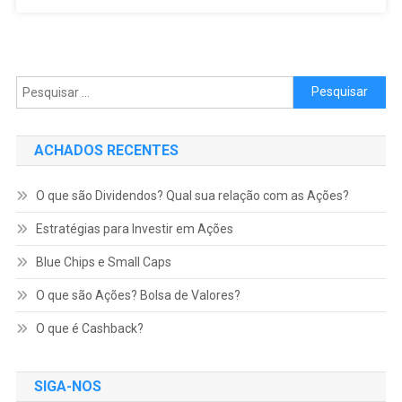
Pesquisar por:
ACHADOS RECENTES
O que são Dividendos? Qual sua relação com as Ações?
Estratégias para Investir em Ações
Blue Chips e Small Caps
O que são Ações? Bolsa de Valores?
O que é Cashback?
SIGA-NOS