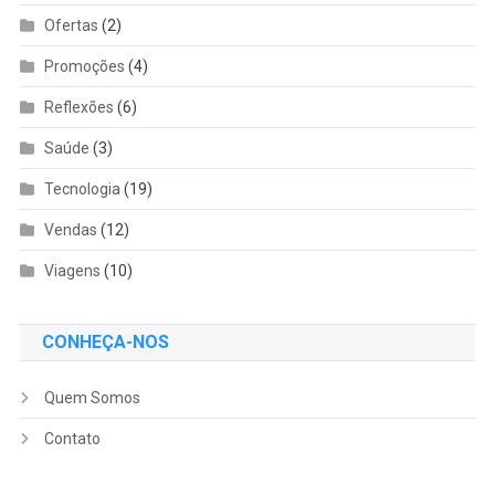
Ofertas
(2)
Promoções
(4)
Reflexões
(6)
Saúde
(3)
Tecnologia
(19)
Vendas
(12)
Viagens
(10)
CONHEÇA-NOS
Quem Somos
Contato