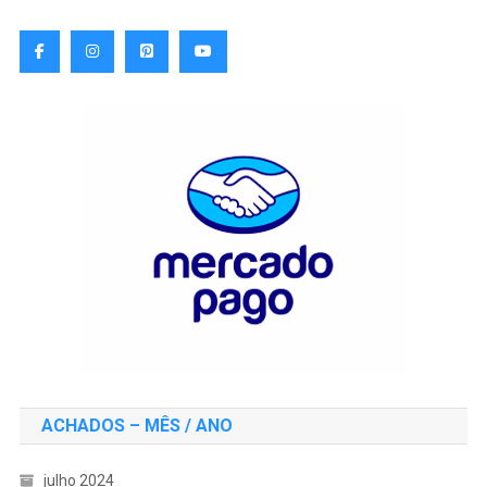
ACHADOS – MÊS / ANO
julho 2024