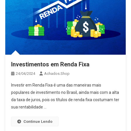
Investimentos em Renda Fixa
24/04/2024
Achados.Shop
Investir em Renda Fixa é uma das maneiras mais
populares de investimento no Brasil, ainda mais com a alta
da taxa de juros, pois os títulos de renda fixa costumam ter
sua rentabilidade …
Continue Lendo