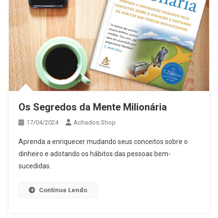
Os Segredos da Mente Milionária
17/04/2024
Achados.Shop
Aprenda a enriquecer mudando seus conceitos sobre o
dinheiro e adotando os hábitos das pessoas bem-
sucedidas.
Continue Lendo