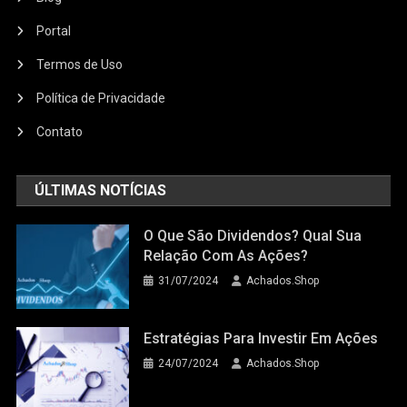
Portal
Termos de Uso
Política de Privacidade
Contato
ÚLTIMAS NOTÍCIAS
O Que São Dividendos? Qual Sua
Relação Com As Ações?
31/07/2024
Achados.Shop
Estratégias Para Investir Em Ações
24/07/2024
Achados.Shop