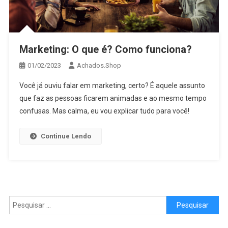
Marketing: O que é? Como funciona?
01/02/2023
Achados.Shop
Você já ouviu falar em marketing, certo? É aquele assunto
que faz as pessoas ficarem animadas e ao mesmo tempo
confusas. Mas calma, eu vou explicar tudo para você!
Continue Lendo
Pesquisar por: