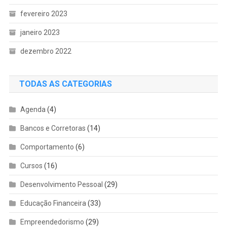
fevereiro 2023
janeiro 2023
dezembro 2022
TODAS AS CATEGORIAS
Agenda
(4)
Bancos e Corretoras
(14)
Comportamento
(6)
Cursos
(16)
Desenvolvimento Pessoal
(29)
Educação Financeira
(33)
Empreendedorismo
(29)