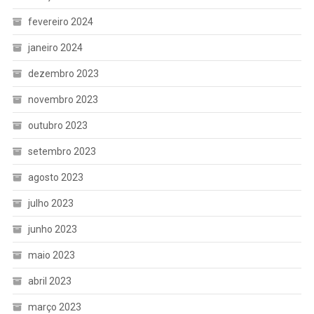
fevereiro 2024
janeiro 2024
dezembro 2023
novembro 2023
outubro 2023
setembro 2023
agosto 2023
julho 2023
junho 2023
maio 2023
abril 2023
março 2023