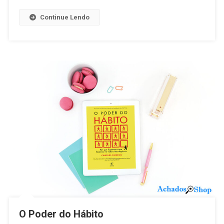
Continue Lendo
O Poder do Hábito