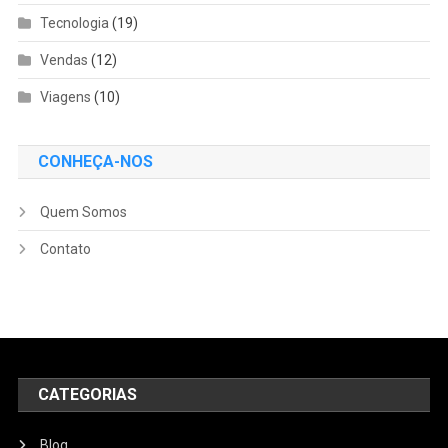
Tecnologia
(19)
Vendas
(12)
Viagens
(10)
CONHEÇA-NOS
Quem Somos
Contato
CATEGORIAS
Blog