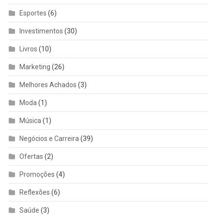
Esportes
(6)
Investimentos
(30)
Livros
(10)
Marketing
(26)
Melhores Achados
(3)
Moda
(1)
Música
(1)
Negócios e Carreira
(39)
Ofertas
(2)
Promoções
(4)
Reflexões
(6)
Saúde
(3)