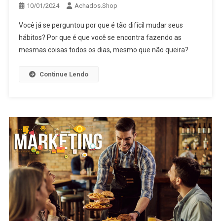
10/01/2024
Achados.Shop
Você já se perguntou por que é tão difícil mudar seus
hábitos? Por que é que você se encontra fazendo as
mesmas coisas todos os dias, mesmo que não queira?
Continue Lendo