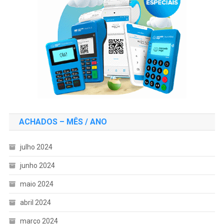
ACHADOS – MÊS / ANO
julho 2024
junho 2024
maio 2024
abril 2024
março 2024