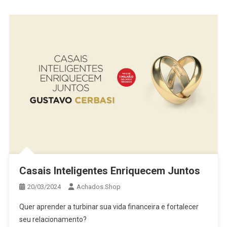
Casais Inteligentes Enriquecem Juntos
20/03/2024
Achados.Shop
Quer aprender a turbinar sua vida financeira e fortalecer
seu relacionamento?