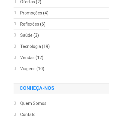
Ofertas
(2)
Promoções
(4)
Reflexões
(6)
Saúde
(3)
Tecnologia
(19)
Vendas
(12)
Viagens
(10)
CONHEÇA-NOS
Quem Somos
Contato