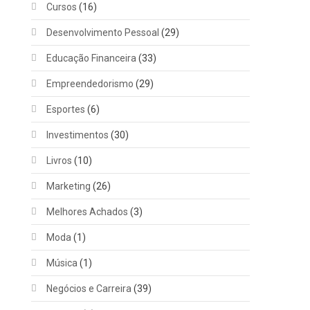
Cursos
(16)
Desenvolvimento Pessoal
(29)
Educação Financeira
(33)
Empreendedorismo
(29)
Esportes
(6)
Investimentos
(30)
Livros
(10)
Marketing
(26)
Melhores Achados
(3)
Moda
(1)
Música
(1)
Negócios e Carreira
(39)