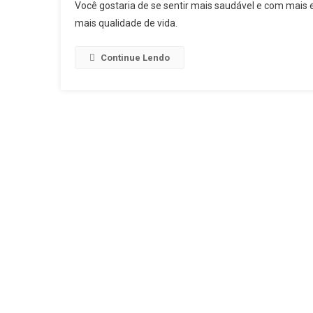
Você gostaria de se sentir mais saudável e com mais e
mais qualidade de vida.
Continue Lendo