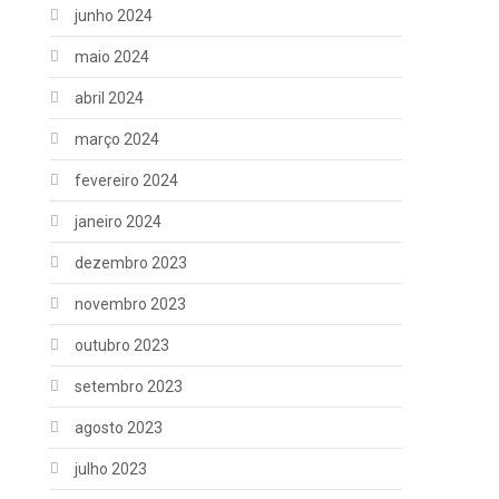
junho 2024
maio 2024
abril 2024
março 2024
fevereiro 2024
janeiro 2024
dezembro 2023
novembro 2023
outubro 2023
setembro 2023
agosto 2023
julho 2023