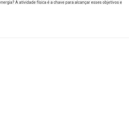
nergia? A atividade física é a chave para alcançar esses objetivos e