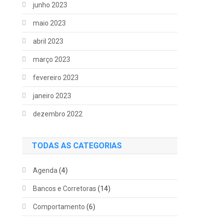
junho 2023
maio 2023
abril 2023
março 2023
fevereiro 2023
janeiro 2023
dezembro 2022
TODAS AS CATEGORIAS
Agenda
(4)
Bancos e Corretoras
(14)
Comportamento
(6)