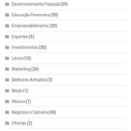
Desenvolvimento Pessoal
(29)
Educação Financeira
(33)
Empreendedorismo
(29)
Esportes
(6)
Investimentos
(30)
Livros
(10)
Marketing
(26)
Melhores Achados
(3)
Moda
(1)
Música
(1)
Negócios e Carreira
(39)
Ofertas
(2)