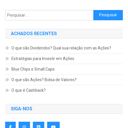
Pesquisar por:
ACHADOS RECENTES
O que são Dividendos? Qual sua relação com as Ações?
Estratégias para Investir em Ações
Blue Chips e Small Caps
O que são Ações? Bolsa de Valores?
O que é Cashback?
SIGA-NOS