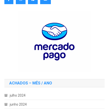
ACHADOS – MÊS / ANO
julho 2024
junho 2024