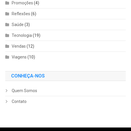
Promoções
(4)
Reflexões
(6)
Saúde
(3)
Tecnologia
(19)
Vendas
(12)
Viagens
(10)
CONHEÇA-NOS
Quem Somos
Contato