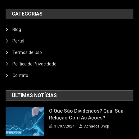
CATEGORIAS
Blog
Portal
Termos de Uso
Política de Privacidade
Contato
ÚLTIMAS NOTÍCIAS
O Que São Dividendos? Qual Sua
Relação Com As Ações?
31/07/2024
Achados.Shop