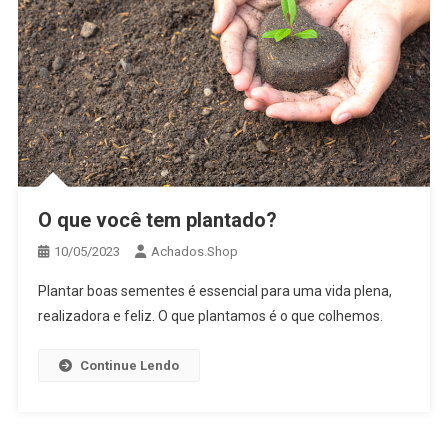
O que você tem plantado?
10/05/2023
Achados.Shop
Plantar boas sementes é essencial para uma vida plena,
realizadora e feliz. O que plantamos é o que colhemos.
Continue Lendo