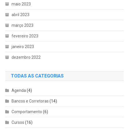
maio 2023
abril 2023
março 2023
fevereiro 2023
janeiro 2023
dezembro 2022
TODAS AS CATEGORIAS
Agenda
(4)
Bancos e Corretoras
(14)
Comportamento
(6)
Cursos
(16)