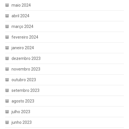
maio 2024
abril 2024
março 2024
fevereiro 2024
janeiro 2024
dezembro 2023
novembro 2023
outubro 2023
setembro 2023
agosto 2023
julho 2023
junho 2023