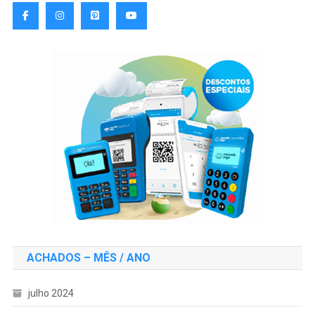
ACHADOS – MÊS / ANO
julho 2024