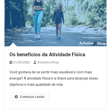
Os benefícios da Atividade Física
31/03/2023
Achados.Shop
Você gostaria de se sentir mais saudável e com mais
energia? A atividade física é a chave para alcançar esses
objetivos e mais qualidade de vida.
Continue Lendo