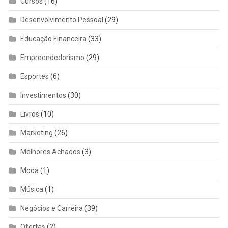
Cursos
(16)
Desenvolvimento Pessoal
(29)
Educação Financeira
(33)
Empreendedorismo
(29)
Esportes
(6)
Investimentos
(30)
Livros
(10)
Marketing
(26)
Melhores Achados
(3)
Moda
(1)
Música
(1)
Negócios e Carreira
(39)
Ofertas
(2)