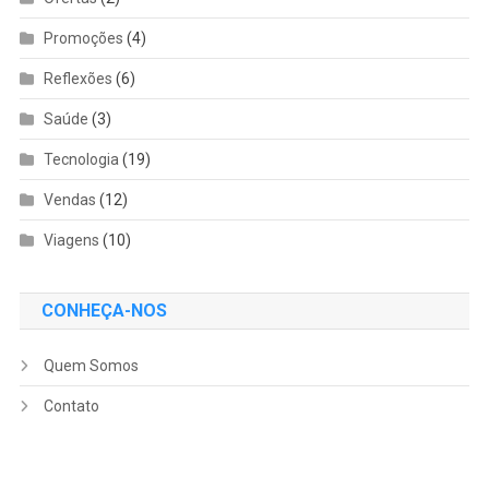
Promoções
(4)
Reflexões
(6)
Saúde
(3)
Tecnologia
(19)
Vendas
(12)
Viagens
(10)
CONHEÇA-NOS
Quem Somos
Contato