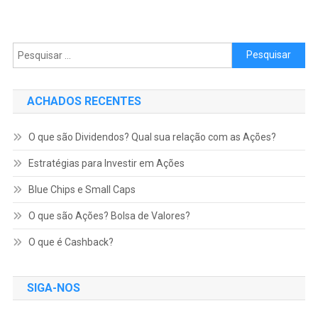
Pesquisar por:
ACHADOS RECENTES
O que são Dividendos? Qual sua relação com as Ações?
Estratégias para Investir em Ações
Blue Chips e Small Caps
O que são Ações? Bolsa de Valores?
O que é Cashback?
SIGA-NOS