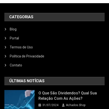
CATEGORIAS
Blog
Portal
Termos de Uso
Política de Privacidade
Contato
ÚLTIMAS NOTÍCIAS
O Que São Dividendos? Qual Sua
Relação Com As Ações?
31/07/2024
Achados.Shop