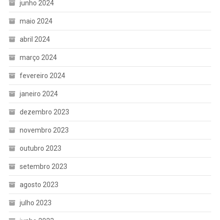
junho 2024
maio 2024
abril 2024
março 2024
fevereiro 2024
janeiro 2024
dezembro 2023
novembro 2023
outubro 2023
setembro 2023
agosto 2023
julho 2023