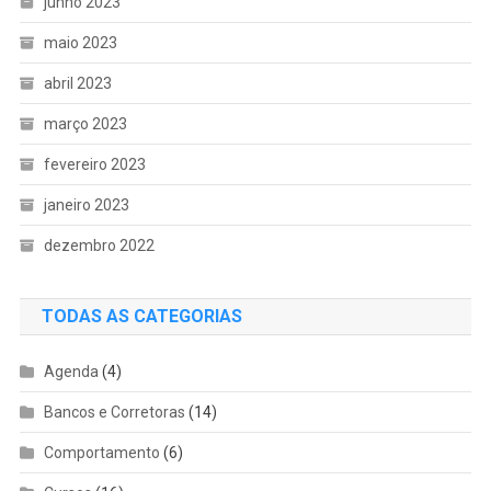
junho 2023
maio 2023
abril 2023
março 2023
fevereiro 2023
janeiro 2023
dezembro 2022
TODAS AS CATEGORIAS
Agenda
(4)
Bancos e Corretoras
(14)
Comportamento
(6)