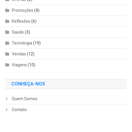
Promoções
(4)
Reflexões
(6)
Saúde
(3)
Tecnologia
(19)
Vendas
(12)
Viagens
(10)
CONHEÇA-NOS
Quem Somos
Contato