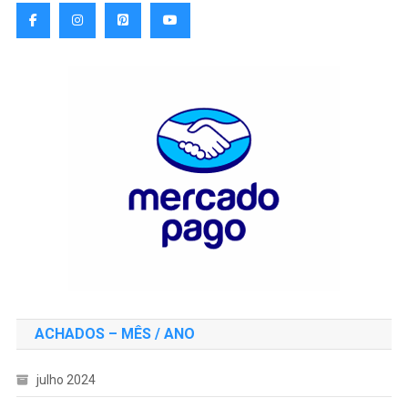
ACHADOS – MÊS / ANO
julho 2024