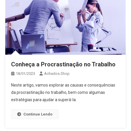
Conheça a Procrastinação no Trabalho
18/01/2023
Achados.Shop
Neste artigo, vamos explorar as causas e consequências
da procrastinação no trabalho, bem como algumas
estratégias para ajudar a superá-la.
Continue Lendo