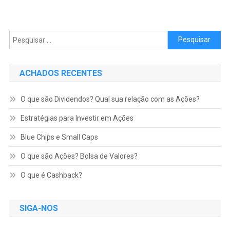
Pesquisar por:
ACHADOS RECENTES
O que são Dividendos? Qual sua relação com as Ações?
Estratégias para Investir em Ações
Blue Chips e Small Caps
O que são Ações? Bolsa de Valores?
O que é Cashback?
SIGA-NOS