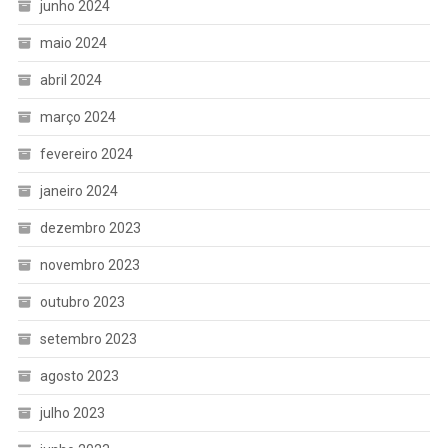
junho 2024
maio 2024
abril 2024
março 2024
fevereiro 2024
janeiro 2024
dezembro 2023
novembro 2023
outubro 2023
setembro 2023
agosto 2023
julho 2023