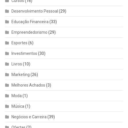
Cursos
(16)
Desenvolvimento Pessoal
(29)
Educação Financeira
(33)
Empreendedorismo
(29)
Esportes
(6)
Investimentos
(30)
Livros
(10)
Marketing
(26)
Melhores Achados
(3)
Moda
(1)
Música
(1)
Negócios e Carreira
(39)
Ofertas
(2)