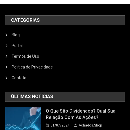
CATEGORIAS
Blog
Portal
Termos de Uso
Política de Privacidade
Contato
ÚLTIMAS NOTÍCIAS
O Que São Dividendos? Qual Sua
Relação Com As Ações?
31/07/2024
Achados.Shop