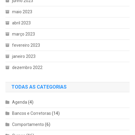
junho 2023
maio 2023
abril 2023
março 2023
fevereiro 2023
janeiro 2023
dezembro 2022
TODAS AS CATEGORIAS
Agenda
(4)
Bancos e Corretoras
(14)
Comportamento
(6)