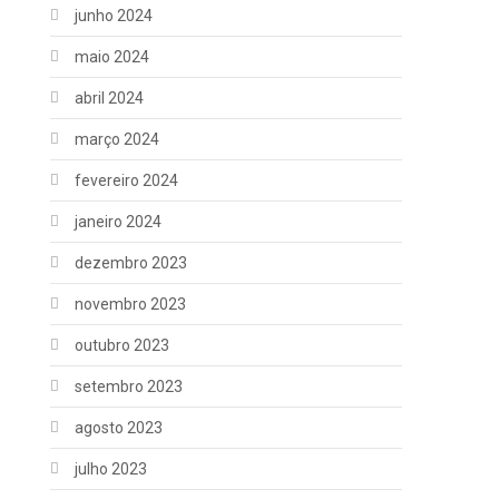
junho 2024
maio 2024
abril 2024
março 2024
fevereiro 2024
janeiro 2024
dezembro 2023
novembro 2023
outubro 2023
setembro 2023
agosto 2023
julho 2023