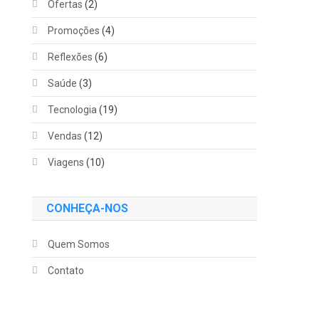
Ofertas
(2)
Promoções
(4)
Reflexões
(6)
Saúde
(3)
Tecnologia
(19)
Vendas
(12)
Viagens
(10)
CONHEÇA-NOS
Quem Somos
Contato