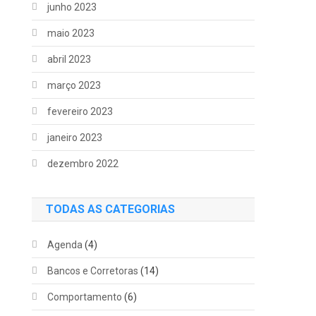
junho 2023
maio 2023
abril 2023
março 2023
fevereiro 2023
janeiro 2023
dezembro 2022
TODAS AS CATEGORIAS
Agenda
(4)
Bancos e Corretoras
(14)
Comportamento
(6)