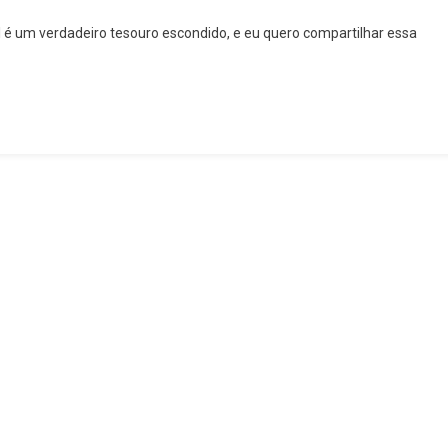
l é um verdadeiro tesouro escondido, e eu quero compartilhar essa