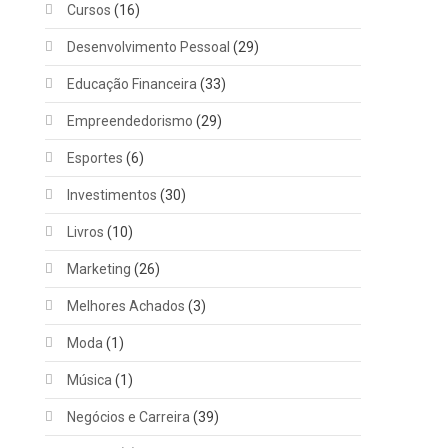
Cursos
(16)
Desenvolvimento Pessoal
(29)
Educação Financeira
(33)
Empreendedorismo
(29)
Esportes
(6)
Investimentos
(30)
Livros
(10)
Marketing
(26)
Melhores Achados
(3)
Moda
(1)
Música
(1)
Negócios e Carreira
(39)