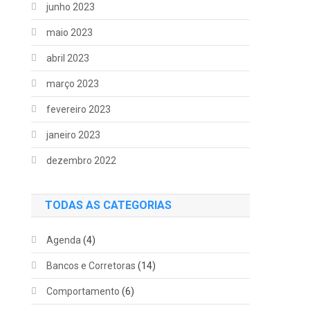
junho 2023
maio 2023
abril 2023
março 2023
fevereiro 2023
janeiro 2023
dezembro 2022
TODAS AS CATEGORIAS
Agenda
(4)
Bancos e Corretoras
(14)
Comportamento
(6)