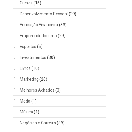
Cursos
(16)
Desenvolvimento Pessoal
(29)
Educação Financeira
(33)
Empreendedorismo
(29)
Esportes
(6)
Investimentos
(30)
Livros
(10)
Marketing
(26)
Melhores Achados
(3)
Moda
(1)
Música
(1)
Negócios e Carreira
(39)