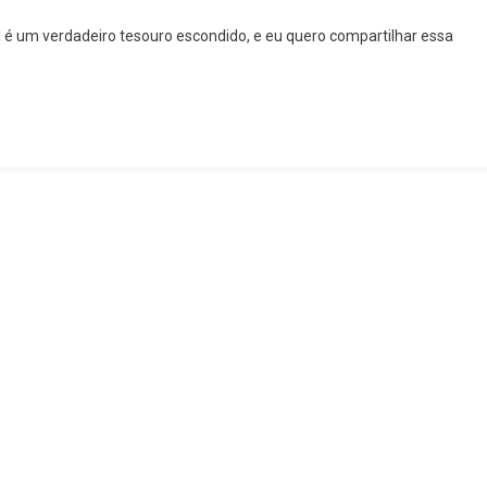
l é um verdadeiro tesouro escondido, e eu quero compartilhar essa