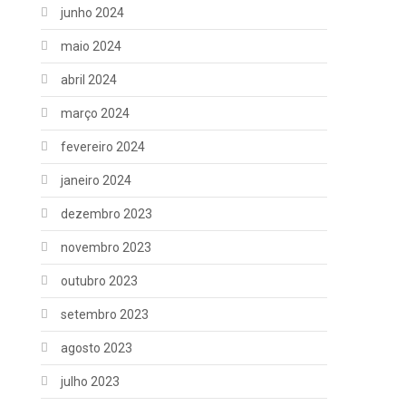
junho 2024
maio 2024
abril 2024
março 2024
fevereiro 2024
janeiro 2024
dezembro 2023
novembro 2023
outubro 2023
setembro 2023
agosto 2023
julho 2023