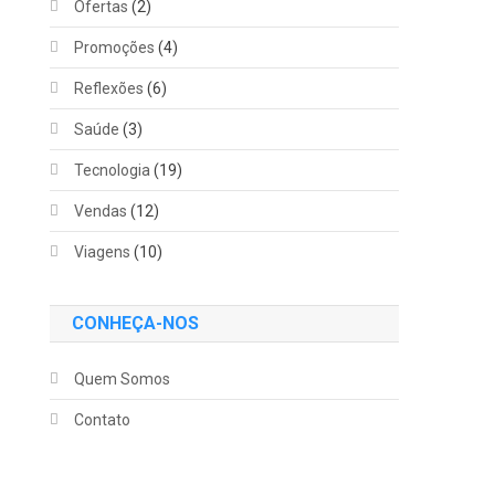
Ofertas
(2)
Promoções
(4)
Reflexões
(6)
Saúde
(3)
Tecnologia
(19)
Vendas
(12)
Viagens
(10)
CONHEÇA-NOS
Quem Somos
Contato