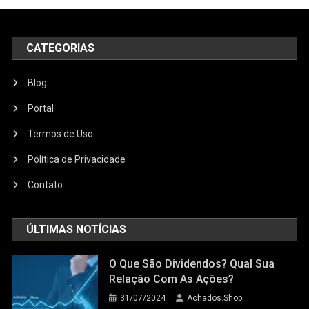
CATEGORIAS
Blog
Portal
Termos de Uso
Política de Privacidade
Contato
ÚLTIMAS NOTÍCIAS
O Que São Dividendos? Qual Sua
Relação Com As Ações?
31/07/2024
Achados.Shop