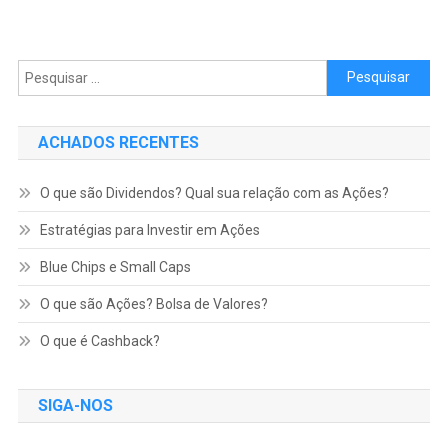
Pesquisar por:
ACHADOS RECENTES
O que são Dividendos? Qual sua relação com as Ações?
Estratégias para Investir em Ações
Blue Chips e Small Caps
O que são Ações? Bolsa de Valores?
O que é Cashback?
SIGA-NOS