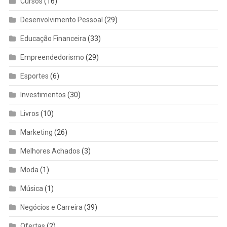
Cursos
(16)
Desenvolvimento Pessoal
(29)
Educação Financeira
(33)
Empreendedorismo
(29)
Esportes
(6)
Investimentos
(30)
Livros
(10)
Marketing
(26)
Melhores Achados
(3)
Moda
(1)
Música
(1)
Negócios e Carreira
(39)
Ofertas
(2)