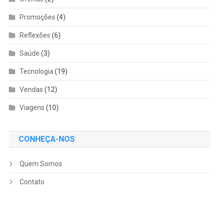
Promoções
(4)
Reflexões
(6)
Saúde
(3)
Tecnologia
(19)
Vendas
(12)
Viagens
(10)
CONHEÇA-NOS
Quem Somos
Contato