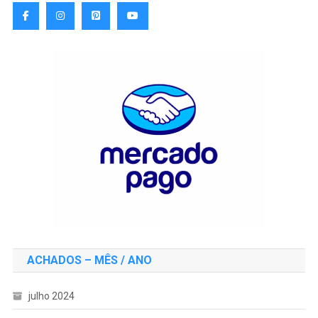
ACHADOS – MÊS / ANO
julho 2024