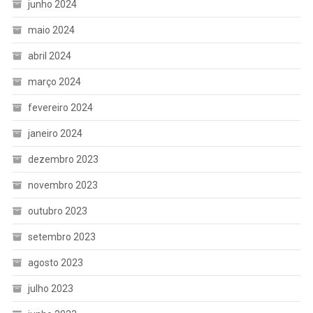
junho 2024
maio 2024
abril 2024
março 2024
fevereiro 2024
janeiro 2024
dezembro 2023
novembro 2023
outubro 2023
setembro 2023
agosto 2023
julho 2023