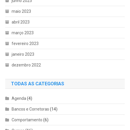
junho 2023
maio 2023
abril 2023
março 2023
fevereiro 2023
janeiro 2023
dezembro 2022
TODAS AS CATEGORIAS
Agenda
(4)
Bancos e Corretoras
(14)
Comportamento
(6)