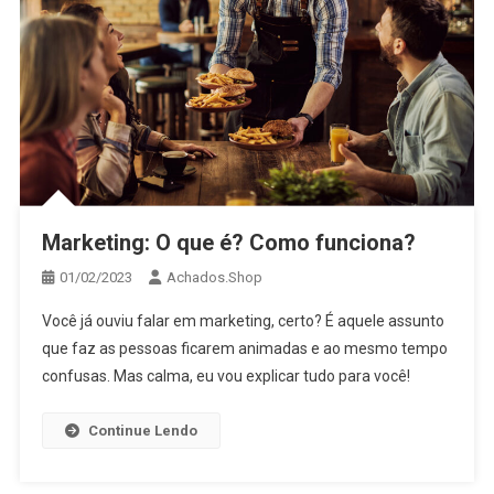
Marketing: O que é? Como funciona?
01/02/2023
Achados.Shop
Você já ouviu falar em marketing, certo? É aquele assunto
que faz as pessoas ficarem animadas e ao mesmo tempo
confusas. Mas calma, eu vou explicar tudo para você!
Continue Lendo