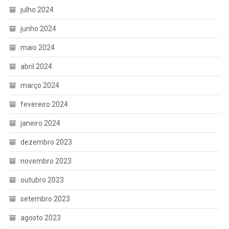
julho 2024
junho 2024
maio 2024
abril 2024
março 2024
fevereiro 2024
janeiro 2024
dezembro 2023
novembro 2023
outubro 2023
setembro 2023
agosto 2023