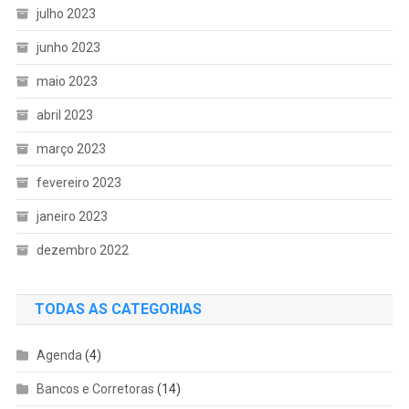
julho 2023
junho 2023
maio 2023
abril 2023
março 2023
fevereiro 2023
janeiro 2023
dezembro 2022
TODAS AS CATEGORIAS
Agenda
(4)
Bancos e Corretoras
(14)