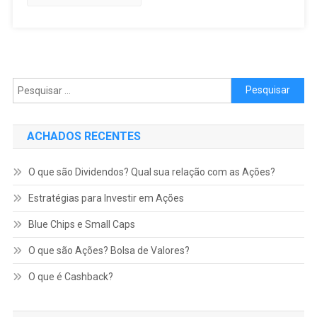
Pesquisar por:
ACHADOS RECENTES
O que são Dividendos? Qual sua relação com as Ações?
Estratégias para Investir em Ações
Blue Chips e Small Caps
O que são Ações? Bolsa de Valores?
O que é Cashback?