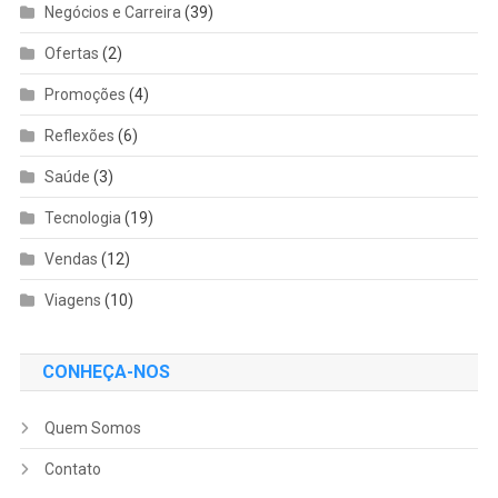
Negócios e Carreira
(39)
Ofertas
(2)
Promoções
(4)
Reflexões
(6)
Saúde
(3)
Tecnologia
(19)
Vendas
(12)
Viagens
(10)
CONHEÇA-NOS
Quem Somos
Contato