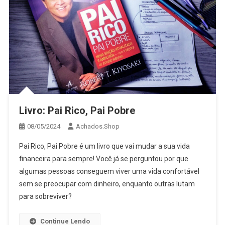
Livro: Pai Rico, Pai Pobre
08/05/2024
Achados.Shop
Pai Rico, Pai Pobre é um livro que vai mudar a sua vida
financeira para sempre! Você já se perguntou por que
algumas pessoas conseguem viver uma vida confortável
sem se preocupar com dinheiro, enquanto outras lutam
para sobreviver?
Continue Lendo