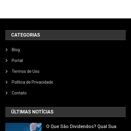
CATEGORIAS
Blog
Portal
Termos de Uso
Política de Privacidade
Contato
ÚLTIMAS NOTÍCIAS
O Que São Dividendos? Qual Sua