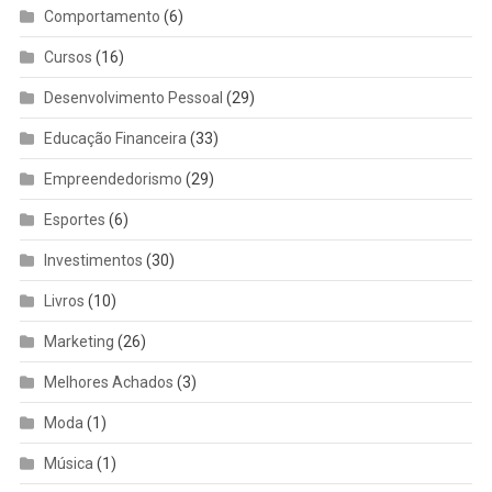
Comportamento
(6)
Cursos
(16)
Desenvolvimento Pessoal
(29)
Educação Financeira
(33)
Empreendedorismo
(29)
Esportes
(6)
Investimentos
(30)
Livros
(10)
Marketing
(26)
Melhores Achados
(3)
Moda
(1)
Música
(1)