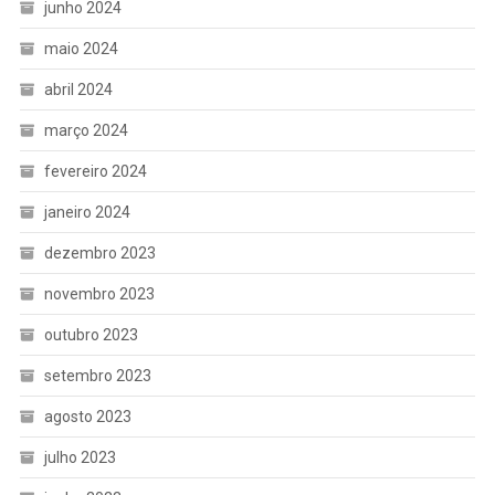
junho 2024
maio 2024
abril 2024
março 2024
fevereiro 2024
janeiro 2024
dezembro 2023
novembro 2023
outubro 2023
setembro 2023
agosto 2023
julho 2023