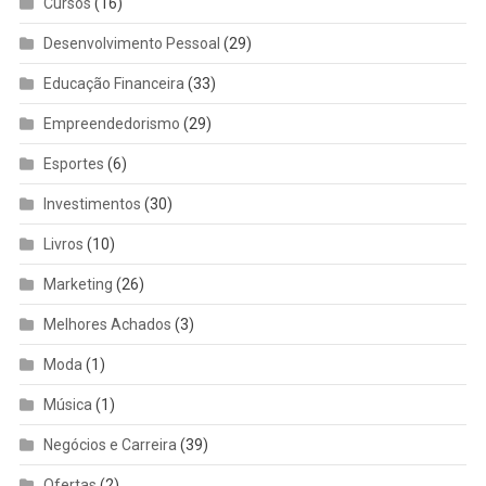
Cursos
(16)
Desenvolvimento Pessoal
(29)
Educação Financeira
(33)
Empreendedorismo
(29)
Esportes
(6)
Investimentos
(30)
Livros
(10)
Marketing
(26)
Melhores Achados
(3)
Moda
(1)
Música
(1)
Negócios e Carreira
(39)
Ofertas
(2)