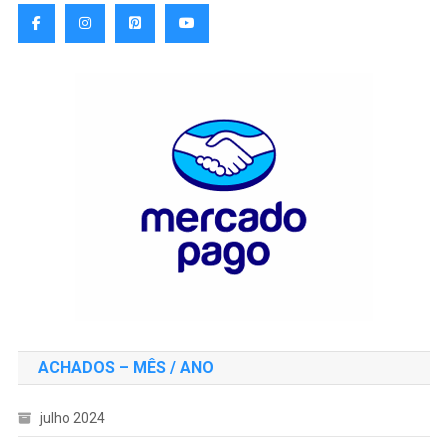
ACHADOS – MÊS / ANO
julho 2024