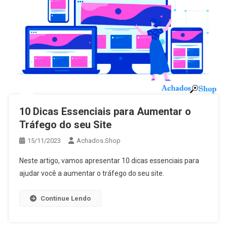
10 Dicas Essenciais para Aumentar o
Tráfego do seu Site
15/11/2023
Achados.Shop
Neste artigo, vamos apresentar 10 dicas essenciais para
ajudar você a aumentar o tráfego do seu site.
Continue Lendo