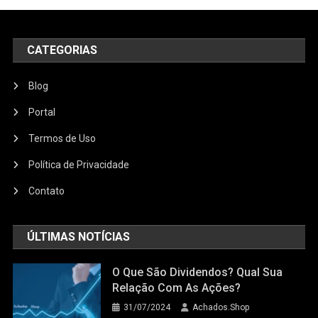
CATEGORIAS
Blog
Portal
Termos de Uso
Política de Privacidade
Contato
ÚLTIMAS NOTÍCIAS
O Que São Dividendos? Qual Sua
Relação Com As Ações?
31/07/2024
Achados.Shop