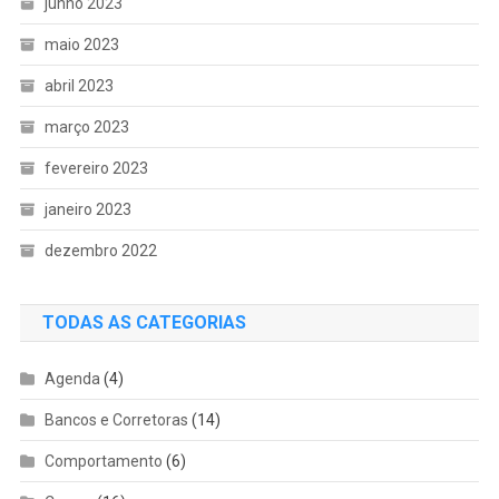
junho 2023
maio 2023
abril 2023
março 2023
fevereiro 2023
janeiro 2023
dezembro 2022
TODAS AS CATEGORIAS
Agenda
(4)
Bancos e Corretoras
(14)
Comportamento
(6)