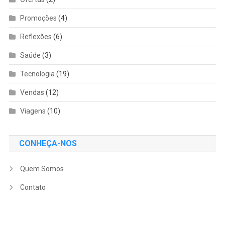
Promoções
(4)
Reflexões
(6)
Saúde
(3)
Tecnologia
(19)
Vendas
(12)
Viagens
(10)
CONHEÇA-NOS
Quem Somos
Contato