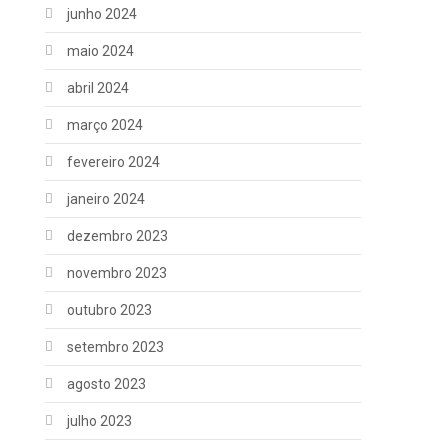
junho 2024
maio 2024
abril 2024
março 2024
fevereiro 2024
janeiro 2024
dezembro 2023
novembro 2023
outubro 2023
setembro 2023
agosto 2023
julho 2023