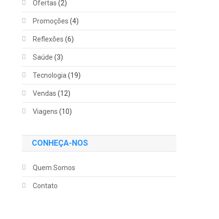
Ofertas
(2)
Promoções
(4)
Reflexões
(6)
Saúde
(3)
Tecnologia
(19)
Vendas
(12)
Viagens
(10)
CONHEÇA-NOS
Quem Somos
Contato