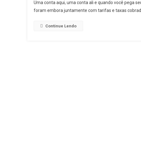
Uma conta aqui, uma conta ali e quando você pega seu
foram embora juntamente com tarifas e taxas cobrad
Continue Lendo