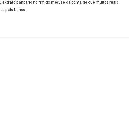
 extrato bancário no fim do mês, se dá conta de que muitos reais
as pelo banco.