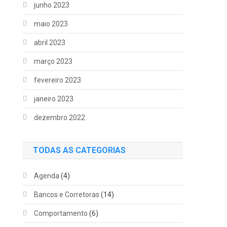
junho 2023
maio 2023
abril 2023
março 2023
fevereiro 2023
janeiro 2023
dezembro 2022
TODAS AS CATEGORIAS
Agenda
(4)
Bancos e Corretoras
(14)
Comportamento
(6)