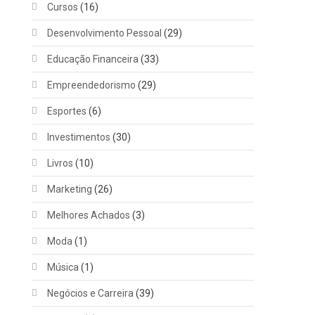
Cursos
(16)
Desenvolvimento Pessoal
(29)
Educação Financeira
(33)
Empreendedorismo
(29)
Esportes
(6)
Investimentos
(30)
Livros
(10)
Marketing
(26)
Melhores Achados
(3)
Moda
(1)
Música
(1)
Negócios e Carreira
(39)