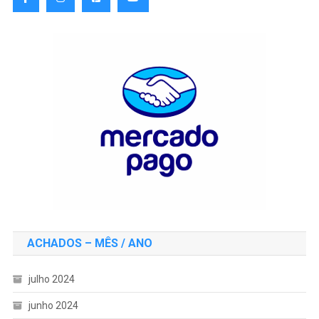
ACHADOS – MÊS / ANO
julho 2024
junho 2024