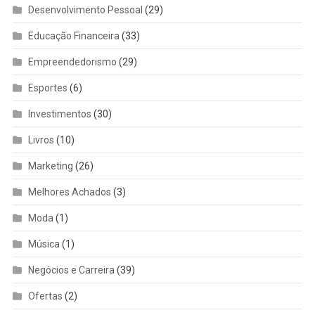
Desenvolvimento Pessoal
(29)
Educação Financeira
(33)
Empreendedorismo
(29)
Esportes
(6)
Investimentos
(30)
Livros
(10)
Marketing
(26)
Melhores Achados
(3)
Moda
(1)
Música
(1)
Negócios e Carreira
(39)
Ofertas
(2)