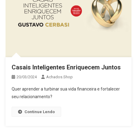
Casais Inteligentes Enriquecem Juntos
20/03/2024
Achados.Shop
Quer aprender a turbinar sua vida financeira e fortalecer
seu relacionamento?
Continue Lendo