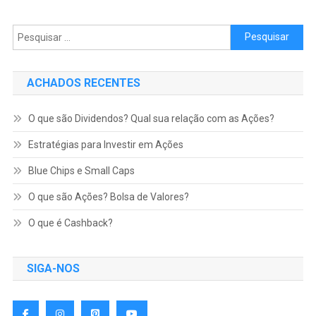
Pesquisar por:
ACHADOS RECENTES
O que são Dividendos? Qual sua relação com as Ações?
Estratégias para Investir em Ações
Blue Chips e Small Caps
O que são Ações? Bolsa de Valores?
O que é Cashback?
SIGA-NOS