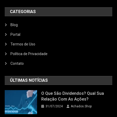
CATEGORIAS
Blog
Portal
Termos de Uso
Política de Privacidade
Contato
ÚLTIMAS NOTÍCIAS
O Que São Dividendos? Qual Sua
Relação Com As Ações?
31/07/2024
Achados.Shop