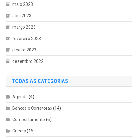
maio 2023
abril 2023
março 2023
fevereiro 2023
janeiro 2023
dezembro 2022
TODAS AS CATEGORIAS
Agenda
(4)
Bancos e Corretoras
(14)
Comportamento
(6)
Cursos
(16)