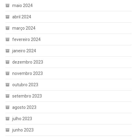
maio 2024
abril 2024
março 2024
fevereiro 2024
janeiro 2024
dezembro 2023
novembro 2023
outubro 2023
setembro 2023
agosto 2023
julho 2023
junho 2023