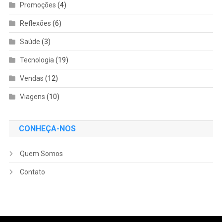
Promoções
(4)
Reflexões
(6)
Saúde
(3)
Tecnologia
(19)
Vendas
(12)
Viagens
(10)
CONHEÇA-NOS
Quem Somos
Contato