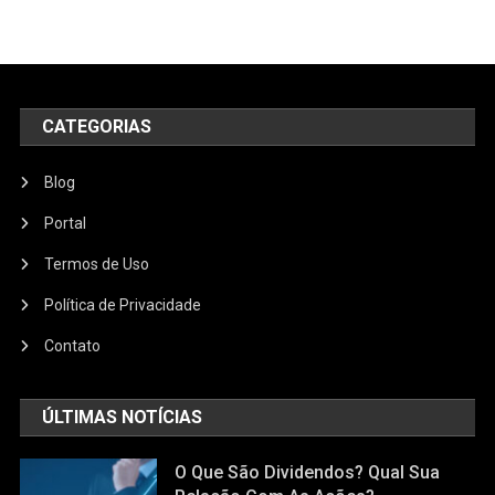
CATEGORIAS
Blog
Portal
Termos de Uso
Política de Privacidade
Contato
ÚLTIMAS NOTÍCIAS
O Que São Dividendos? Qual Sua