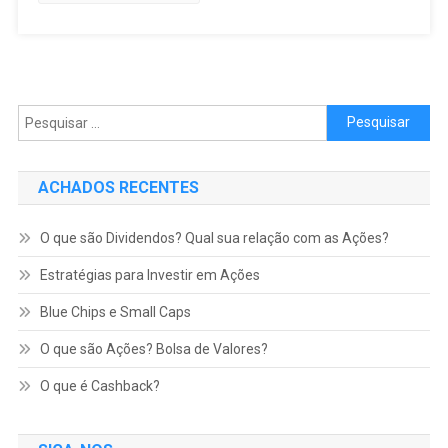
Pesquisar por:
ACHADOS RECENTES
O que são Dividendos? Qual sua relação com as Ações?
Estratégias para Investir em Ações
Blue Chips e Small Caps
O que são Ações? Bolsa de Valores?
O que é Cashback?