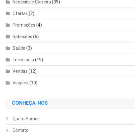
Negócios e Carreira
(39)
Ofertas
(2)
Promoções
(4)
Reflexões
(6)
Saúde
(3)
Tecnologia
(19)
Vendas
(12)
Viagens
(10)
CONHEÇA-NOS
Quem Somos
Contato