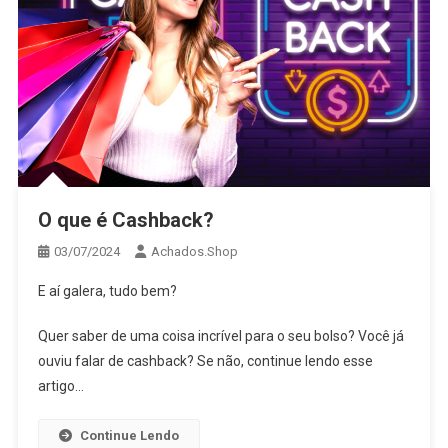
O que é Cashback?
03/07/2024
Achados.Shop
E aí galera, tudo bem?
Quer saber de uma coisa incrível para o seu bolso? Você já
ouviu falar de cashback? Se não, continue lendo esse
artigo…
Continue Lendo