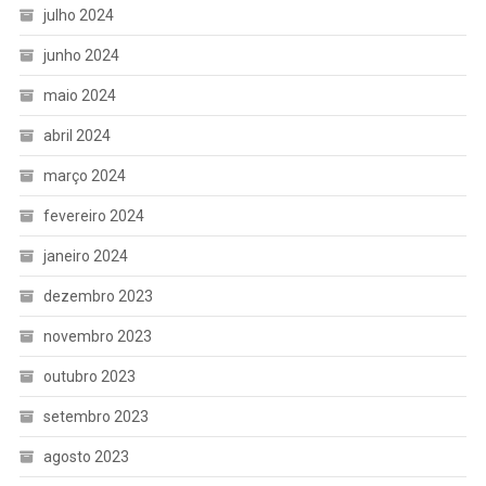
julho 2024
junho 2024
maio 2024
abril 2024
março 2024
fevereiro 2024
janeiro 2024
dezembro 2023
novembro 2023
outubro 2023
setembro 2023
agosto 2023