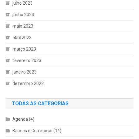
julho 2023
junho 2023
maio 2023
abril 2023
março 2023
fevereiro 2023
janeiro 2023
dezembro 2022
TODAS AS CATEGORIAS
Agenda
(4)
Bancos e Corretoras
(14)