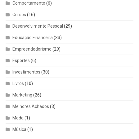
Comportamento
(6)
Cursos
(16)
Desenvolvimento Pessoal
(29)
Educação Financeira
(33)
Empreendedorismo
(29)
Esportes
(6)
Investimentos
(30)
Livros
(10)
Marketing
(26)
Melhores Achados
(3)
Moda
(1)
Música
(1)