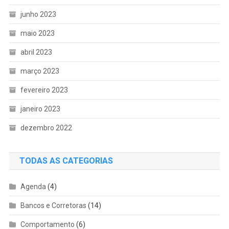
junho 2023
maio 2023
abril 2023
março 2023
fevereiro 2023
janeiro 2023
dezembro 2022
TODAS AS CATEGORIAS
Agenda
(4)
Bancos e Corretoras
(14)
Comportamento
(6)