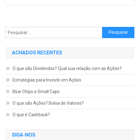
Pesquisar por:
ACHADOS RECENTES
O que são Dividendos? Qual sua relação com as Ações?
Estratégias para Investir em Ações
Blue Chips e Small Caps
O que são Ações? Bolsa de Valores?
O que é Cashback?
SIGA-NOS