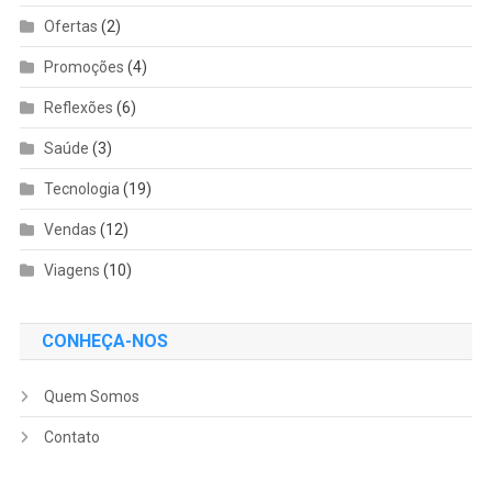
Ofertas
(2)
Promoções
(4)
Reflexões
(6)
Saúde
(3)
Tecnologia
(19)
Vendas
(12)
Viagens
(10)
CONHEÇA-NOS
Quem Somos
Contato