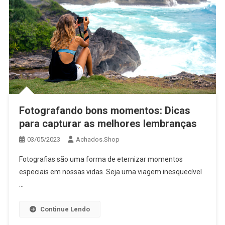
Fotografando bons momentos: Dicas
para capturar as melhores lembranças
03/05/2023
Achados.Shop
Fotografias são uma forma de eternizar momentos
especiais em nossas vidas. Seja uma viagem inesquecível
…
Continue Lendo