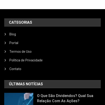
CATEGORIAS
Blog
Portal
Termos de Uso
Política de Privacidade
Contato
ÚLTIMAS NOTÍCIAS
O Que São Dividendos? Qual Sua
Relação Com As Ações?