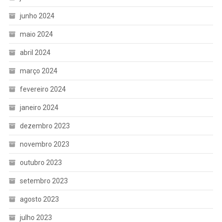
junho 2024
maio 2024
abril 2024
março 2024
fevereiro 2024
janeiro 2024
dezembro 2023
novembro 2023
outubro 2023
setembro 2023
agosto 2023
julho 2023