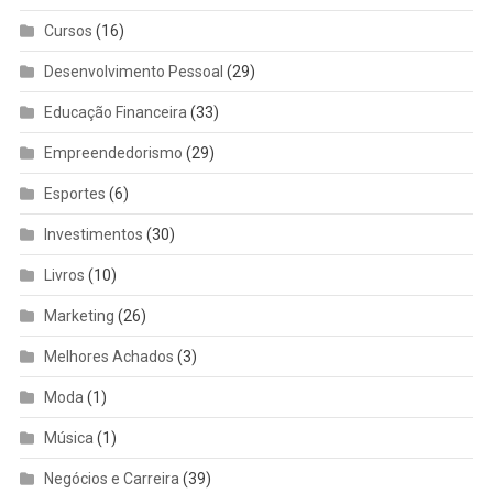
Cursos
(16)
Desenvolvimento Pessoal
(29)
Educação Financeira
(33)
Empreendedorismo
(29)
Esportes
(6)
Investimentos
(30)
Livros
(10)
Marketing
(26)
Melhores Achados
(3)
Moda
(1)
Música
(1)
Negócios e Carreira
(39)