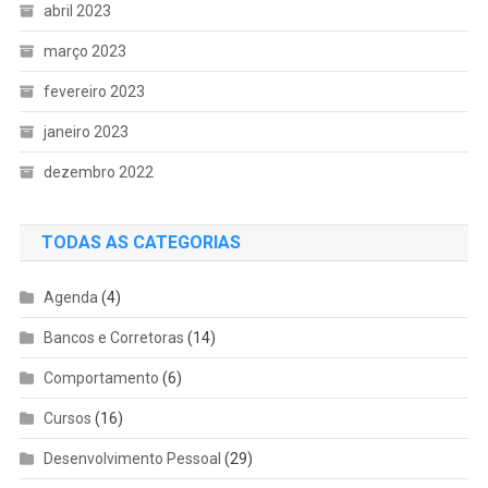
abril 2023
março 2023
fevereiro 2023
janeiro 2023
dezembro 2022
TODAS AS CATEGORIAS
Agenda
(4)
Bancos e Corretoras
(14)
Comportamento
(6)
Cursos
(16)
Desenvolvimento Pessoal
(29)