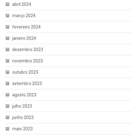
abril 2024
março 2024
fevereiro 2024
janeiro 2024
dezembro 2023
novembro 2023
outubro 2023
setembro 2023
agosto 2023
julho 2023
junho 2023
maio 2023