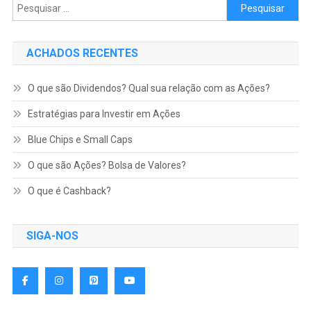
Pesquisar por:
ACHADOS RECENTES
O que são Dividendos? Qual sua relação com as Ações?
Estratégias para Investir em Ações
Blue Chips e Small Caps
O que são Ações? Bolsa de Valores?
O que é Cashback?
SIGA-NOS