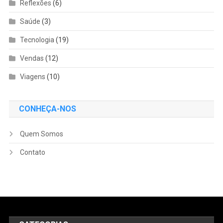
Reflexões
(6)
Saúde
(3)
Tecnologia
(19)
Vendas
(12)
Viagens
(10)
CONHEÇA-NOS
Quem Somos
Contato