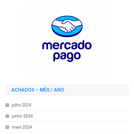
ACHADOS – MÊS / ANO
julho 2024
junho 2024
maio 2024