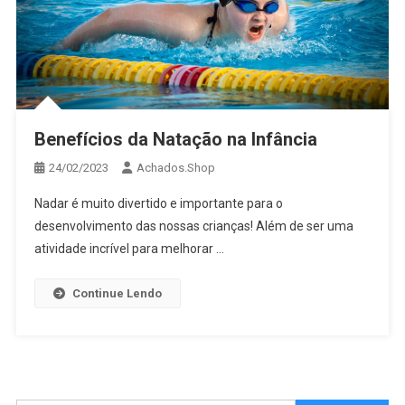
Benefícios da Natação na Infância
24/02/2023
Achados.Shop
Nadar é muito divertido e importante para o
desenvolvimento das nossas crianças! Além de ser uma
atividade incrível para melhorar …
Continue Lendo