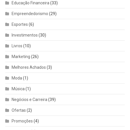
Educação Financeira
(33)
Empreendedorismo
(29)
Esportes
(6)
Investimentos
(30)
Livros
(10)
Marketing
(26)
Melhores Achados
(3)
Moda
(1)
Música
(1)
Negócios e Carreira
(39)
Ofertas
(2)
Promoções
(4)