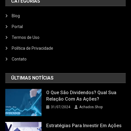
CATEGORIAS
Blog
Portal
Termos de Uso
Política de Privacidade
Contato
ÚLTIMAS NOTÍCIAS
O Que São Dividendos? Qual Sua
Relação Com As Ações?
31/07/2024
Achados.Shop
Estratégias Para Investir Em Ações