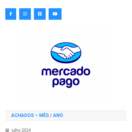
ACHADOS – MÊS / ANO
julho 2024