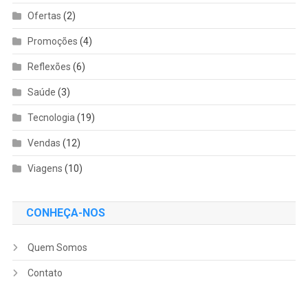
Ofertas
(2)
Promoções
(4)
Reflexões
(6)
Saúde
(3)
Tecnologia
(19)
Vendas
(12)
Viagens
(10)
CONHEÇA-NOS
Quem Somos
Contato