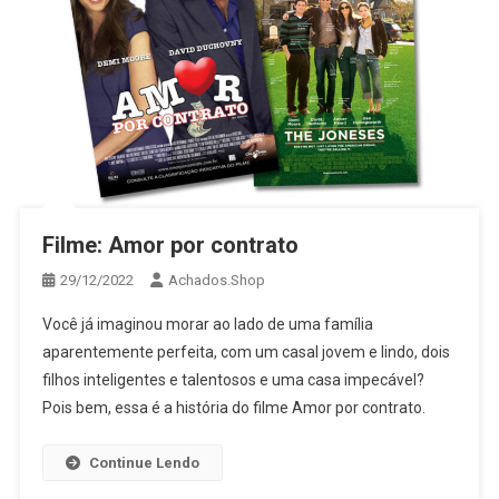
Filme: Amor por contrato
29/12/2022
Achados.Shop
Você já imaginou morar ao lado de uma família
aparentemente perfeita, com um casal jovem e lindo, dois
filhos inteligentes e talentosos e uma casa impecável?
Pois bem, essa é a história do filme Amor por contrato.
Continue Lendo