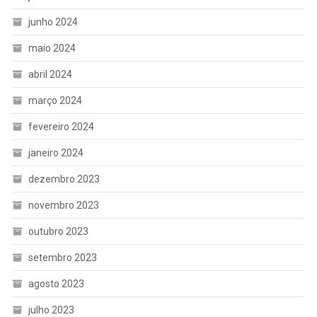
junho 2024
maio 2024
abril 2024
março 2024
fevereiro 2024
janeiro 2024
dezembro 2023
novembro 2023
outubro 2023
setembro 2023
agosto 2023
julho 2023