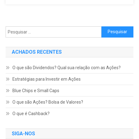
Pesquisar por:
ACHADOS RECENTES
O que são Dividendos? Qual sua relação com as Ações?
Estratégias para Investir em Ações
Blue Chips e Small Caps
O que são Ações? Bolsa de Valores?
O que é Cashback?
SIGA-NOS