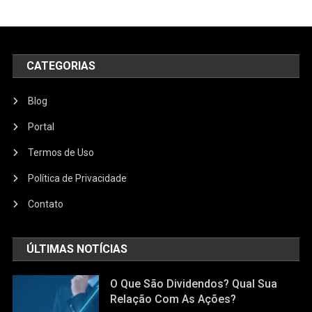
CATEGORIAS
Blog
Portal
Termos de Uso
Política de Privacidade
Contato
ÚLTIMAS NOTÍCIAS
O Que São Dividendos? Qual Sua
Relação Com As Ações?