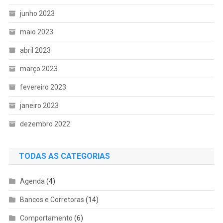
junho 2023
maio 2023
abril 2023
março 2023
fevereiro 2023
janeiro 2023
dezembro 2022
TODAS AS CATEGORIAS
Agenda
(4)
Bancos e Corretoras
(14)
Comportamento
(6)