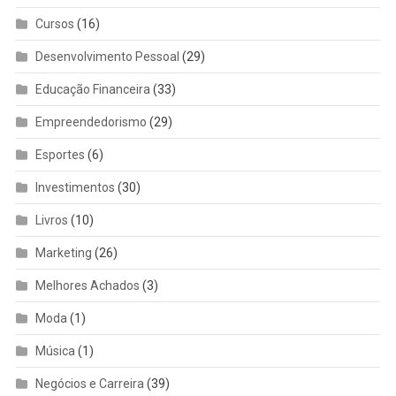
Cursos
(16)
Desenvolvimento Pessoal
(29)
Educação Financeira
(33)
Empreendedorismo
(29)
Esportes
(6)
Investimentos
(30)
Livros
(10)
Marketing
(26)
Melhores Achados
(3)
Moda
(1)
Música
(1)
Negócios e Carreira
(39)