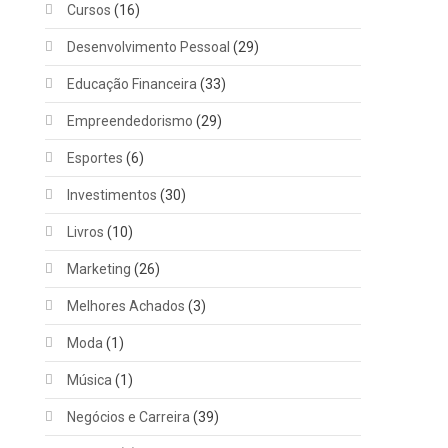
Cursos
(16)
Desenvolvimento Pessoal
(29)
Educação Financeira
(33)
Empreendedorismo
(29)
Esportes
(6)
Investimentos
(30)
Livros
(10)
Marketing
(26)
Melhores Achados
(3)
Moda
(1)
Música
(1)
Negócios e Carreira
(39)