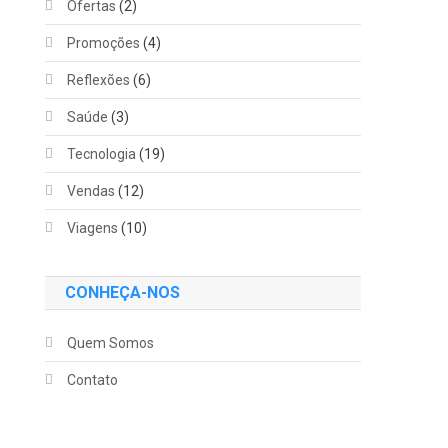
Ofertas
(2)
Promoções
(4)
Reflexões
(6)
Saúde
(3)
Tecnologia
(19)
Vendas
(12)
Viagens
(10)
CONHEÇA-NOS
Quem Somos
Contato