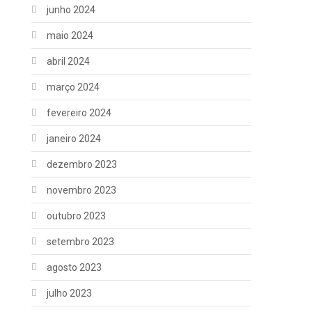
junho 2024
maio 2024
abril 2024
março 2024
fevereiro 2024
janeiro 2024
dezembro 2023
novembro 2023
outubro 2023
setembro 2023
agosto 2023
julho 2023