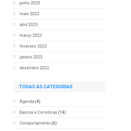
junho 2023
maio 2023
abril 2023
março 2023
fevereiro 2023
janeiro 2023
dezembro 2022
TODAS AS CATEGORIAS
Agenda
(4)
Bancos e Corretoras
(14)
Comportamento
(6)