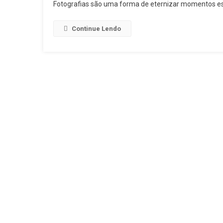
Fotografias são uma forma de eternizar momentos es
Continue Lendo