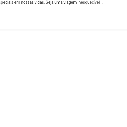
peciais em nossas vidas. Seja uma viagem inesquecível …