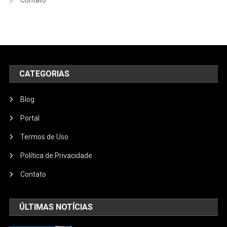
CATEGORIAS
Blog
Portal
Termos de Uso
Política de Privacidade
Contato
ÚLTIMAS NOTÍCIAS