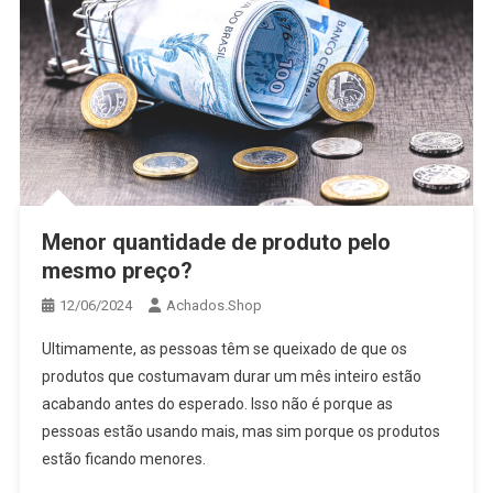
Menor quantidade de produto pelo
mesmo preço?
12/06/2024
Achados.Shop
Ultimamente, as pessoas têm se queixado de que os
produtos que costumavam durar um mês inteiro estão
acabando antes do esperado. Isso não é porque as
pessoas estão usando mais, mas sim porque os produtos
estão ficando menores.