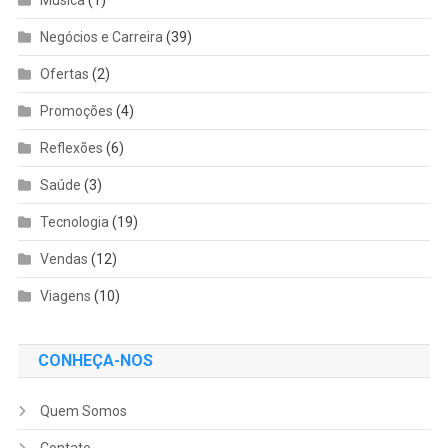
Negócios e Carreira
(39)
Ofertas
(2)
Promoções
(4)
Reflexões
(6)
Saúde
(3)
Tecnologia
(19)
Vendas
(12)
Viagens
(10)
CONHEÇA-NOS
Quem Somos
Contato