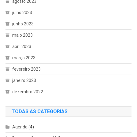
agosto 2023
julho 2023
junho 2023
maio 2023
abril 2023
março 2023
fevereiro 2023
janeiro 2023
dezembro 2022
TODAS AS CATEGORIAS
Agenda
(4)