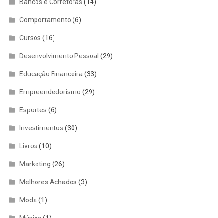
Bancos e Corretoras
(14)
Comportamento
(6)
Cursos
(16)
Desenvolvimento Pessoal
(29)
Educação Financeira
(33)
Empreendedorismo
(29)
Esportes
(6)
Investimentos
(30)
Livros
(10)
Marketing
(26)
Melhores Achados
(3)
Moda
(1)
Música
(1)