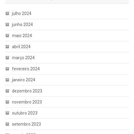
julho 2024
junho 2024
maio 2024
abril 2024
março 2024
fevereiro 2024
janeiro 2024
dezembro 2023
novembro 2023
outubro 2023
setembro 2023