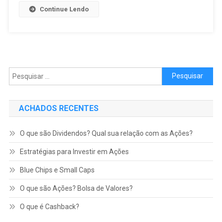
Continue Lendo
Pesquisar por:
ACHADOS RECENTES
O que são Dividendos? Qual sua relação com as Ações?
Estratégias para Investir em Ações
Blue Chips e Small Caps
O que são Ações? Bolsa de Valores?
O que é Cashback?