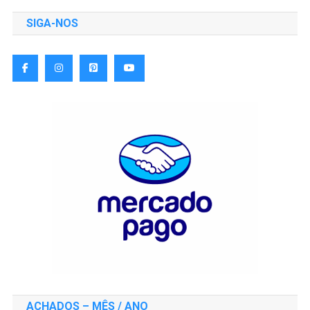
SIGA-NOS
ACHADOS – MÊS / ANO