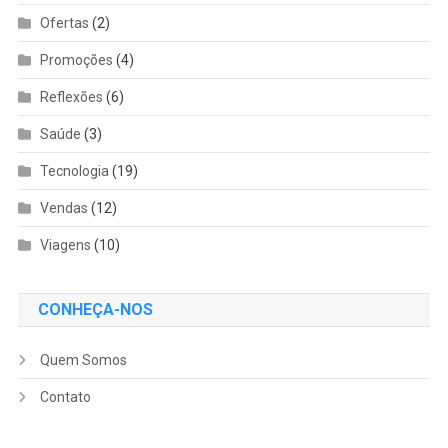
Ofertas
(2)
Promoções
(4)
Reflexões
(6)
Saúde
(3)
Tecnologia
(19)
Vendas
(12)
Viagens
(10)
CONHEÇA-NOS
Quem Somos
Contato