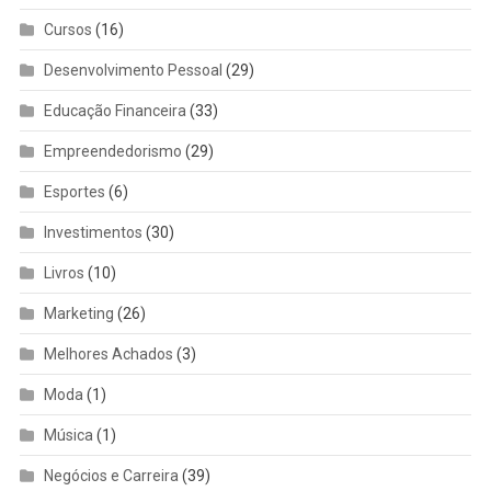
Cursos
(16)
Desenvolvimento Pessoal
(29)
Educação Financeira
(33)
Empreendedorismo
(29)
Esportes
(6)
Investimentos
(30)
Livros
(10)
Marketing
(26)
Melhores Achados
(3)
Moda
(1)
Música
(1)
Negócios e Carreira
(39)