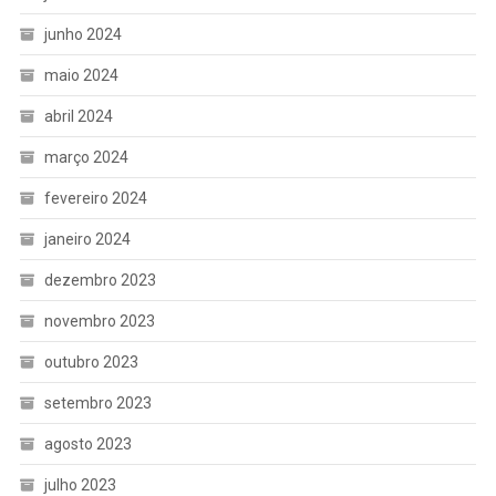
junho 2024
maio 2024
abril 2024
março 2024
fevereiro 2024
janeiro 2024
dezembro 2023
novembro 2023
outubro 2023
setembro 2023
agosto 2023
julho 2023