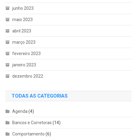
junho 2023
maio 2023
abril 2023
março 2023
fevereiro 2023
janeiro 2023
dezembro 2022
TODAS AS CATEGORIAS
Agenda
(4)
Bancos e Corretoras
(14)
Comportamento
(6)