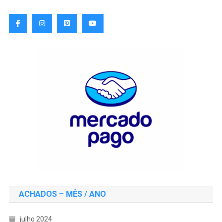
ACHADOS – MÊS / ANO
julho 2024