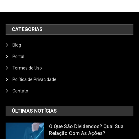
CATEGORIAS
Blog
Portal
Termos de Uso
Política de Privacidade
Contato
ÚLTIMAS NOTÍCIAS
O Que São Dividendos? Qual Sua
Relação Com As Ações?