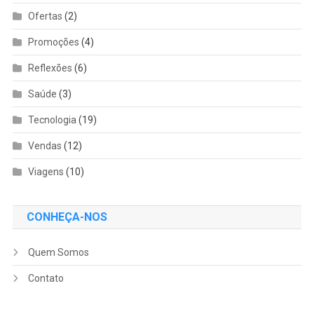
Ofertas
(2)
Promoções
(4)
Reflexões
(6)
Saúde
(3)
Tecnologia
(19)
Vendas
(12)
Viagens
(10)
CONHEÇA-NOS
Quem Somos
Contato