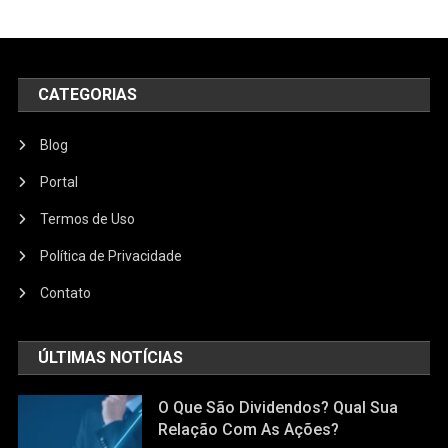
CATEGORIAS
Blog
Portal
Termos de Uso
Política de Privacidade
Contato
ÚLTIMAS NOTÍCIAS
O Que São Dividendos? Qual Sua
Relação Com As Ações?