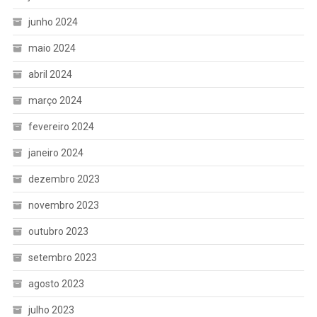
junho 2024
maio 2024
abril 2024
março 2024
fevereiro 2024
janeiro 2024
dezembro 2023
novembro 2023
outubro 2023
setembro 2023
agosto 2023
julho 2023