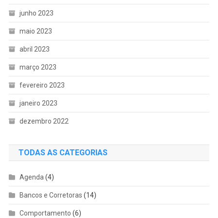
junho 2023
maio 2023
abril 2023
março 2023
fevereiro 2023
janeiro 2023
dezembro 2022
TODAS AS CATEGORIAS
Agenda
(4)
Bancos e Corretoras
(14)
Comportamento
(6)