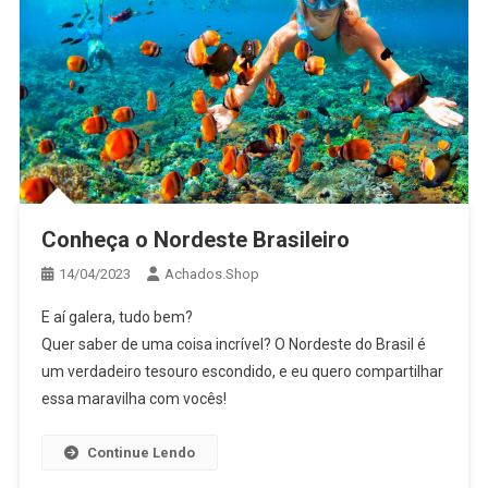
Conheça o Nordeste Brasileiro
14/04/2023
Achados.Shop
E aí galera, tudo bem?
Quer saber de uma coisa incrível? O Nordeste do Brasil é
um verdadeiro tesouro escondido, e eu quero compartilhar
essa maravilha com vocês!
Continue Lendo