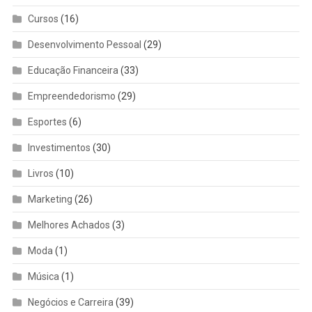
Cursos
(16)
Desenvolvimento Pessoal
(29)
Educação Financeira
(33)
Empreendedorismo
(29)
Esportes
(6)
Investimentos
(30)
Livros
(10)
Marketing
(26)
Melhores Achados
(3)
Moda
(1)
Música
(1)
Negócios e Carreira
(39)