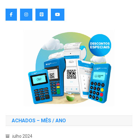
ACHADOS – MÊS / ANO
julho 2024