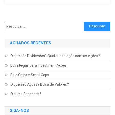
Pesquisar por:
ACHADOS RECENTES
O que são Dividendos? Qual sua relação com as Ações?
Estratégias para Investir em Ações
Blue Chips e Small Caps
O que são Ações? Bolsa de Valores?
O que é Cashback?
SIGA-NOS