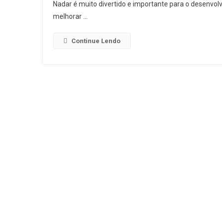
Nadar é muito divertido e importante para o desenvolv
melhorar …
Continue Lendo