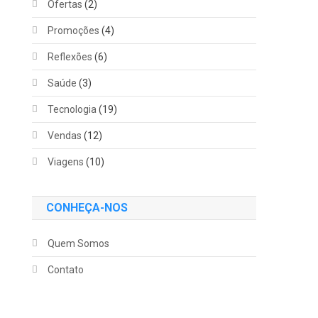
Ofertas
(2)
Promoções
(4)
Reflexões
(6)
Saúde
(3)
Tecnologia
(19)
Vendas
(12)
Viagens
(10)
CONHEÇA-NOS
Quem Somos
Contato