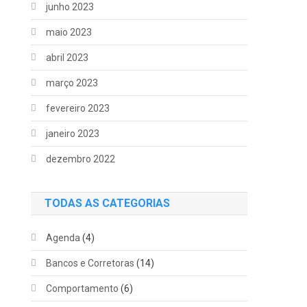
junho 2023
maio 2023
abril 2023
março 2023
fevereiro 2023
janeiro 2023
dezembro 2022
TODAS AS CATEGORIAS
Agenda
(4)
Bancos e Corretoras
(14)
Comportamento
(6)