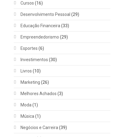
Cursos
(16)
Desenvolvimento Pessoal
(29)
Educação Financeira
(33)
Empreendedorismo
(29)
Esportes
(6)
Investimentos
(30)
Livros
(10)
Marketing
(26)
Melhores Achados
(3)
Moda
(1)
Música
(1)
Negócios e Carreira
(39)