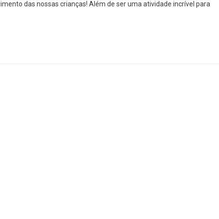
imento das nossas crianças! Além de ser uma atividade incrível para