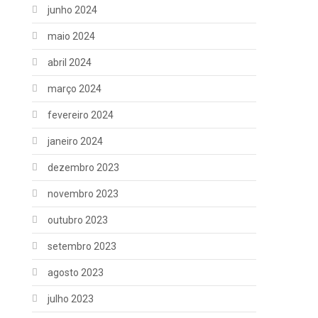
junho 2024
maio 2024
abril 2024
março 2024
fevereiro 2024
janeiro 2024
dezembro 2023
novembro 2023
outubro 2023
setembro 2023
agosto 2023
julho 2023