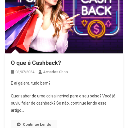
O que é Cashback?
03/07/2024
Achados.Shop
E aí galera, tudo bem?
Quer saber de uma coisa incrível para o seu bolso? Você já
ouviu falar de cashback? Se não, continue lendo esse
artigo…
Continue Lendo