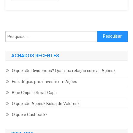
Pesquisar por:
ACHADOS RECENTES
O que são Dividendos? Qual sua relação com as Ações?
Estratégias para Investir em Ações
Blue Chips e Small Caps
O que são Ações? Bolsa de Valores?
O que é Cashback?