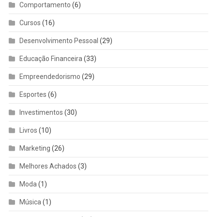
Comportamento
(6)
Cursos
(16)
Desenvolvimento Pessoal
(29)
Educação Financeira
(33)
Empreendedorismo
(29)
Esportes
(6)
Investimentos
(30)
Livros
(10)
Marketing
(26)
Melhores Achados
(3)
Moda
(1)
Música
(1)