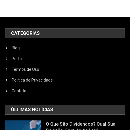
CATEGORIAS
Blog
Portal
Termos de Uso
Política de Privacidade
Contato
ÚLTIMAS NOTÍCIAS
O Que São Dividendos? Qual Sua