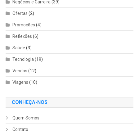
Negócios e Carreira
(39)
Ofertas
(2)
Promoções
(4)
Reflexões
(6)
Saúde
(3)
Tecnologia
(19)
Vendas
(12)
Viagens
(10)
CONHEÇA-NOS
Quem Somos
Contato