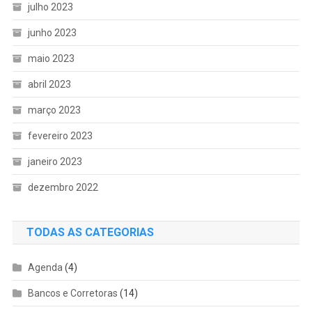
julho 2023
junho 2023
maio 2023
abril 2023
março 2023
fevereiro 2023
janeiro 2023
dezembro 2022
TODAS AS CATEGORIAS
Agenda
(4)
Bancos e Corretoras
(14)