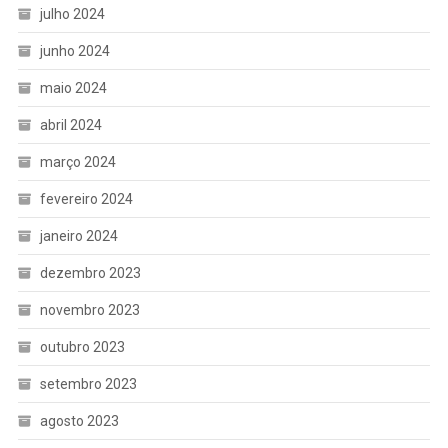
julho 2024
junho 2024
maio 2024
abril 2024
março 2024
fevereiro 2024
janeiro 2024
dezembro 2023
novembro 2023
outubro 2023
setembro 2023
agosto 2023