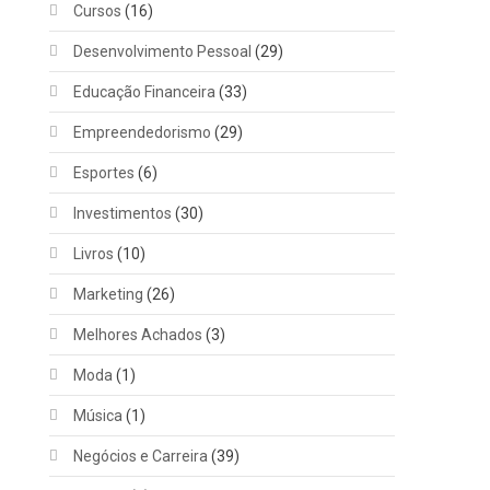
Cursos
(16)
Desenvolvimento Pessoal
(29)
Educação Financeira
(33)
Empreendedorismo
(29)
Esportes
(6)
Investimentos
(30)
Livros
(10)
Marketing
(26)
Melhores Achados
(3)
Moda
(1)
Música
(1)
Negócios e Carreira
(39)