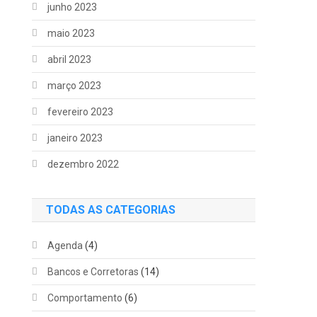
junho 2023
maio 2023
abril 2023
março 2023
fevereiro 2023
janeiro 2023
dezembro 2022
TODAS AS CATEGORIAS
Agenda
(4)
Bancos e Corretoras
(14)
Comportamento
(6)