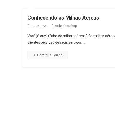
Conhecendo as Milhas Aéreas
19/04/2023
Achados.Shop
Você já ouviu falar de milhas aéreas? As milhas aé
clientes pelo uso de seus serviços …
Continue Lendo