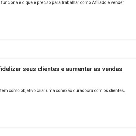
funciona e o que é preciso para trabalhar como Afiliado e vender
idelizar seus clientes e aumentar as vendas
tem como objetivo criar uma conexão duradoura com os clientes,