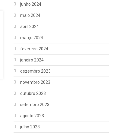
junho 2024
maio 2024
abril 2024
março 2024
fevereiro 2024
janeiro 2024
dezembro 2023
novembro 2023
outubro 2023
setembro 2023
agosto 2023
julho 2023