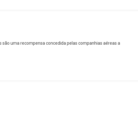
reas são uma recompensa concedida pelas companhias aéreas a