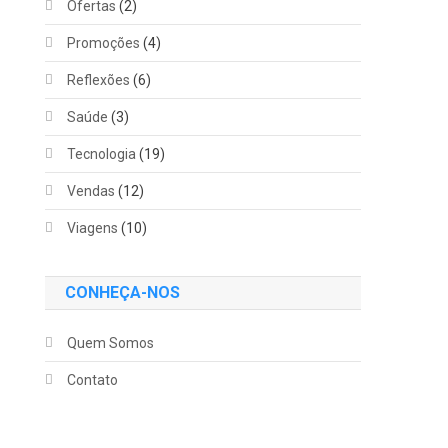
Ofertas
(2)
Promoções
(4)
Reflexões
(6)
Saúde
(3)
Tecnologia
(19)
Vendas
(12)
Viagens
(10)
CONHEÇA-NOS
Quem Somos
Contato