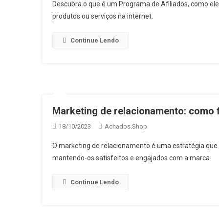
Descubra o que é um Programa de Afiliados, como ele 
produtos ou serviços na internet.
Continue Lendo
Marketing de relacionamento: como f
18/10/2023
Achados.Shop
O marketing de relacionamento é uma estratégia que 
mantendo-os satisfeitos e engajados com a marca.
Continue Lendo