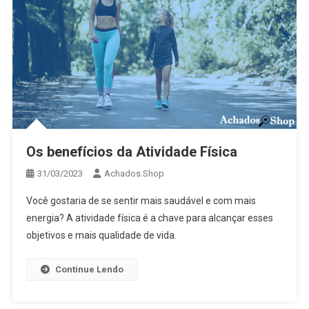
Os benefícios da Atividade Física
31/03/2023
Achados.Shop
Você gostaria de se sentir mais saudável e com mais
energia? A atividade física é a chave para alcançar esses
objetivos e mais qualidade de vida.
Continue Lendo