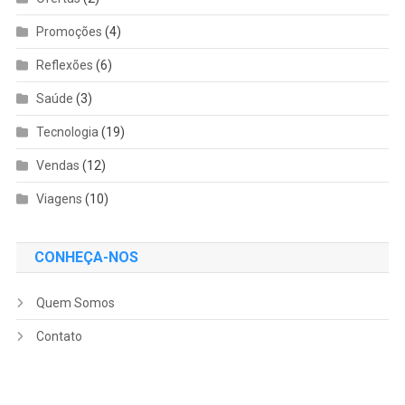
Promoções
(4)
Reflexões
(6)
Saúde
(3)
Tecnologia
(19)
Vendas
(12)
Viagens
(10)
CONHEÇA-NOS
Quem Somos
Contato