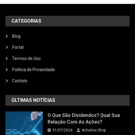
CATEGORIAS
Blog
Portal
Termos de Uso
Política de Privacidade
Contato
ÚLTIMAS NOTÍCIAS
O Que São Dividendos? Qual Sua
Relação Com As Ações?
31/07/2024
Achados.Shop