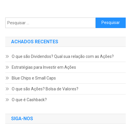
Pesquisar por:
ACHADOS RECENTES
O que são Dividendos? Qual sua relação com as Ações?
Estratégias para Investir em Ações
Blue Chips e Small Caps
O que são Ações? Bolsa de Valores?
O que é Cashback?
SIGA-NOS