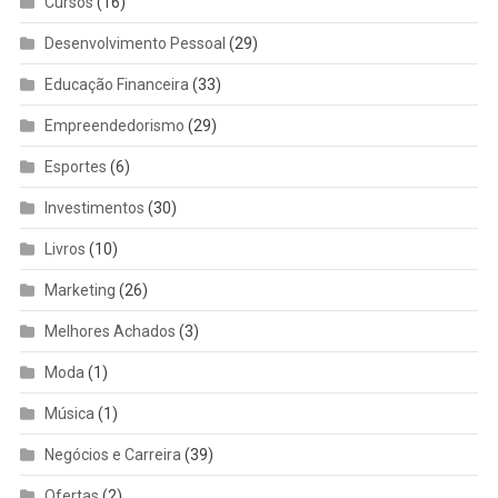
Cursos
(16)
Desenvolvimento Pessoal
(29)
Educação Financeira
(33)
Empreendedorismo
(29)
Esportes
(6)
Investimentos
(30)
Livros
(10)
Marketing
(26)
Melhores Achados
(3)
Moda
(1)
Música
(1)
Negócios e Carreira
(39)
Ofertas
(2)