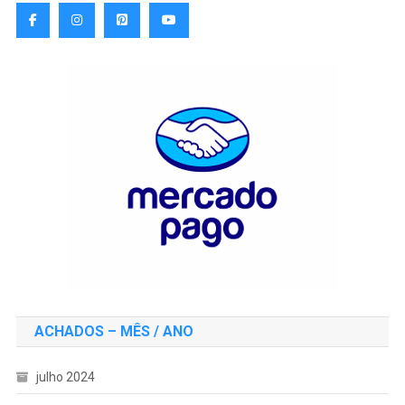
ACHADOS – MÊS / ANO
julho 2024