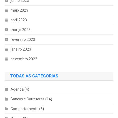
junho 2023
maio 2023
abril 2023
março 2023
fevereiro 2023
janeiro 2023
dezembro 2022
TODAS AS CATEGORIAS
Agenda
(4)
Bancos e Corretoras
(14)
Comportamento
(6)